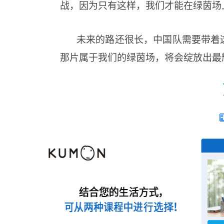
战，因为只有这样，我们才能在绿茵场
未来的路还很长，中国队需要带着
那片属于我们的绿茵场，将会绽放出最