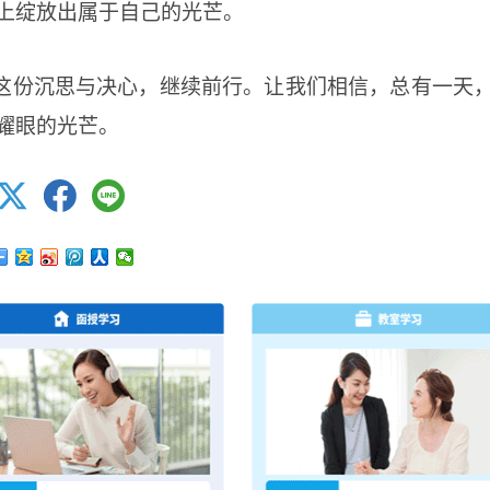
上绽放出属于自己的光芒。
这份沉思与决心，继续前行。让我们相信，总有一天
耀眼的光芒。