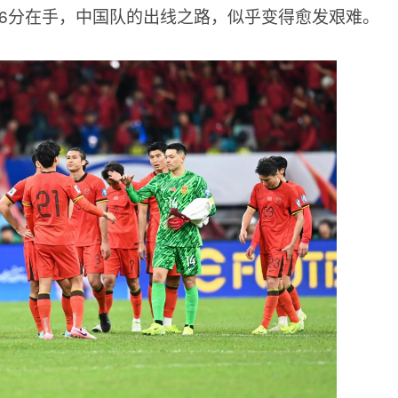
，6分在手，中国队的出线之路，似乎变得愈发艰难。