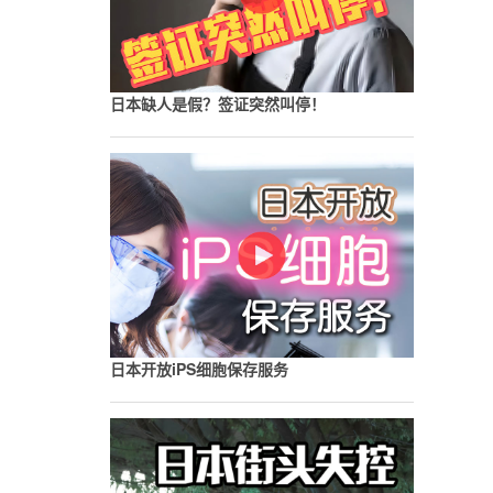
日本缺人是假？签证突然叫停！
日本开放iPS细胞保存服务