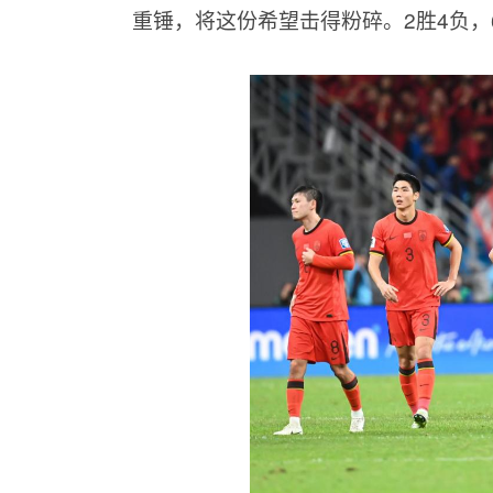
重锤，将这份希望击得粉碎。2胜4负