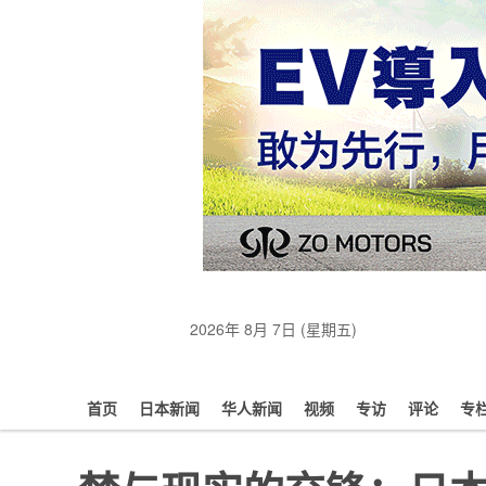
2026年 8月 7日 (星期五)
首页
日本新闻
华人新闻
视频
专访
评论
专