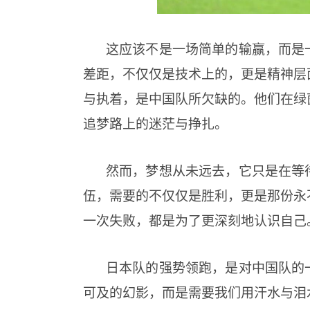
这应该不是一场简单的输赢，而是
差距，不仅仅是技术上的，更是精神层
与执着，是中国队所欠缺的。他们在绿
追梦路上的迷茫与挣扎。
然而，梦想从未远去，它只是在等
伍，需要的不仅仅是胜利，更是那份永
一次失败，都是为了更深刻地认识自己
日本队的强势领跑，是对中国队的
可及的幻影，而是需要我们用汗水与泪