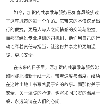
如今，加贺的共享乘车服务已如春风般拂过
了这座城市的每一个角落。它带来的不仅仅是出
行的便捷，更是人与人之间情感的交流与碰撞。
而那些经过专业培训的司机们，他们用自己的行
动诠释着责任与担当，让这份共享之旅更加温
暖、更加安全。
在未来的日子里，愿加贺的共享乘车服务能
如同那北陆新干线一般，带着速度与温度，继续
在这片土地上书写着属于它的故事。而那份关于
安全、关于温暖的承诺，也将如同加贺的温泉一
般，永远流淌在人们的心间。