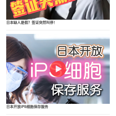
日本缺人是假？签证突然叫停！
日本开放iPS细胞保存服务