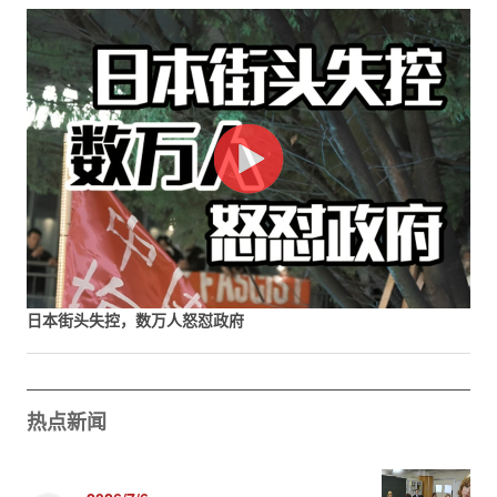
日本街头失控，数万人怒怼政府
热点新闻