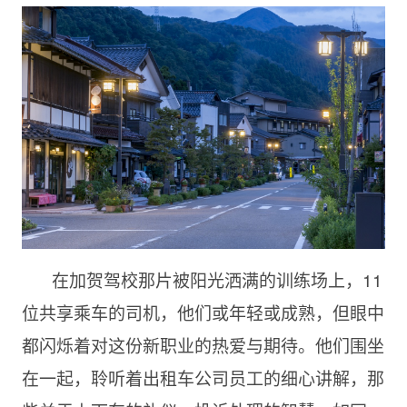
在加贺驾校那片被阳光洒满的训练场上，11
位共享乘车的司机，他们或年轻或成熟，但眼中
都闪烁着对这份新职业的热爱与期待。他们围坐
在一起，聆听着出租车公司员工的细心讲解，那