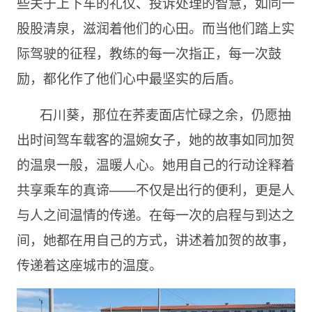
些关于上下车的礼仪、投诉处理的智慧，如同一
股股清泉，滋润着他们的心田。而当他们踏上实
际驾驶的征程，教练的每一次指正，每一次鼓
励，都化作了他们心中最坚实的后盾。
石川葵，那位在荞麦面店忙碌之余，仍愿抽
出时间驾车载客的温婉女子，她的故事如同加贺
的温泉一般，温暖人心。她用自己的行动诠释着
共享乘车的真谛——不仅是出行的便利，更是人
与人之间温情的传递。在每一次的启程与到达之
间，她都在用自己的方式，讲述着加贺的故事，
传递着这座城市的温度。