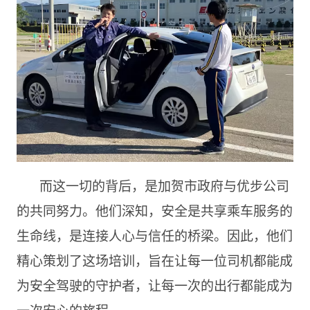
而这一切的背后，是加贺市政府与优步公司
的共同努力。他们深知，安全是共享乘车服务的
生命线，是连接人心与信任的桥梁。因此，他们
精心策划了这场培训，旨在让每一位司机都能成
为安全驾驶的守护者，让每一次的出行都能成为
一次安心的旅程。