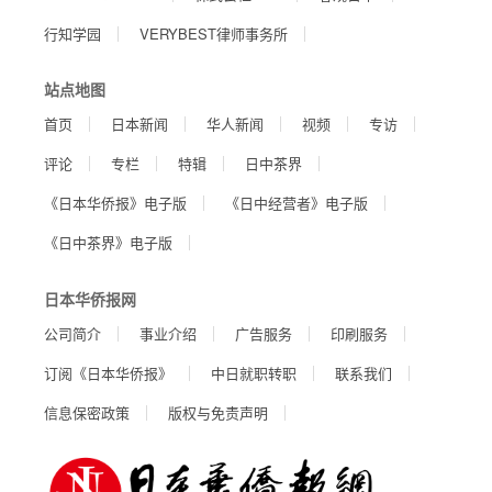
行知学园
VERYBEST律师事务所
站点地图
首页
日本新闻
华人新闻
视频
专访
评论
专栏
特辑
日中茶界
《日本华侨报》电子版
《日中经营者》电子版
《日中茶界》电子版
日本华侨报网
公司简介
事业介绍
广告服务
印刷服务
订阅《日本华侨报》
中日就职转职
联系我们
信息保密政策
版权与免责声明