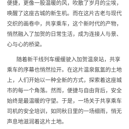
便捷，更像一股温暖的风，吹散了岁月的尘埃，
唤醒了这座古城的新生机。而在这片古老与现代
交织的画卷中，共享乘车，这个新时代的产物，
悄然融入了加贺的日常生活，成为连接人与景、
心与心的桥梁。
随着新干线列车缓缓驶入加贺温泉站，共享
乘车的序幕也悄然拉开。在这片温泉氤氲的土地
上，人们开始以一种全新的方式，探索着这座城
市的每一个角落。然而，便捷与自由背后，安全
始终是最温暖的守望。于是，一场关于共享乘车
司机的安全培训，如同秋日里的一场细雨，悄无
声息地滋润着这片土地。