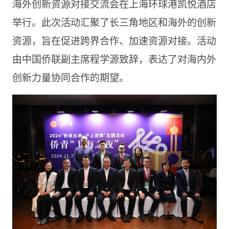
海外创新资源对接交流会在上海环球港凯悦酒店
举行。此次活动汇聚了长三角地区和海外的创新
资源，旨在促进跨界合作、加速资源对接。活动
由中国侨联副主席程学源致辞，表达了对海内外
创新力量协同合作的期望。