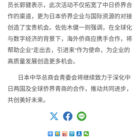
员长郭健表示，此次活动不仅拓宽了中日侨界合
作的渠道，更为日本侨界企业与国际资源的对接
创造了宝贵机会。佐佐木健一则强调，在全球化
与数字经济的背景下，海外侨商应携手合作，将
帮助企业“走出去，引进来“作为使命，为企业的
高质量发展创造更多机会。
日本中华总商会青委会将继续致力于深化中
日两国及全球侨界青商的合作，推动共同进步，
共创美好未来。