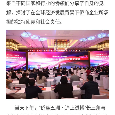
来自不同国家和行业的侨领们分享了自身的见
解，探讨了在全球经济发展背景下侨商企业所承
担的独特使命和社会责任。
当天下午，“侨连五洲・沪上进博”长三角与