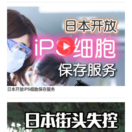
日本开放iPS细胞保存服务