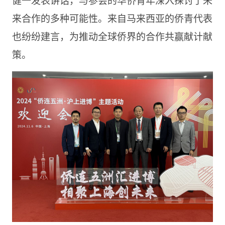
来合作的多种可能性。来自马来西亚的侨青代表
也纷纷建言，为推动全球侨界的合作共赢献计献
策。