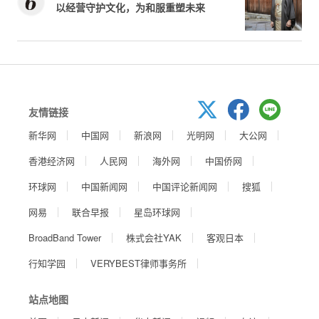
以经营守护文化，为和服重塑未来
友情链接
新华网
中国网
新浪网
光明网
大公网
香港经济网
人民网
海外网
中国侨网
环球网
中国新闻网
中国评论新闻网
搜狐
网易
联合早报
星岛环球网
BroadBand Tower
株式会社YAK
客观日本
行知学园
VERYBEST律师事务所
站点地图