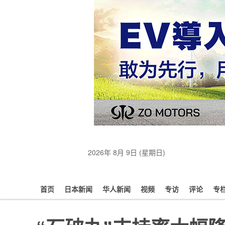
2026年 8月 9日 (星期日)
首页
日本新闻
华人新闻
视频
专访
评论
专