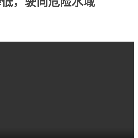
降低，驶向危险水域