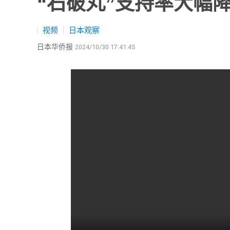
“石破丸”支持率大幅
视频
日本观察
日本华侨报
2024/10/30 17:41:45