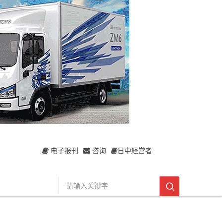
电子报刊
咨询
日中経営者