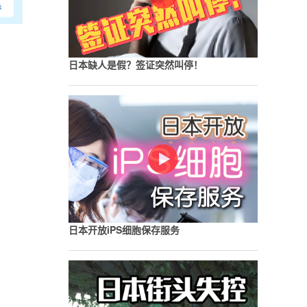
日本缺人是假？签证突然叫停！
日本开放iPS细胞保存服务