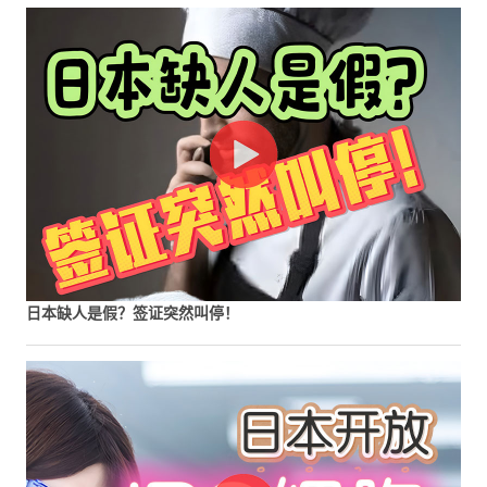
日本缺人是假？签证突然叫停！