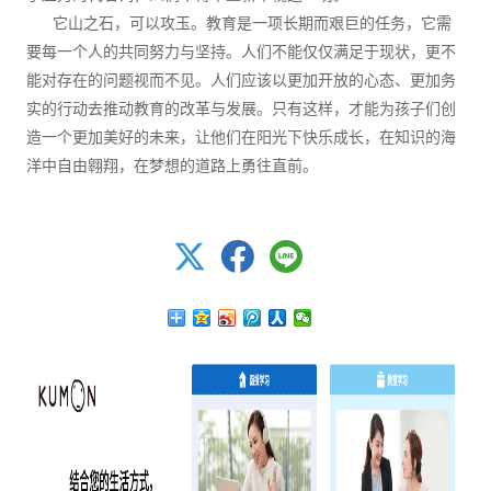
它山之石，可以攻玉。教育是一项长期而艰巨的任务，它需
要每一个人的共同努力与坚持。人们不能仅仅满足于现状，更不
能对存在的问题视而不见。人们应该以更加开放的心态、更加务
实的行动去推动教育的改革与发展。只有这样，才能为孩子们创
造一个更加美好的未来，让他们在阳光下快乐成长，在知识的海
洋中自由翱翔，在梦想的道路上勇往直前。