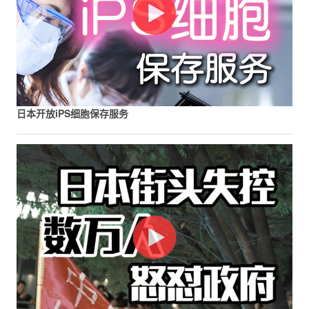
日本开放iPS细胞保存服务