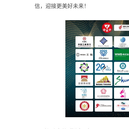
信，迎接更美好未来！