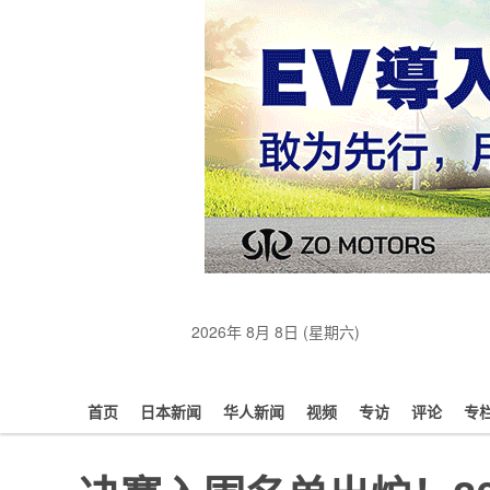
2026年 8月 8日 (星期六)
首页
日本新闻
华人新闻
视频
专访
评论
专