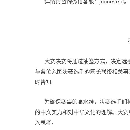
详情请咨询微信客服：jnocevent。
大赛决赛将通过抽签方式，决定选手
与各位入围决赛选手的家长联络相关事
时告知。
为确保赛事的高水准，决赛选手们
的中文实力和对中华文化的理解。大赛
入思考。