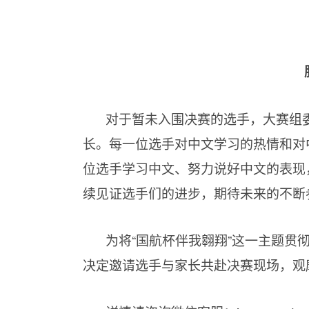
对于暂未入围决赛的选手，大赛组
长。每一位选手对中文学习的热情和对
位选手学习中文、努力说好中文的表现
续见证选手们的进步，期待未来的不断
为将“国航杯伴我翱翔”这一主题贯
决定邀请选手与家长共赴决赛现场，观