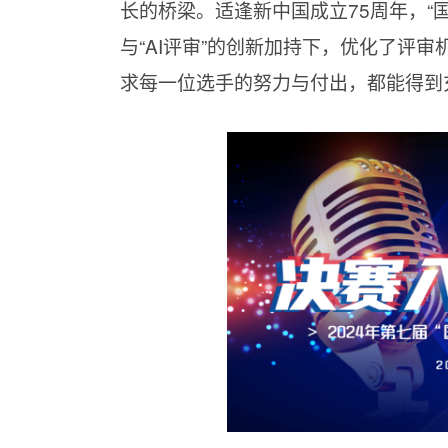
长的桥梁。适逢新中国成立75周年，“
与“AI评审”的创新加持下，优化了评
求每一位选手的努力与付出，都能得到