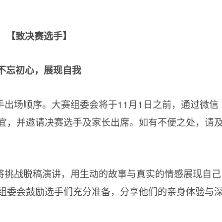
【致决赛选手】
不忘初心，展现自我
出场顺序。大赛组委会将于11月1日之前，通过微信
宜，并邀请决赛选手及家长出席。如有不便之处，请
将挑战脱稿演讲，用生动的故事与真实的情感展现自己
组委会鼓励选手们充分准备，分享他们的亲身体验与