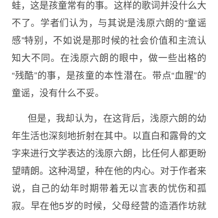
蛙，这是孩童常有的事。这样的歌词并没什么大
不了。学者们认为，与其说是浅原六朗的“童谣
感”特别，不如说是那时候的社会价值和主流认
知大不同。在浅原六朗的眼中，做一些出格的
“残酷”的事，是孩童的本性潜在。带点“血腥”的
童谣，没有什么不妥。
但是，我却认为，在这背后，浅原六朗的幼
年生活也深刻地折射在其中。以直白和露骨的文
字来进行文学表达的浅原六朗，比任何人都更盼
望晴朗。这种渴望，种在他的内心。对于作者来
说，自己的幼年时期带着无以言表的忧伤和孤
寂。早在他5岁的时候，父母经营的造酒作坊就