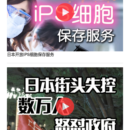
日本开放iPS细胞保存服务