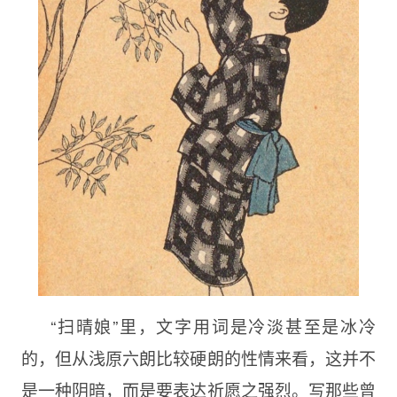
“扫晴娘”里，文字用词是冷淡甚至是冰冷
的，但从浅原六朗比较硬朗的性情来看，这并不
是一种阴暗，而是要表达祈愿之强烈。写那些曾