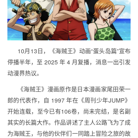
10月13日，《海贼王》动画“蛋头岛篇”宣布
停播半年，至 2025 年 4 月复播，消息一出引发
动漫界热议。
《海贼王》漫画原作是日本漫画家尾田荣一
郎的代表作，自 1997 年在《周刊少年JUMP》
开始连载，至今已有106卷，尚未完结，是名副
其实的长篇大作。作品讲述了主人公路飞为了成
为海贼王，与他的伙伴们一同踏上冒险之旅的故