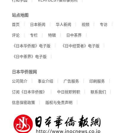
站点地图
首页
日本新闻
华人新闻
视频
专访
评论
专栏
特辑
日中茶界
《日本华侨报》电子版
《日中经营者》电子版
《日中茶界》电子版
日本华侨报网
公司简介
事业介绍
广告服务
印刷服务
订阅《日本华侨报》
中日就职转职
联系我们
信息保密政策
版权与免责声明