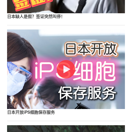
日本缺人是假？签证突然叫停！
日本开放iPS细胞保存服务