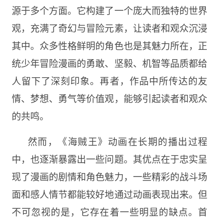
源于多个方面。它构建了一个庞大而独特的世界
观，充满了奇幻与冒险元素，让读者和观众沉浸
其中。众多性格鲜明的角色也是其魅力所在，正
统少年冒险漫画的勇敢、坚毅、机智等品质都给
人留下了深刻印象。再者，作品中所传达的友
情、梦想、勇气等价值观，能够引起读者和观众
的共鸣。
然而，《海贼王》动画在长期的播出过程
中，也逐渐暴露出一些问题。其优点在于忠实呈
现了漫画的剧情和角色魅力，一些精彩的战斗场
面和感人情节都能较好地通过动画表现出来。但
不可忽视的是，它存在着一些明显的缺点。首