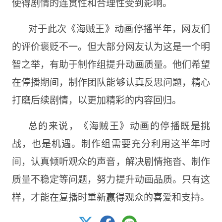
使得剧情的连贯性和合理性受到影响。
对于此次《海贼王》动画停播半年，网友们
的评价褒贬不一。但大部分网友认为这是一个明
智之举，有助于制作组提升动画质量。他们希望
在停播期间，制作团队能够认真反思问题，精心
打磨后续剧情，以更加精彩的内容回归。
总的来说，《海贼王》动画的停播既是挑
战，也是机遇。制作组需要充分利用这半年时
间，认真倾听观众的声音，解决剧情拖沓、制作
质量不稳定等问题，努力提升动画品质。只有这
样，才能在复播时重新赢得观众的喜爱和支持。