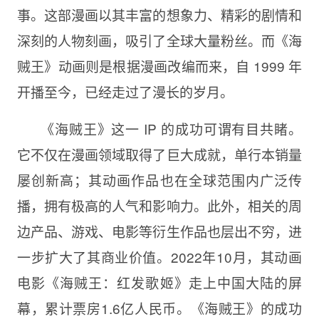
事。这部漫画以其丰富的想象力、精彩的剧情和
深刻的人物刻画，吸引了全球大量粉丝。而《海
贼王》动画则是根据漫画改编而来，自 1999 年
开播至今，已经走过了漫长的岁月。
《海贼王》这一 IP 的成功可谓有目共睹。
它不仅在漫画领域取得了巨大成就，单行本销量
屡创新高；其动画作品也在全球范围内广泛传
播，拥有极高的人气和影响力。此外，相关的周
边产品、游戏、电影等衍生作品也层出不穷，进
一步扩大了其商业价值。2022年10月，其动画
电影《海贼王：红发歌姬》走上中国大陆的屏
幕，累计票房1.6亿人民币。《海贼王》的成功