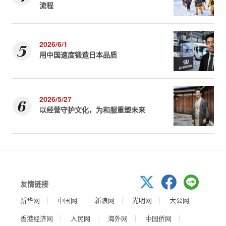
流程
2026/6/1
用中国速度锻造日本品质
2026/5/27
以经营守护文化，为和服重塑未来
友情链接
新华网
中国网
新浪网
光明网
大公网
香港经济网
人民网
海外网
中国侨网