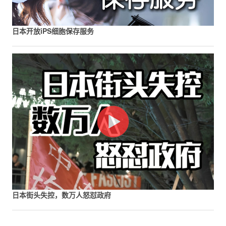
日本开放iPS细胞保存服务
日本街头失控，数万人怒怼政府