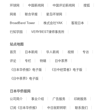
环球网
中国新闻网
中国评论新闻网
搜狐
网易
联合早报
星岛环球网
BroadBand Tower
株式会社YAK
客观日本
行知学园
VERYBEST律师事务所
站点地图
首页
日本新闻
华人新闻
视频
专访
评论
专栏
特辑
日中茶界
《日本华侨报》电子版
《日中经营者》电子版
《日中茶界》电子版
日本华侨报网
公司简介
事业介绍
广告服务
印刷服务
订阅《日本华侨报》
中日就职转职
联系我们