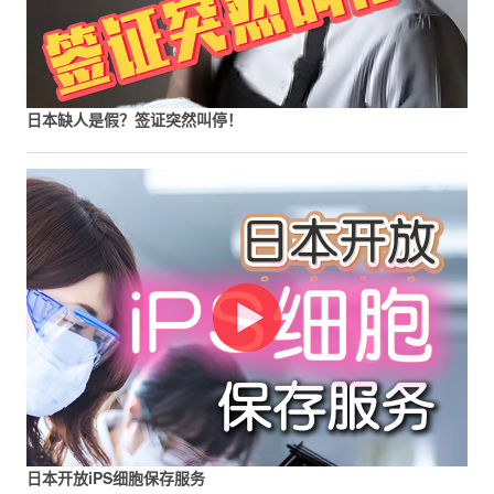
日本缺人是假？签证突然叫停！
日本开放iPS细胞保存服务