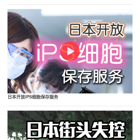
日本开放iPS细胞保存服务