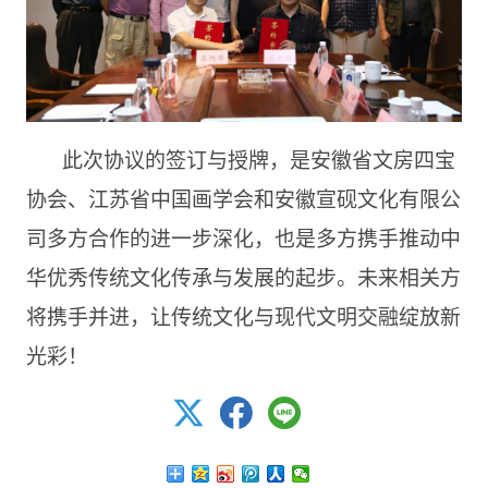
此次协议的签订与授牌，是安徽省文房四宝
协会、江苏省中国画学会和安徽宣砚文化有限公
司多方合作的进一步深化，也是多方携手推动中
华优秀传统文化传承与发展的起步。未来相关方
将携手并进，让传统文化与现代文明交融绽放新
光彩！