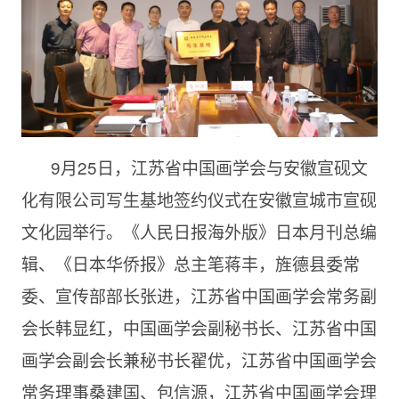
9月25日，江苏省中国画学会与安徽宣砚文
化有限公司写生基地签约仪式在安徽宣城市宣砚
文化园举行。《人民日报海外版》日本月刊总编
辑、《日本华侨报》总主笔蒋丰，旌德县委常
委、宣传部部长张进，江苏省中国画学会常务副
会长韩显红，中国画学会副秘书长、江苏省中国
画学会副会长兼秘书长翟优，江苏省中国画学会
常务理事桑建国、包信源，江苏省中国画学会理