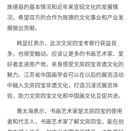
旌德县的基本情况和近年来宣砚文化的发展情
况，希望双方的合作为旌德的文化事业和产业发
展做出贡献。
韩显红表示，此次文房四宝考察行获益良
多，也很受触动。应该让更多的书画艺术家、爱
好者走进原产地，亲身感受文房四宝非遗文化的
魅力。江苏省中国画学会可以在以后的展览活动
中融入文房四宝非遗文化，打造沉浸式展览体
验，助力文房四宝文化和中国画文化互促共进。
黄太海表示，书画艺术家是文房四宝的使用
者和代言人，书画艺术家了解文房四宝，能在创