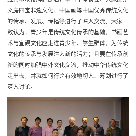
文房四宝非遗文化、中国画等中国优秀传统文化
的传承、发展、传播等进行了深入交流。大家一
致认为，青少年是传统文化传承的基础，书画艺
术与宣砚文化应走进青少年、学生群体，为传统
文化的传承与发展注入新的活力；且要在传承创
新的同时加强中外文化交流，推动中华传统文化
走出去，并就如何行之有效地切入、筹划进行了
深入讨论。