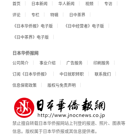
首页
日本新闻
华人新闻
视频
专访
评论
专栏
特辑
日中茶界
《日本华侨报》电子版
《日中经营者》电子版
《日中茶界》电子版
日本华侨报网
公司简介
事业介绍
广告服务
印刷服务
订阅《日本华侨报》
中日就职转职
联系我们
信息保密政策
版权与免责声明
禁止擅自转载日本华侨报网站上刊登的报道、照片、图表等
信息。版权属于日本华侨报或其信息提供者。