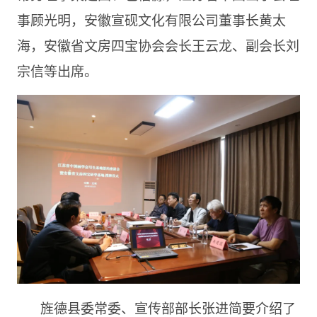
事顾光明，安徽宣砚文化有限公司董事长黄太
海，安徽省文房四宝协会会长王云龙、副会长刘
宗信等出席。
旌德县委常委、宣传部部长张进简要介绍了