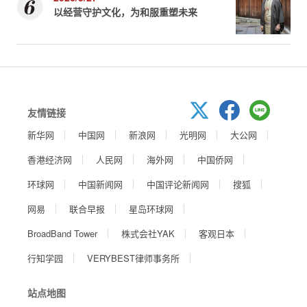
以经营守护文化，为和服重塑未来
友情链接
新华网
中国网
新浪网
光明网
大公网
香港经济网
人民网
海外网
中国侨网
环球网
中国新闻网
中国评论新闻网
搜狐
网易
联合早报
星岛环球网
BroadBand Tower
株式会社YAK
客观日本
行知学园
VERYBEST律师事务所
站点地图