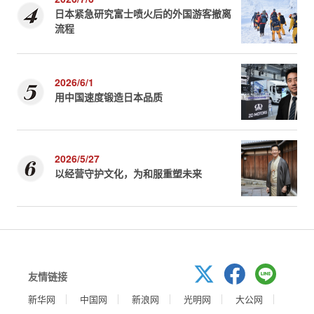
日本紧急研究富士喷火后的外国游客撤离
流程
2026/6/1
用中国速度锻造日本品质
2026/5/27
以经营守护文化，为和服重塑未来
友情链接
新华网
中国网
新浪网
光明网
大公网