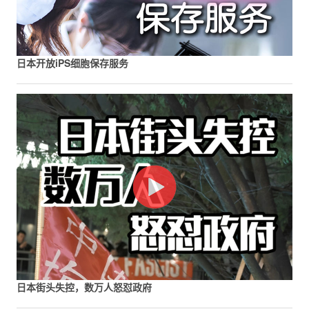
日本开放iPS细胞保存服务
日本街头失控，数万人怒怼政府