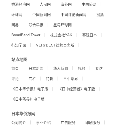
香港经济网
人民网
海外网
中国侨网
环球网
中国新闻网
中国评论新闻网
搜狐
网易
联合早报
星岛环球网
BroadBand Tower
株式会社YAK
客观日本
行知学园
VERYBEST律师事务所
站点地图
首页
日本新闻
华人新闻
视频
专访
评论
专栏
特辑
日中茶界
《日本华侨报》电子版
《日中经营者》电子版
《日中茶界》电子版
日本华侨报网
公司简介
事业介绍
广告服务
印刷服务