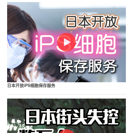
日本开放iPS细胞保存服务