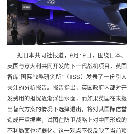
据日本共同社报道，9月19日，围绕日本、
英国与意大利共同开发的下一代战机项目，英国
智库“国际战略研究所”（IISS）发表了一份引人
关注的分析报告。报告指出，英国政府内部对开
发费用的担忧逐渐浮出水面，而如果英国在未提
出替代方案的情况下选择退出，将对其国际信誉
造成严重损害，试图在防卫战略上对中国形成的
不利局面也将弱化。这一观点不仅反映了当前项