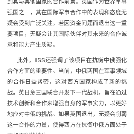
到其与其他国家的合作前景。英国作为世界军事
强国之一，其在国际军事合作中的表现和态度无
疑会受到广泛关注。若因资金问题而退出这一重
要项目，无疑会让其国际伙伴对其未来的合作诚
意和能力产生质疑。
此外，IISS还强调了该项目在抗衡中俄强化
合作方面的重要性。当前，中俄两国在军事领域
的合作日益紧密，这对西方国家构成了新的挑
战。英日意三国联合开发下一代战机，旨在通过
技术创新和合作来增强自身的军事实力，以更好
地应对中俄的挑战。如果英国退出，无疑会削弱
这一合作的力量，使得西方在抗衡中俄方面处于