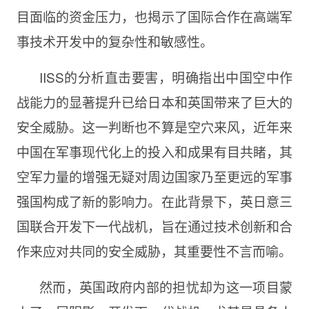
目面临的资金压力，也揭示了国际合作在高端军
事技术开发中的复杂性和敏感性。
IISS的分析直击要害，明确指出中国空中作
战能力的显著提升已给日本和英国带来了巨大的
安全威胁。这一判断也不算是空穴来风，近年来
中国在军事现代化上的投入和成果有目共睹，其
空军力量的增强无疑对周边国家乃至更远的军事
强国构成了新的影响力。在此背景下，英日意三
国联合开发下一代战机，旨在通过技术创新和合
作来应对共同的安全威胁，其重要性不言而喻。
然而，英国政府内部的担忧却为这一项目蒙