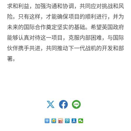
求和利益，加强沟通和协调，共同应对挑战和风
险。只有这样，才能确保项目的顺利进行，并为
未来的国际合作奠定坚实的基础。希望英国政府
能够认真对待这一项目，克服内部困难，与国际
伙伴携手共进，共同推动下一代战机的开发和部
署。