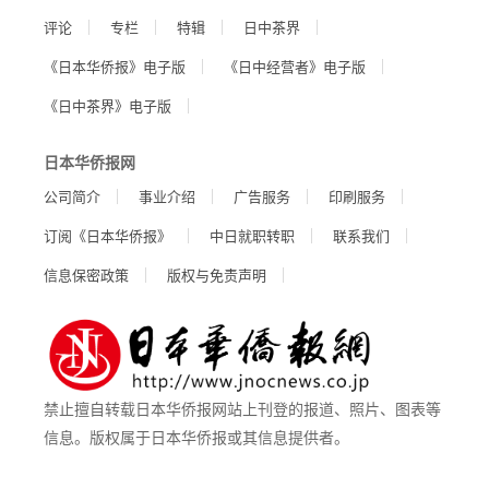
评论
专栏
特辑
日中茶界
《日本华侨报》电子版
《日中经营者》电子版
《日中茶界》电子版
日本华侨报网
公司简介
事业介绍
广告服务
印刷服务
订阅《日本华侨报》
中日就职转职
联系我们
信息保密政策
版权与免责声明
禁止擅自转载日本华侨报网站上刊登的报道、照片、图表等
信息。版权属于日本华侨报或其信息提供者。