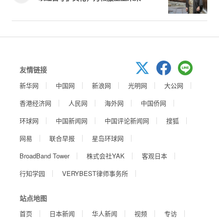
友情链接
新华网
中国网
新浪网
光明网
大公网
香港经济网
人民网
海外网
中国侨网
环球网
中国新闻网
中国评论新闻网
搜狐
网易
联合早报
星岛环球网
BroadBand Tower
株式会社YAK
客观日本
行知学园
VERYBEST律师事务所
站点地图
首页
日本新闻
华人新闻
视频
专访