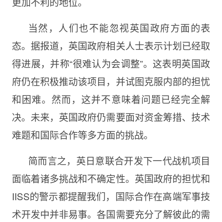
更加不利的地位。
当然，人们也不能忽视英国政府方面的表
态。据报道，英国政府相关人士表示计划已经取
得进展，并称“很难认为会调整”。这表明英国政
府仍在积极推动该项目，并试图克服内部的担忧
和困难。然而，这并不意味着问题已经完全解
决。未来，英国政府仍需要面对资金筹措、技术
难题和国际合作等多方面的挑战。
简而言之，英日意联合开发下一代战机项目
面临着诸多挑战和不确定性。英国政府的担忧和
IISS的警示都提醒我们，国际合作在高端军事技
术开发中并非易事。各国需要充分了解彼此的需