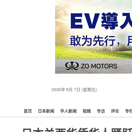
2026年 8月 7日 (星期五)
首页
日本新闻
华人新闻
视频
专访
评论
专