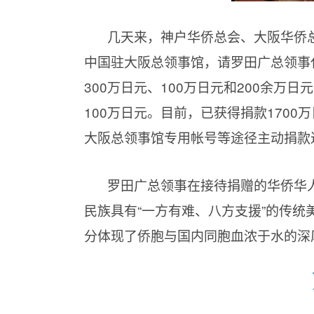
几天来，神户华侨总会、大阪华侨
中国驻大阪总领事馆，请罗田广总领事
300万日元、100万日元和200余
100万日元。目前，已获得捐款170
大阪总领事馆专用帐号等途径主动捐款
罗田广总领事在接待捐赠的华侨华
民族具有“一方有难、八方支援”的传
分体现了侨胞与国内同胞血浓于水的深