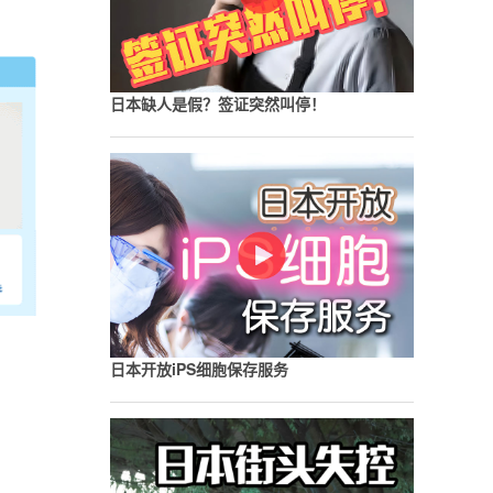
日本缺人是假？签证突然叫停！
日本开放iPS细胞保存服务