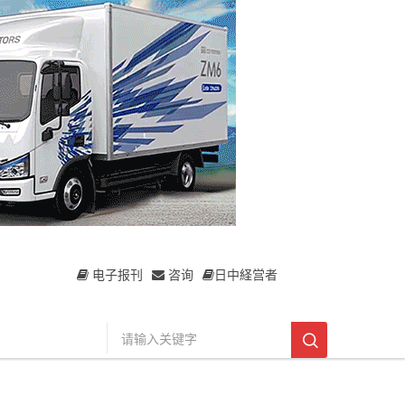
电子报刊
咨询
日中経営者