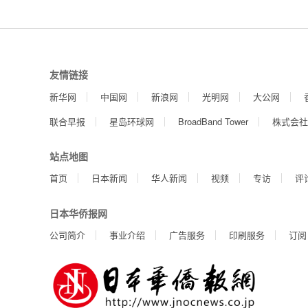
友情链接
新华网
中国网
新浪网
光明网
大公网
联合早报
星岛环球网
BroadBand Tower
株式会社
站点地图
首页
日本新闻
华人新闻
视频
专访
评
日本华侨报网
公司简介
事业介绍
广告服务
印刷服务
订阅