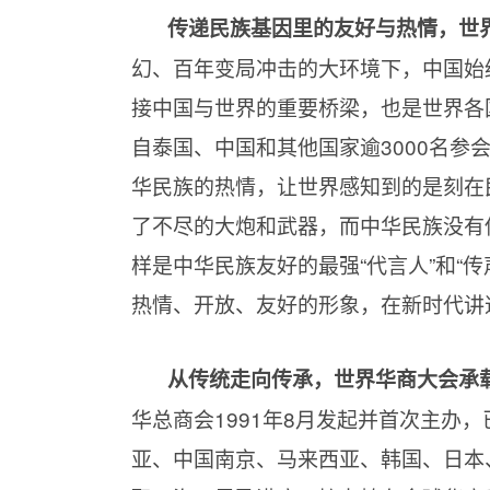
传递民族基因里的友好与热情，世
幻、百年变局冲击的大环境下，中国始
接中国与世界的重要桥梁，也是世界各
自泰国、中国和其他国家逾3000名
华民族的热情，让世界感知到的是刻在
了不尽的大炮和武器，而中华民族没有
样是中华民族友好的最强“代言人”和“
热情、开放、友好的形象，在新时代讲述
从传统走向传承，世界华商大会承载
华总商会1991年8月发起并首次主办
亚、中国南京、马来西亚、韩国、日本