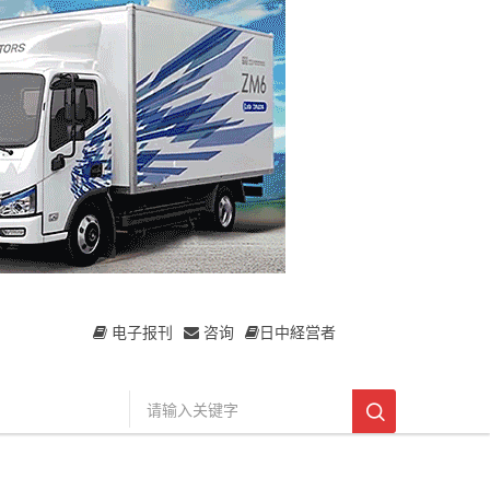
电子报刊
咨询
日中経営者