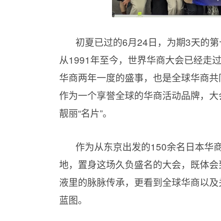
初夏已过的6月24日，为期3天的
从1991年至今，世界华商大会已经走
华商两年一度的盛事，也是全球华商共
作为一个享誉全球的华商活动品牌，大
靓丽“名片”。
作为从东京出发的150余名日本华
地，置身这场久负盛名的大会，既体会
液里的脉脉传承，更看到全球华商以及
蓝图。