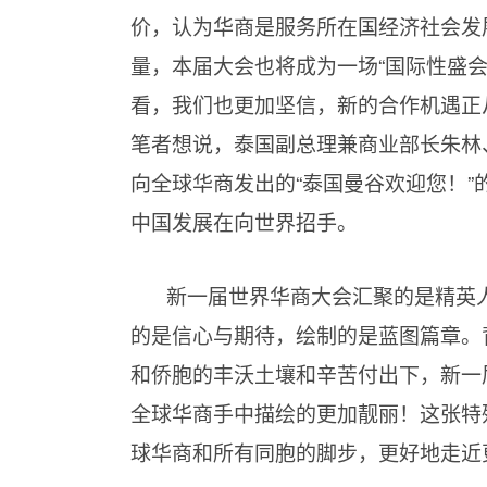
价，认为华商是服务所在国经济社会发
量，本届大会也将成为一场“国际性盛
看，我们也更加坚信，新的合作机遇正
笔者想说，泰国副总理兼商业部长朱林
向全球华商发出的“泰国曼谷欢迎您！
中国发展在向世界招手。
新一届世界华商大会汇聚的是精英
的是信心与期待，绘制的是蓝图篇章。
和侨胞的丰沃土壤和辛苦付出下，新一
全球华商手中描绘的更加靓丽！这张特
球华商和所有同胞的脚步，更好地走近