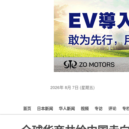
2026年 8月 7日 (星期五)
首页
日本新闻
华人新闻
视频
专访
评论
专