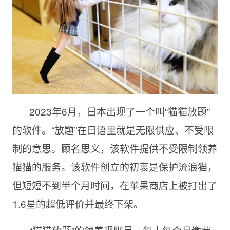
2023年6月，日本出现了一个叫“猫猫放题”
的软件。“放题”在日语里就是无限供应、不受限
制的意思。顾名思义，该软件提供不受限制领养
猫猫的服务。该软件创立的初衷是保护流浪猫，
但短短不到半个月时间，在苹果商店上被打出了
1.6星的超低评价并最终下架。