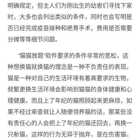
明确规定，但主人们为刚出生的幼崽们寻找下家
时，大多也会列出类似的条件，同时也会写明是
否已经完成疫苗接种和绝育手术，费用是否需要
分摊等等细节问题。
“猫猫放题”软件要求的条件非常的宽松，这
种想换猫就换猫的理念是一种不负责任的表现。
猫是一种对自己的生活环境有着高要求的生物，
频繁更换生活环境会影响到猫猫的身体健康和心
理健康。而且上了年纪的猫照顾起来更麻烦，如
果不经过审查就让人随便领养猫的话，那某些没
有责任心的人会把上了年纪的猫还回去，再换一
只新猫，这样的行为无异于抛弃，是在伤害猫。