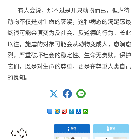
有人会说，那不过是几只动物而已，但虐待
动物不仅是对生命的亵渎，这种病态的满足感最
终很可能会演变为反社会、反道德的行为。长此
以往，施虐的对象可能会从动物变成人，愈演愈
烈，严重破坏社会的稳定性。生命无贵贱，保护
它们，既是对生命的尊重，更是在尊重人类自己
的良知。