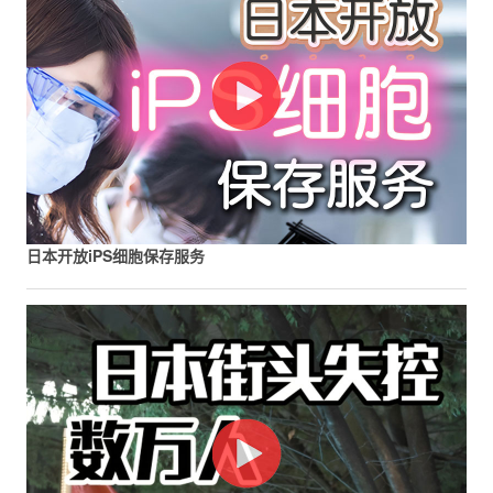
日本开放iPS细胞保存服务