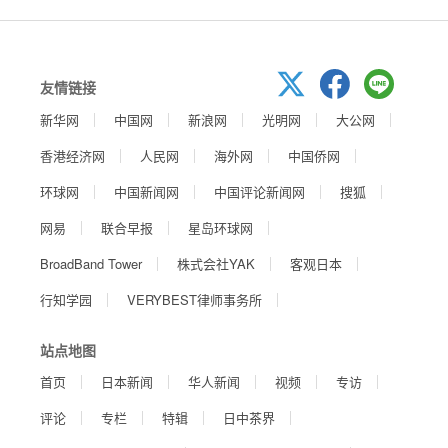
友情链接
新华网
中国网
新浪网
光明网
大公网
香港经济网
人民网
海外网
中国侨网
环球网
中国新闻网
中国评论新闻网
搜狐
网易
联合早报
星岛环球网
BroadBand Tower
株式会社YAK
客观日本
行知学园
VERYBEST律师事务所
站点地图
首页
日本新闻
华人新闻
视频
专访
评论
专栏
特辑
日中茶界