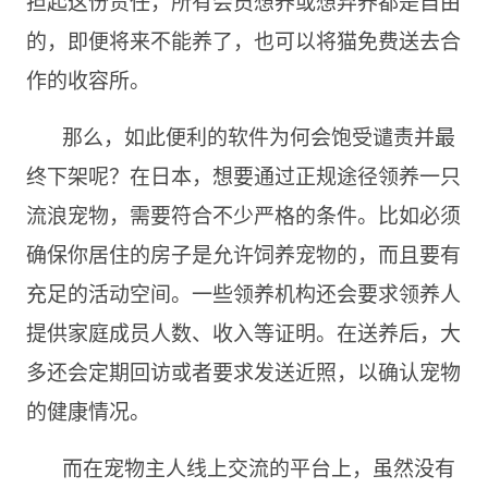
担起这份责任，所有会员想养或想弃养都是自由
的，即便将来不能养了，也可以将猫免费送去合
作的收容所。
那么，如此便利的软件为何会饱受谴责并最
终下架呢？在日本，想要通过正规途径领养一只
流浪宠物，需要符合不少严格的条件。比如必须
确保你居住的房子是允许饲养宠物的，而且要有
充足的活动空间。一些领养机构还会要求领养人
提供家庭成员人数、收入等证明。在送养后，大
多还会定期回访或者要求发送近照，以确认宠物
的健康情况。
而在宠物主人线上交流的平台上，虽然没有