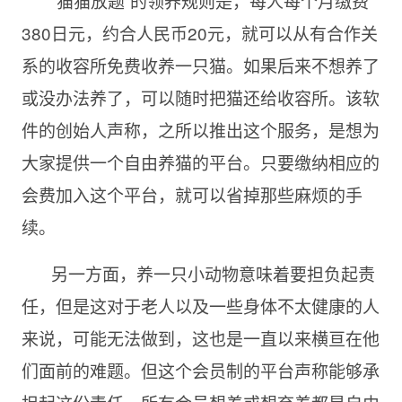
“猫猫放题”的领养规则是，每人每个月缴费
380日元，约合人民币20元，就可以从有合作关
系的收容所免费收养一只猫。如果后来不想养了
或没办法养了，可以随时把猫还给收容所。该软
件的创始人声称，之所以推出这个服务，是想为
大家提供一个自由养猫的平台。只要缴纳相应的
会费加入这个平台，就可以省掉那些麻烦的手
续。
另一方面，养一只小动物意味着要担负起责
任，但是这对于老人以及一些身体不太健康的人
来说，可能无法做到，这也是一直以来横亘在他
们面前的难题。但这个会员制的平台声称能够承