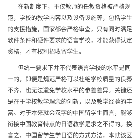
在新制度下，不仅教师的任教资格被严格规
范，学校的教学内容以及设备设施等，包括学生
的支援措施，国家都会严格审查，只有同时满足
软件条件和硬件要求的语言学校，才能获得认定
资格，才有权利招收留学生。
但统一要求下并不代表语言学校的水平是同
一的，即便是规范严格可以杜绝学校质量的良莠
不齐，也无法避免学校水平的参差差异。关键还
是在于学校教学理念的创新，以及教学经验的丰
富。对于本来就会汉字的中国留学生而言，能够
衔接中国教育特点的日语教学是求之不得的。换
言之，中国留学生学日语的方式方法，本就该区