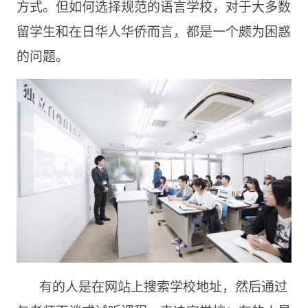
方式。但如何选择规范的语言学校，对于大多数
留学生和在日华人华侨而言，都是一个颇为困惑
的问题。
有的人是在网站上搜索学校地址，然后通过