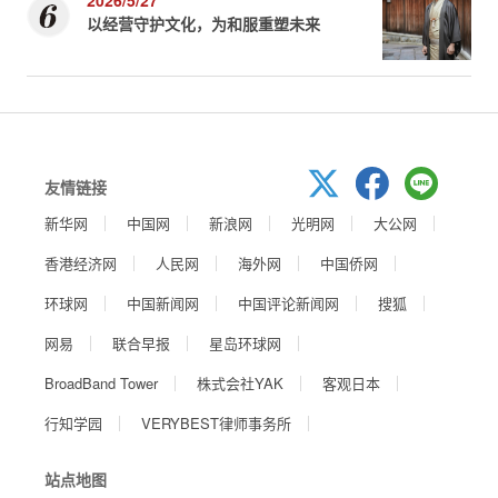
以经营守护文化，为和服重塑未来
友情链接
新华网
中国网
新浪网
光明网
大公网
香港经济网
人民网
海外网
中国侨网
环球网
中国新闻网
中国评论新闻网
搜狐
网易
联合早报
星岛环球网
BroadBand Tower
株式会社YAK
客观日本
行知学园
VERYBEST律师事务所
站点地图