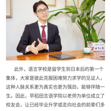
此外，语言学校是留学生到日本后的第一个
集体，大家是彼此克服困难努力求学的见证人，
这种人脉关系更为真实也更为强劲，能够伴随一
生。因此，早稻田言语学院以老师为单位成立了
校友会，让已经毕业升学或走向社会的前辈们多