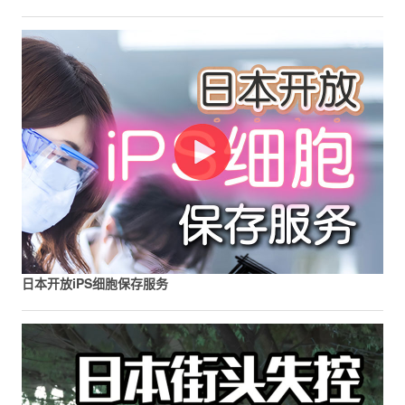
日本开放iPS细胞保存服务