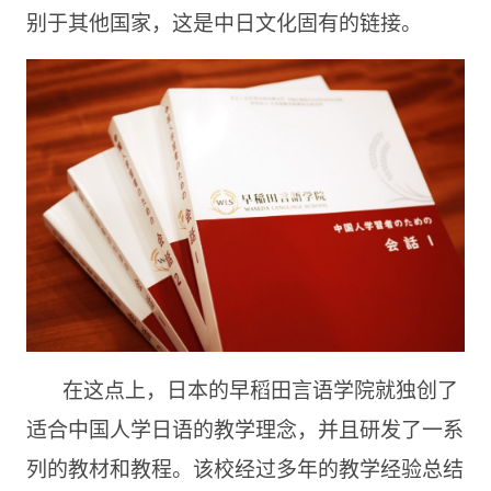
别于其他国家，这是中日文化固有的链接。
在这点上，日本的早稻田言语学院就独创了
适合中国人学日语的教学理念，并且研发了一系
列的教材和教程。该校经过多年的教学经验总结