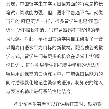
发现，中国留学生在学习日语方面的特点是擅长
笔试，阅读能力强，但口语水平普遍不高。就像
当年的“哑巴英语”一样，很多留学生也是“哑巴口
语”，听不懂说不清，很容易遭遇不同阶段的学
习瓶颈。对此，早稻田言语学院自主研发了一套
以提高口语水平为目标的新教材，配合独创的教
学方式，留学生们有更多的机会在课堂上“张嘴
说日语”，同时引导学生们把集中学到的语法内
容运用到课堂的口语练习中，在增强口语能力的
同时潜移默化地记住繁杂的语法，将知识的输入
与表达的输出进行系统性地结合。
不少留学生甚至可以在课后打工时，就能将