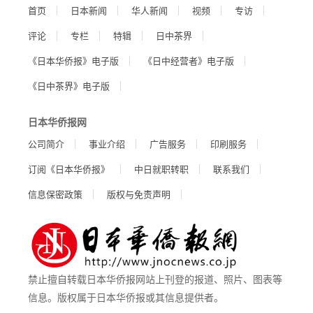
首页
日本新闻
华人新闻
视频
专访
评论
专栏
特辑
日中茶界
《日本华侨报》电子版
《日中经营者》电子版
《日中茶界》电子版
日本华侨报网
公司简介
事业介绍
广告服务
印刷服务
订阅《日本华侨报》
中日就职转职
联系我们
信息保密政策
版权与免责声明
禁止擅自转载日本华侨报网站上刊登的报道、照片、图表等
信息。版权属于日本华侨报或其信息提供者。