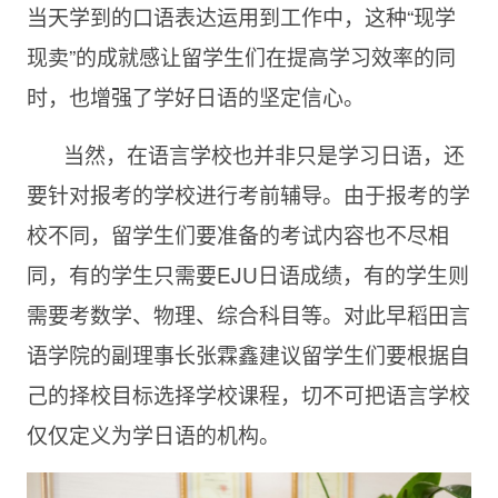
当天学到的口语表达运用到工作中，这种“现学
现卖”的成就感让留学生们在提高学习效率的同
时，也增强了学好日语的坚定信心。
当然，在语言学校也并非只是学习日语，还
要针对报考的学校进行考前辅导。由于报考的学
校不同，留学生们要准备的考试内容也不尽相
同，有的学生只需要EJU日语成绩，有的学生则
需要考数学、物理、综合科目等。对此早稻田言
语学院的副理事长张霖鑫建议留学生们要根据自
己的择校目标选择学校课程，切不可把语言学校
仅仅定义为学日语的机构。