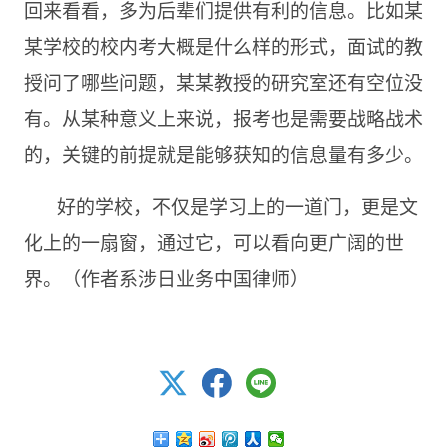
回来看看，多为后辈们提供有利的信息。比如某
某学校的校内考大概是什么样的形式，面试的教
授问了哪些问题，某某教授的研究室还有空位没
有。从某种意义上来说，报考也是需要战略战术
的，关键的前提就是能够获知的信息量有多少。
好的学校，不仅是学习上的一道门，更是文
化上的一扇窗，通过它，可以看向更广阔的世
界。（作者系涉日业务中国律师）