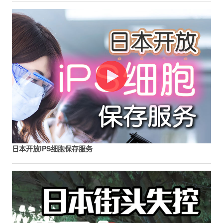
日本开放iPS细胞保存服务