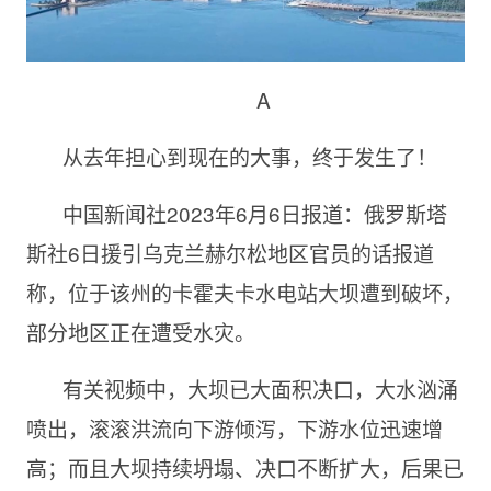
A
从去年担心到现在的大事，终于发生了！
中国新闻社2023年6月6日报道：俄罗斯塔
斯社6日援引乌克兰赫尔松地区官员的话报道
称，位于该州的卡霍夫卡水电站大坝遭到破坏，
部分地区正在遭受水灾。
有关视频中，大坝已大面积决口，大水汹涌
喷出，滚滚洪流向下游倾泻，下游水位迅速增
高；而且大坝持续坍塌、决口不断扩大，后果已