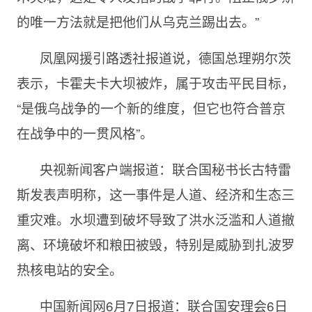
的唯一方法就是把他们从乌克兰踢出去。”
凤凰网援引路透社报道说，德国总理朔尔茨
表示，卡霍夫卡大坝被炸，属于攻击平民目标，
“是俄乌战争的一个新的维度，但它也符合普京
在战争中的一贯风格”。
央视新闻客户端报道：联合国秘书长古特雷
斯发表声明称，这一事件是人道、经济和生态三
重灾难。水坝遭到破坏导致了洪水泛滥和人道撤
离、环境破坏和粮田被毁，特别是威胁到扎波罗
热核电站的安全。
中国新闻网6月7日报道：联合国安理会6日