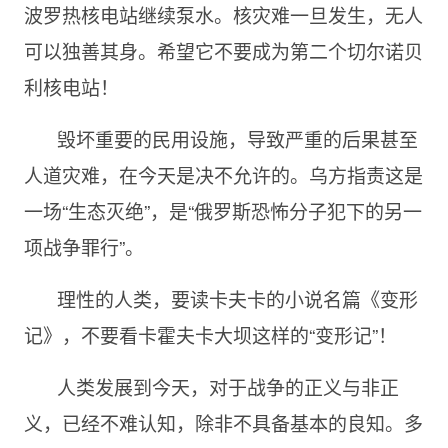
波罗热核电站继续泵水。核灾难一旦发生，无人
可以独善其身。希望它不要成为第二个切尔诺贝
利核电站！
毁坏重要的民用设施，导致严重的后果甚至
人道灾难，在今天是决不允许的。乌方指责这是
一场“生态灭绝”，是“俄罗斯恐怖分子犯下的另一
项战争罪行”。
理性的人类，要读卡夫卡的小说名篇《变形
记》，不要看卡霍夫卡大坝这样的“变形记”！
人类发展到今天，对于战争的正义与非正
义，已经不难认知，除非不具备基本的良知。多