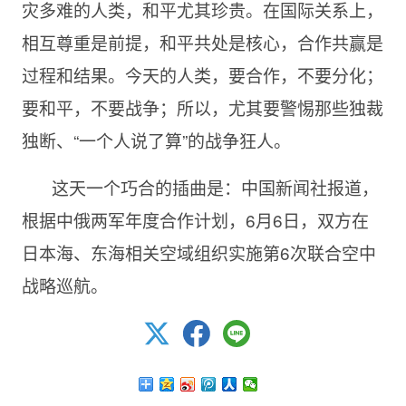
灾多难的人类，和平尤其珍贵。在国际关系上，
相互尊重是前提，和平共处是核心，合作共赢是
过程和结果。今天的人类，要合作，不要分化；
要和平，不要战争；所以，尤其要警惕那些独裁
独断、“一个人说了算”的战争狂人。
这天一个巧合的插曲是：中国新闻社报道，
根据中俄两军年度合作计划，6月6日，双方在
日本海、东海相关空域组织实施第6次联合空中
战略巡航。