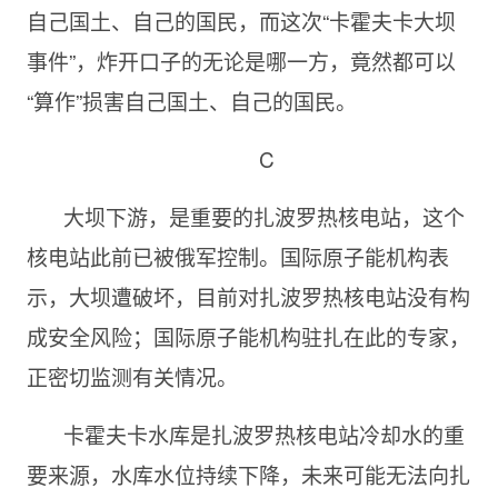
自己国土、自己的国民，而这次“卡霍夫卡大坝
事件”，炸开口子的无论是哪一方，竟然都可以
“算作”损害自己国土、自己的国民。
C
大坝下游，是重要的扎波罗热核电站，这个
核电站此前已被俄军控制。国际原子能机构表
示，大坝遭破坏，目前对扎波罗热核电站没有构
成安全风险；国际原子能机构驻扎在此的专家，
正密切监测有关情况。
卡霍夫卡水库是扎波罗热核电站冷却水的重
要来源，水库水位持续下降，未来可能无法向扎