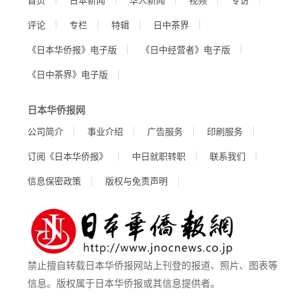
评论
专栏
特辑
日中茶界
《日本华侨报》电子版
《日中经营者》电子版
《日中茶界》电子版
日本华侨报网
公司简介
事业介绍
广告服务
印刷服务
订阅《日本华侨报》
中日就职转职
联系我们
信息保密政策
版权与免责声明
禁止擅自转载日本华侨报网站上刊登的报道、照片、图表等
信息。版权属于日本华侨报或其信息提供者。