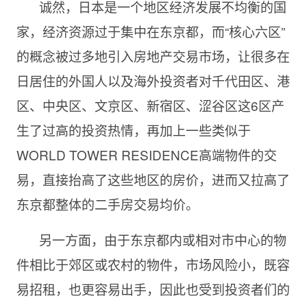
诚然，日本是一个地区经济发展不均衡的国
家，经济资源过于集中在东京都，而“核心六区”
的概念被过多地引入房地产交易市场，让很多在
日居住的外国人以及海外投资者对千代田区、港
区、中央区、文京区、新宿区、涩谷区这6区产
生了过高的投资热情，再加上一些类似于
WORLD TOWER RESIDENCE高端物件的交
易，直接抬高了这些地区的房价，进而又拉高了
东京都整体的二手房交易均价。
另一方面，由于东京都内或相对市中心的物
件相比于郊区或农村的物件，市场风险小，既容
易招租，也更容易出手，因此也受到投资者们的