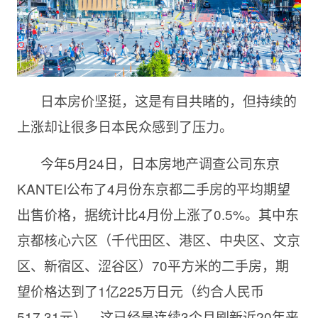
日本房价坚挺，这是有目共睹的，但持续的
上涨却让很多日本民众感到了压力。
今年5月24日，日本房地产调查公司东京
KANTEI公布了4月份东京都二手房的平均期望
出售价格，据统计比4月份上涨了0.5%。其中东
京都核心六区（千代田区、港区、中央区、文京
区、新宿区、涩谷区）70平方米的二手房，期
望价格达到了1亿225万日元（约合人民币
517.31元），这已经是连续3个月刷新近20年来