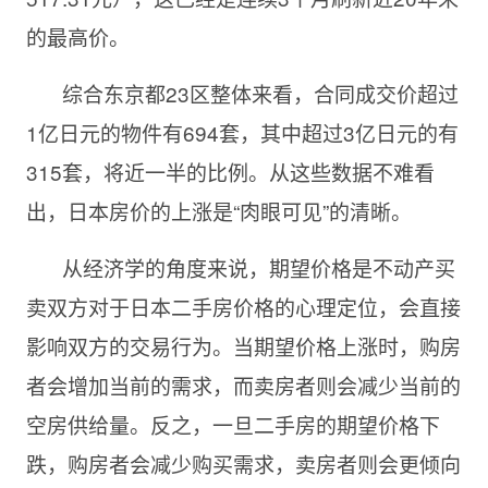
的最高价。
综合东京都23区整体来看，合同成交价超过
1亿日元的物件有694套，其中超过3亿日元的有
315套，将近一半的比例。从这些数据不难看
出，日本房价的上涨是“肉眼可见”的清晰。
从经济学的角度来说，期望价格是不动产买
卖双方对于日本二手房价格的心理定位，会直接
影响双方的交易行为。当期望价格上涨时，购房
者会增加当前的需求，而卖房者则会减少当前的
空房供给量。反之，一旦二手房的期望价格下
跌，购房者会减少购买需求，卖房者则会更倾向