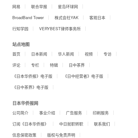
网易
联合早报
星岛环球网
BroadBand Tower
株式会社YAK
客观日本
行知学园
VERYBEST律师事务所
站点地图
首页
日本新闻
华人新闻
视频
专访
评论
专栏
特辑
日中茶界
《日本华侨报》电子版
《日中经营者》电子版
《日中茶界》电子版
日本华侨报网
公司简介
事业介绍
广告服务
印刷服务
订阅《日本华侨报》
中日就职转职
联系我们
信息保密政策
版权与免责声明