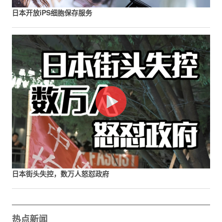
日本开放iPS细胞保存服务
日本街头失控，数万人怒怼政府
热点新闻