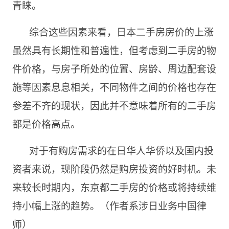
青睐。
综合这些因素来看，日本二手房房价的上涨
虽然具有长期性和普遍性，但考虑到二手房的物
件价格，与房子所处的位置、房龄、周边配套设
施等因素息息相关，不同物件之间的价格也存在
参差不齐的现状，因此并不意味着所有的二手房
都是价格高点。
对于有购房需求的在日华人华侨以及国内投
资者来说，现阶段仍然是购房投资的好时机。未
来较长时期内，东京都二手房的价格或将持续维
持小幅上涨的趋势。（作者系涉日业务中国律
师）