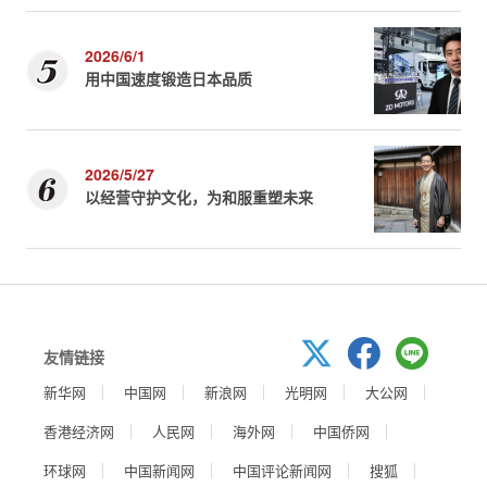
2026/6/1
用中国速度锻造日本品质
2026/5/27
以经营守护文化，为和服重塑未来
友情链接
新华网
中国网
新浪网
光明网
大公网
香港经济网
人民网
海外网
中国侨网
环球网
中国新闻网
中国评论新闻网
搜狐