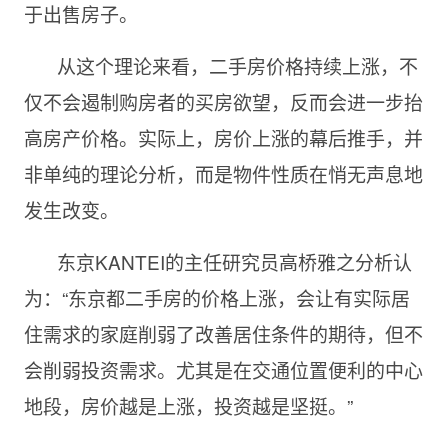
于出售房子。
从这个理论来看，二手房价格持续上涨，不
仅不会遏制购房者的买房欲望，反而会进一步抬
高房产价格。实际上，房价上涨的幕后推手，并
非单纯的理论分析，而是物件性质在悄无声息地
发生改变。
东京KANTEI的主任研究员高桥雅之分析认
为：“东京都二手房的价格上涨，会让有实际居
住需求的家庭削弱了改善居住条件的期待，但不
会削弱投资需求。尤其是在交通位置便利的中心
地段，房价越是上涨，投资越是坚挺。”