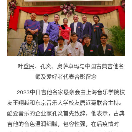
叶登民、孔炎、奥萨卓玛与中国古典吉他名
师及爱好者代表合影留念
2023中日吉他名家恳亲会由上海音乐学院校
友王翔越和东京音乐大学校友唐近嘉联合主持。
酷爱音乐的企业家孔炎首先致辞，他表示，古典
吉他的音色温润细腻，包容性强，在后疫情时