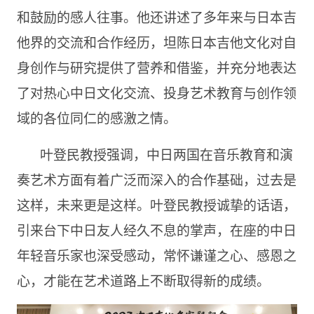
和鼓励的感人往事。他还讲述了多年来与日本吉
他界的交流和合作经历，坦陈日本吉他文化对自
身创作与研究提供了营养和借鉴，并充分地表达
了对热心中日文化交流、投身艺术教育与创作领
域的各位同仁的感激之情。
叶登⺠教授强调，中日两国在音乐教育和演
奏艺术方面有着广泛而深入的合作基础，过去是
这样，未来更是这样。叶登⺠教授诚挚的话语，
引来台下中日友人经久不息的掌声，在座的中日
年轻音乐家也深受感动，常怀谦谨之心、感恩之
心，才能在艺术道路上不断取得新的成绩。