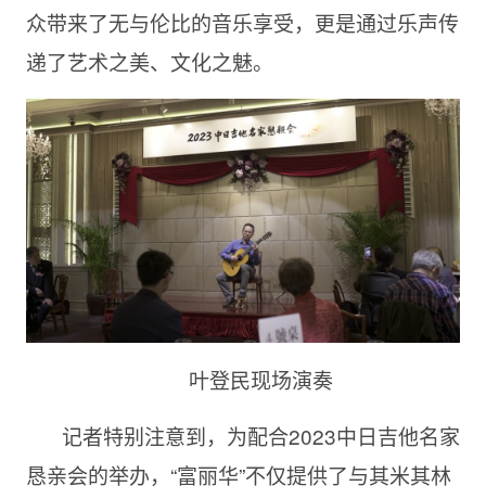
众带来了无与伦比的音乐享受，更是通过乐声传
递了艺术之美、文化之魅。
叶登民现场演奏
记者特别注意到，为配合2023中日吉他名家
恳亲会的举办，“富丽华”不仅提供了与其米其林