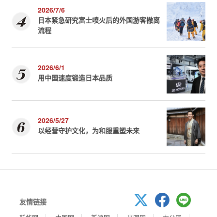
2026/7/6
日本紧急研究富士喷火后的外国游客撤离
流程
2026/6/1
用中国速度锻造日本品质
2026/5/27
以经营守护文化，为和服重塑未来
友情链接