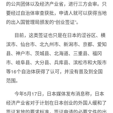
的公共团体以及经济产业省，进行三方会审。只
要经过自治体审查获批，申请人就可以获得当地
的出入国管理局颁发的“创业签证”。
目前，这类签证也只是在日本的涩谷区、横
滨市、仙台市、北九州市、新潟市、京都、爱知
县、神户市、茨城县、北海道、三重县、福冈
市、岐阜县、大分县、兵库县、滨松市和大阪市
等16个自治体获得了认可，并没有普及到全国
范围。
今年5月17日，日本媒体发布消息称，日本
经济产业省对于计划在日本创业的外国人缓和了
签证发放的要求标准，签证申请的必要文件的出