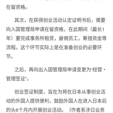
在留资格。
其次，在获得创业活动认定证明书后，需要
向入国管理局申请在留资格，在此期间（最长1
年）要完成事务所租赁，雇佣员工，筹措资金等
流程。这个环节实际上是在准备创业的必要环
节。
之后，再向出入国管理局申请变更为“经营・
管理签证”。
创业签证制度，旨在为将在日本从事创业活
动的外国人提供便利，鼓励外国人在进入日本后
的头6个月内开展创业活动。（作者系涉日业务