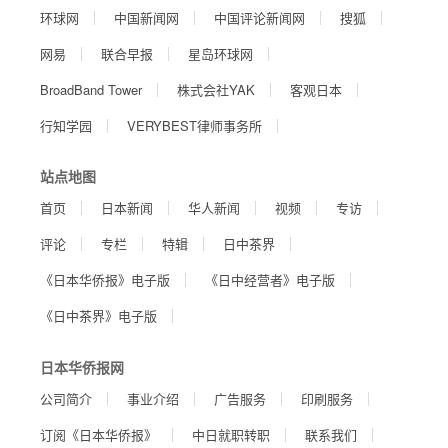
环球网
中国新闻网
中国评论新闻网
搜狐
网易
联合早报
星岛环球网
BroadBand Tower
株式会社YAK
客观日本
行知学园
VERYBEST律师事务所
站点地图
首页
日本新闻
华人新闻
视频
专访
评论
专栏
特辑
日中茶界
《日本华侨报》电子版
《日中经营者》电子版
《日中茶界》电子版
日本华侨报网
公司简介
事业介绍
广告服务
印刷服务
订阅《日本华侨报》
中日就职转职
联系我们