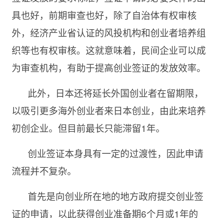
具也好，前期审查也好，除了自治体有权审核
外，经济产业省认证的风投机构和创业者培养组
织等也有权审核。这就意味着，民间企业可以成
为审查机构，有助于提高创业签证的发放效率。
此外，日本还将延长外国创业者在留期限，
以吸引更多海外创业者来日本创业，由此来培养
初创企业。但目前最长只能滞留1年。
创业签证本身具有一定的过渡性，因此申请
流程并不复杂。
首先是向创业所在地的地方政府提交创业签
证的申请，以此获得创业准备期6个月或1年的