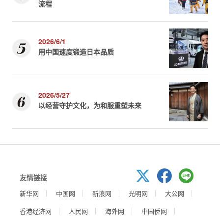
流程
2026/6/1
用中国速度锻造日本品质
2026/5/27
以经营守护文化，为和服重塑未来
友情链接
新华网
中国网
新浪网
光明网
大公网
香港经济网
人民网
海外网
中国侨网