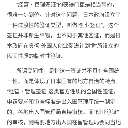
“经营・管理签证”的获得门槛是相当高的，
很难一步到位。针对这个问题，日本政府设立了
一种过渡性的签证类型，叫做“创业签证”，这个
签证并非新生事物，也不同于其他签证，而是日
本政府在贯彻“外国人创业促进计划”时所设立的
民间性质的临时性签证。
所谓民间性，是指这一签证并不具有全国统
一性，而是体现了日本固有的地方自治的特点。
“经营・管理签证”这类官方性质的全国性签证，
申请要求和审查标准是出入国管理厅统一制定
的，各地出入国管理局直接审核。而“创业签证”
的审核，则需要地方出入国在留管理局会同当地