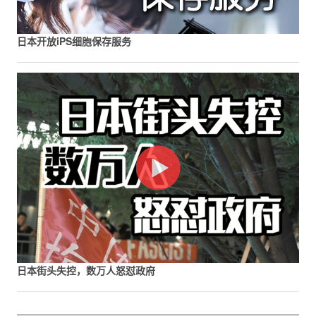
日本开放iPS细胞保存服务
日本街头失控，数万人怒怼政府