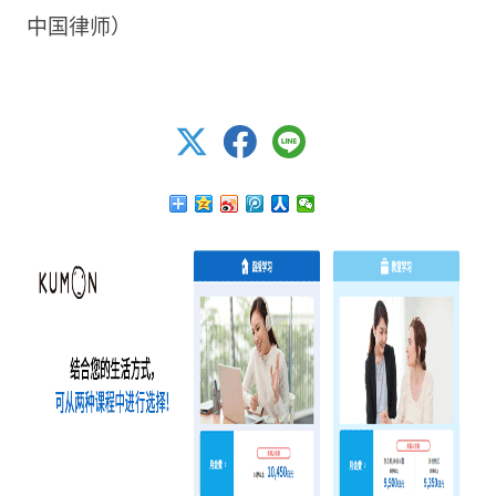
中国律师）