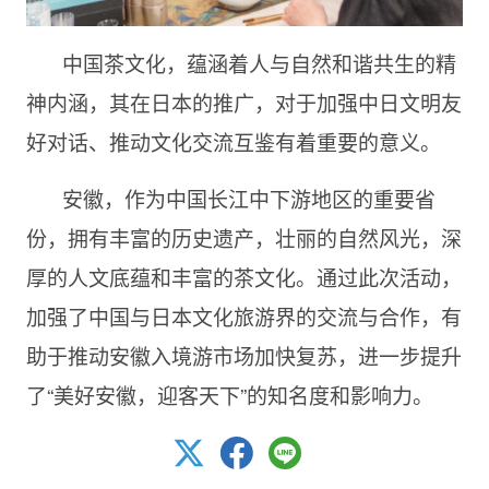
中国茶文化，蕴涵着人与自然和谐共生的精
神内涵，其在日本的推广，对于加强中日文明友
好对话、推动文化交流互鉴有着重要的意义。
安徽，作为中国长江中下游地区的重要省
份，拥有丰富的历史遗产，壮丽的自然风光，深
厚的人文底蕴和丰富的茶文化。通过此次活动，
加强了中国与日本文化旅游界的交流与合作，有
助于推动安徽入境游市场加快复苏，进一步提升
了“美好安徽，迎客天下”的知名度和影响力。