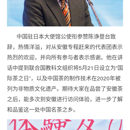
中国驻日本大使馆公使衔参赞陈诤登台致
辞，热情洋溢，对从安徽专程赶来的代表团表示
热烈的欢迎，并向所有参与者表示感谢。他在讲
话中提到联合国教科文组织将5月21日设立为“国
际茶之日”，以及中国茶的制作技术在2020年被
列为非物质文化遗产。期待大家在品尝了安徽茶
之后，能多次到安徽进行访问体验，进一步了解
和品鉴这一处中国名茶之乡。