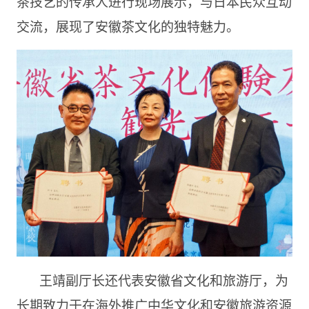
茶技艺的传承人进行现场展示，与日本民众互动
交流，展现了安徽茶文化的独特魅力。
王靖副厅长还代表安徽省文化和旅游厅，为
长期致力于在海外推广中华文化和安徽旅游资源