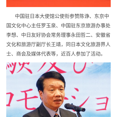
中国驻日本大使馆公使衔参赞陈诤、东京中
国文化中心主任罗玉泉、中国驻东京旅游办事处
李想、中日友好协会常务理事永田哲二、安徽省
文化和旅游厅副厅长王靖，同日本文化旅游界人
士、商会及媒体代表等，近百人参加了活动。