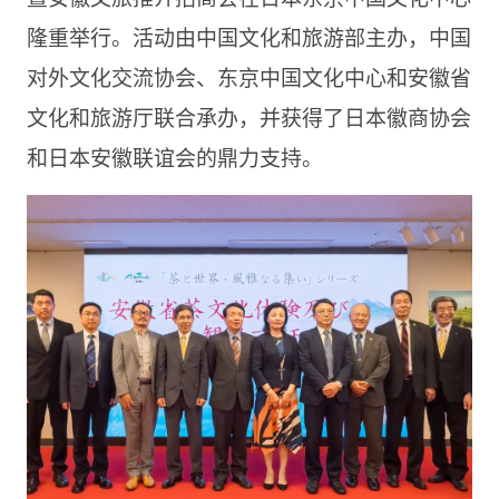
隆重举行。活动由中国文化和旅游部主办，中国
对外文化交流协会、东京中国文化中心和安徽省
文化和旅游厅联合承办，并获得了日本徽商协会
和日本安徽联谊会的鼎力支持。