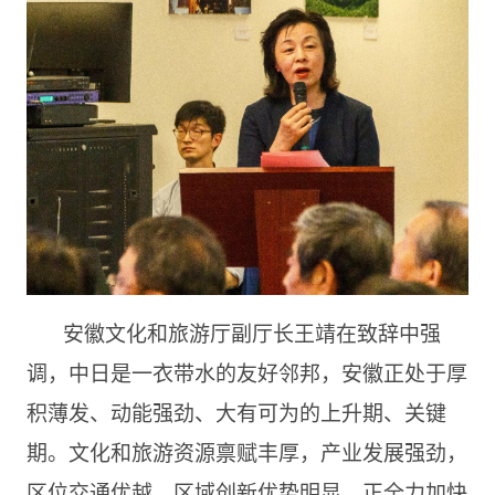
安徽文化和旅游厅副厅长王靖在致辞中强
调，中日是一衣带水的友好邻邦，安徽正处于厚
积薄发、动能强劲、大有可为的上升期、关键
期。文化和旅游资源禀赋丰厚，产业发展强劲，
区位交通优越，区域创新优势明显，正全力加快