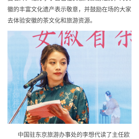
徽的丰富文化遗产表示敬意，并鼓励在场的大家
去体验安徽的茶文化和旅游资源。
中国驻东京旅游办事处的李想代读了主任欧