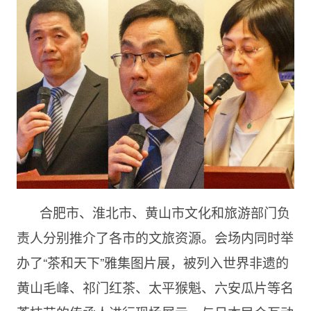
合肥市、淮北市、黄山市文化和旅游部门负
责人分别推介了各市的文旅资源。会场内同时举
办了“茶和天下”雅集图片展，被列入世界非遗的
黄山毛峰、祁门红茶、太平猴魁、六安瓜片等名