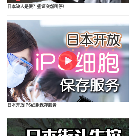
日本缺人是假？签证突然叫停！
日本开放iPS细胞保存服务