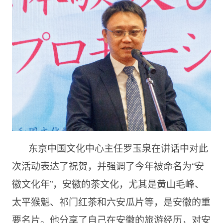
东京中国文化中心主任罗玉泉在讲话中对此
次活动表达了祝贺，并强调了今年被命名为“安
徽文化年”，安徽的茶文化，尤其是黄山毛峰、
太平猴魁、祁门红茶和六安瓜片等，是安徽的重
要名片。他分享了自己在安徽的旅游经历，对安