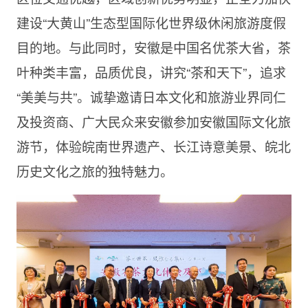
建设“大黄山”生态型国际化世界级休闲旅游度假
目的地。与此同时，安徽是中国名优茶大省，茶
叶种类丰富，品质优良，讲究“茶和天下”，追求
“美美与共”。诚挚邀请日本文化和旅游业界同仁
及投资商、广大民众来安徽参加安徽国际文化旅
游节，体验皖南世界遗产、长江诗意美景、皖北
历史文化之旅的独特魅力。