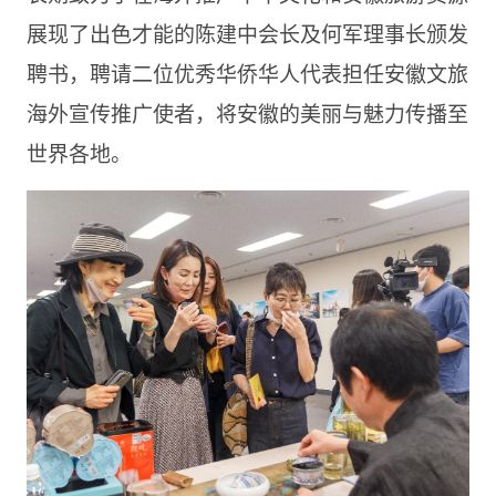
展现了出色才能的陈建中会长及何军理事长颁发
聘书，聘请二位优秀华侨华人代表担任安徽文旅
海外宣传推广使者，将安徽的美丽与魅力传播至
世界各地。