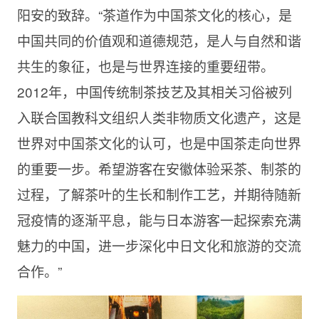
阳安的致辞。“茶道作为中国茶文化的核心，是
中国共同的价值观和道德规范，是人与自然和谐
共生的象征，也是与世界连接的重要纽带。
2012年，中国传统制茶技艺及其相关习俗被列
入联合国教科文组织人类非物质文化遗产，这是
世界对中国茶文化的认可，也是中国茶走向世界
的重要一步。希望游客在安徽体验采茶、制茶的
过程，了解茶叶的生长和制作工艺，并期待随新
冠疫情的逐渐平息，能与日本游客一起探索充满
魅力的中国，进一步深化中日文化和旅游的交流
合作。”