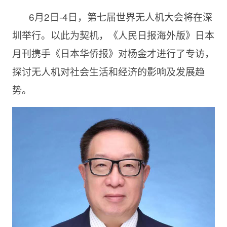
6月2日-4日，第七届世界无人机大会将在深
圳举行。以此为契机，《人民日报海外版》日本
月刊携手《日本华侨报》对杨金才进行了专访，
探讨无人机对社会生活和经济的影响及发展趋
势。