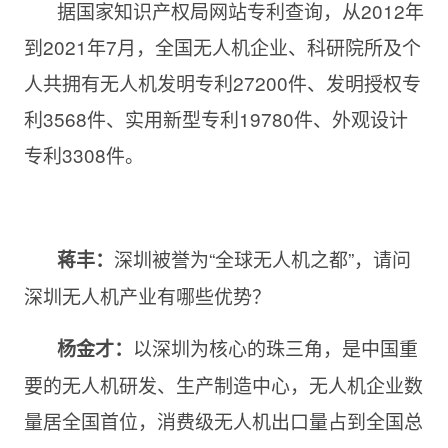
据国家知识产权局网站专利查询，从2012年
到2021年7月，全国无人机企业、科研院所及个
人共拥有无人机发明专利27200件、发明授权专
利3568件、实用新型专利19780件、外观设计
专利3308件。
深圳被誉为“全球无人机之都”，请问
蒋丰
：
深圳无人机产业有哪些优势？
以深圳为核心的珠三角，是中国重
杨金才：
要的无人机研发、生产制造中心，无人机企业数
量居全国首位，消费级无人机出口量占到全国总