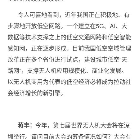
令人可喜地看到，近年我国正在积极地、有
步骤地开放低空网路。一个建立在5G、AI、大
数据等技术支撑之上的低空交通网路和低空智能
感知网，正在逐步形成。目前我国低空空域管理
改革正在多个省份进行试点，建设城市低空“天
路网”，支撑无人机应用规模化、商业化发展。
以无人机商用为代表的低空经济必将成为拉动社
会经济增长的新引擎。
今年，第七届世界无人机大会将在深
蒋丰
：
圳举行。请问目前大会的筹备情况如何？大会有