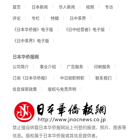
首页
日本新闻
华人新闻
视频
专访
评论
专栏
特辑
日中茶界
《日本华侨报》电子版
《日中经营者》电子版
《日中茶界》电子版
日本华侨报网
公司简介
事业介绍
广告服务
印刷服务
订阅《日本华侨报》
中日就职转职
联系我们
信息保密政策
版权与免责声明
禁止擅自转载日本华侨报网站上刊登的报道、照片、图表等
信息。版权属于日本华侨报或其信息提供者。