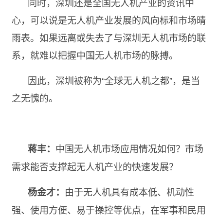
同时，深圳还是全国无人机产业的资讯中
心，可以说是无人机产业发展的风向标和市场晴
雨表。如果远离或失去了与深圳无人机市场的联
系，就难以把握中国无人机市场的脉搏。
因此，深圳被称为“全球无人机之都”，是当
之无愧的。
中国无人机市场应用情况如何？市场
蒋丰
：
需求能否支撑起无人机产业的快速发展？
由于无人机具有成本低、机动性
杨金才：
强、使用方便、易于操控等优点，在军事和民用