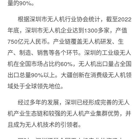
量的90%。
根据深圳市无人机行业协会统计，截至2022
年底，深圳市无人机企业达到1300多家，产值
750亿元人民币。产业链覆盖无人机研发、生
产、制造、销售等各个环节。深圳的工业级无人
机在全国市场占比约60%，无人机出口量占全国
出口总量90%以上。大疆创新在消费级无人机领
域处于全球领先地位。
经过多年的发展，深圳已经形成完善的无人
机产业生态链和较强的无人机产业集群优势，并
且成为无人机技术的引领者。