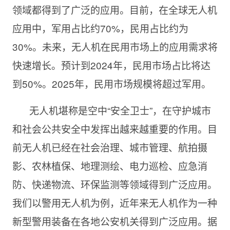
领域都得到了广泛的应用。目前，在全球无人机
应用中，军用占比约70%，民用占比约为
30%。未来，无人机在民用市场上的应用需求将
快速增长。预计到2024年，民用市场占比将达
到50%。2025年，民用市场规模将超过军用。
无人机堪称是空中“安全卫士”，在守护城市
和社会公共安全中发挥出越来越重要的作用。目
前无人机已经在社会治理、城市管理、航拍摄
影、农林植保、地理测绘、电力巡检、应急消
防、快递物流、环保监测等领域得到广泛应用。
我们以警用无人机为例，近年来无人机作为一种
新型警用装备在各地公安机关得到广泛应用。据