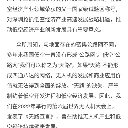
空经济产业领域荣获的又一国家级试验区称号，
对深圳抢抓低空经济产业高速发展战略机遇，推
动低空经济产业创新发展具有重要意义。
众所周知，与地面存在的密集公路网不同，
多年来我国低空一直没有形成“公路网”。低空“公
路网”我们可以称之为“天路”，如果“天路”不能形
成四通八达的网络，无人机的发展和商业应用价
值就无法得到全面的绽放。“天路”的缺失，严重
制约着低空开发进程和低空经济发展。因此，我
们在2022年举行的第六届世界无人机大会上，
发表了《天路宣言》，旨在助推无人机产业和低
空经济持续健康发展。