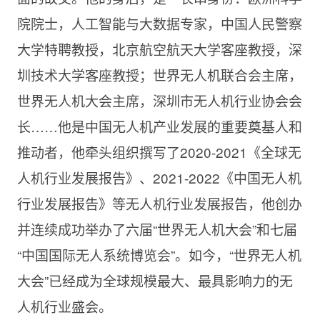
院院士，人工智能与大数据专家，中国人民警察
大学特聘教授，北京航空航天大学客座教授，深
圳技术大学客座教授；世界无人机联合会主席，
世界无人机大会主席，深圳市无人机行业协会会
长……他是中国无人机产业发展的重要奠基人和
推动者，他牵头组织撰写了2020-2021《全球无
人机行业发展报告》、2021-2022《中国无人机
行业发展报告》等无人机行业发展报告，他创办
并连续成功举办了六届“世界无人机大会”和七届
“中国国际无人系统博览会”。如今，“世界无人机
大会”已经成为全球规模最大、最具影响力的无
人机行业盛会。