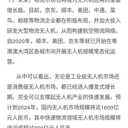
增长极。目前，京东、顺丰、美团、中通、菜
鸟、邮政等物流企业都在积极布局，并加大投入
研发大型物流无人机，从而构建航空物流网络。
自2020年，顺丰、美团、京东等就已开始在粤
港澳大湾区各城市间开展无人机规模常态化运
营。
从中可以看出，无论是工业级无人机市场还
是消费级无人机市场，都已经进入爆发式增长
期。完全可以支撑起无人机产业的快速发展。预
计到2024年，国内无人机市场规模将达1600亿
元人民币，其中快递物流领域无人机市场规模将
接近或超过300亿元人民币。