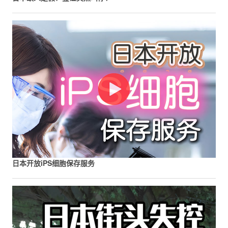
日本开放iPS细胞保存服务