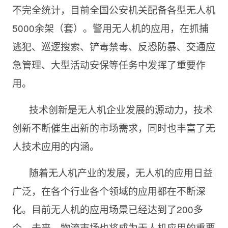
不完全统计，目前全国公安机关配备各型无人机
5000余架（套）。警用无人机的应用，在抓捕
逃犯、巡逻搜索、铲毒禁毒、反恐防暴、交通应
急管理、大型活动安保等任务中发挥了重要作
用。
技术创新是无人机企业发展的源动力，技术
创新不断催生出新的市场需求，同时也丰富了无
人技术应用的内涵。
随着无人机产业的发展，无人机的应用日益
广泛，在各个行业各个领域的应用都在不断深
化。目前无人机的应用场景已经达到了200多
个。未来，物流市场也将成为无人机应用的重要