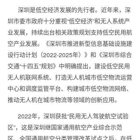
深圳是低空经济发展的先行者。近年来，深
圳市委市政府十分重视“低空经济”和无人系统产
业发展，持续出台相关政策规划支持低空民用航
空产业发展。《深圳市推进新型信息基础设施建
设行动计划（2022-2025年）》和《深圳市综合
交通“十四五”规划》中明确提出，建设低空民用
无人机联网系统、打造无人机城市低空物流运营
中心和调度监管平台、构建城市低空物流网络、
推动无人机在城市物流等领域的创新应用。
2022年，深圳获批“民用无人驾驶航空试验
区”，这是深圳继国家通用航空产业综合示范
区、全国通用航空分类管理改革试点之后，在低