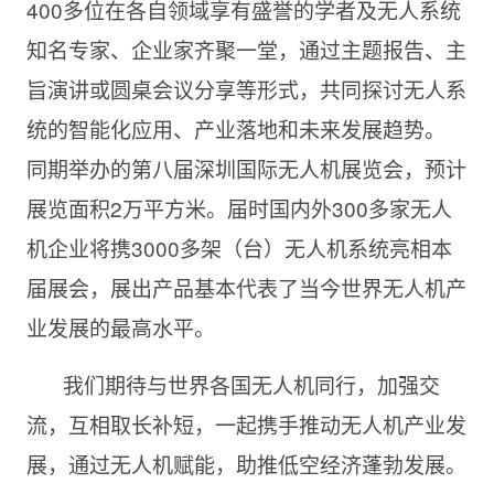
400多位在各自领域享有盛誉的学者及无人系统
知名专家、企业家齐聚一堂，通过主题报告、主
旨演讲或圆桌会议分享等形式，共同探讨无人系
统的智能化应用、产业落地和未来发展趋势。
同期举办的第八届深圳国际无人机展览会，预计
展览面积2万平方米。届时国内外300多家无人
机企业将携3000多架（台）无人机系统亮相本
届展会，展出产品基本代表了当今世界无人机产
业发展的最高水平。
我们期待与世界各国无人机同行，加强交
流，互相取长补短，一起携手推动无人机产业发
展，通过无人机赋能，助推低空经济蓬勃发展。