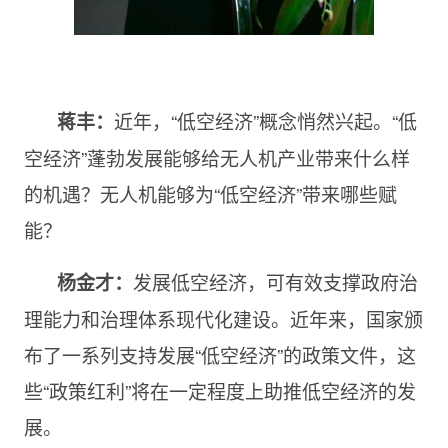
近年，“低空经济”概念悄然兴起。“低
蒋丰
：
空经济”蓬勃发展能够给无人机产业带来什么样
的机遇？无人机能够为“低空经济”带来哪些赋
能？
发展低空经济，可有效支撑政府治
杨金才：
理能力和治理体系现代化建设。近年来，国家颁
布了一系列支持发展“低空经济”的政策文件，这
些“政策红利”将在一定程度上助推低空经济的发
展。