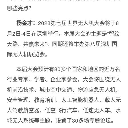
哪些亮点？
2023第七届世界无人机大会将于6
杨金才：
月2日-4日在深圳举行，本届大会的主题是“智绘
天路、共赢未来”。同期还将举办第八届深圳国
际无人机展览会。
本届大会预计有80多个国家和地区的近万名
行业专家、学者、企业家参会，大会将围绕无人
机前沿技术、城市空中交通、物流应急无人机、
安全管理、教育培训、人工智能机器人、载人无
人驾驶航空器、低空飞行汽车、低速无人车、水
域无人系统等主题，设置了30多场专题论坛。