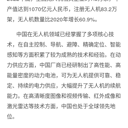
产值达到1070亿元人民币，注册无人机83.2万
架，无人机数量比2020年增长60.9%。
中国在无人机领域已经掌握了多项核心技
术，在自主控制、导航、避障、精确定位、智能
感知等方面积累了较为成熟的技术和经验。在动
力供应方面，中国厂商已经研制出了高性能、高
能量密度的动力电池，可为无人机提供可靠、稳
定、持续的电力供应，大幅提升了无人机的续航
能力。在高清晰度图像和视频传输、红外成像和
激光雷达等技术方面，中国也处于全球领先地
位。