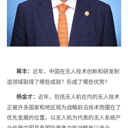
近年，中国在无人技术创新和研发制
蒋丰
：
造领域取得了哪些成就？形成了哪些优势？
近年，包括无人机在内的无人技术
杨金才：
正被许多国家和地区视为战略前沿技术而摆在了
优先发展的位置。以无人机为代表的无人系统产
业也是中国具备国际竞争力的战略新兴产业。