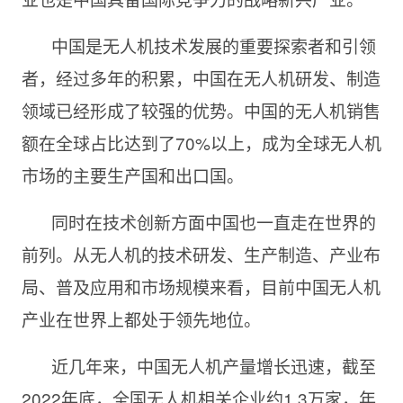
中国是无人机技术发展的重要探索者和引领
者，经过多年的积累，中国在无人机研发、制造
领域已经形成了较强的优势。中国的无人机销售
额在全球占比达到了70%以上，成为全球无人机
市场的主要生产国和出口国。
同时在技术创新方面中国也一直走在世界的
前列。从无人机的技术研发、生产制造、产业布
局、普及应用和市场规模来看，目前中国无人机
产业在世界上都处于领先地位。
近几年来，中国无人机产量增长迅速，截至
2022年底，全国无人机相关企业约1.3万家，年