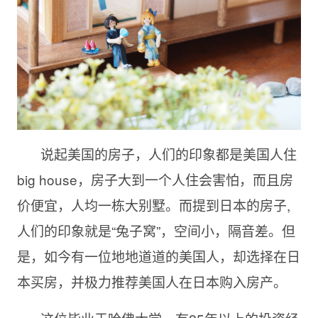
说起美国的房子，人们的印象都是美国人住
big house，房子大到一个人住会害怕，而且房
价便宜，人均一栋大别墅。而提到日本的房子,
人们的印象就是“兔子窝”，空间小，隔音差。但
是，如今有一位地地道道的美国人，却选择在日
本买房，并极力推荐美国人在日本购入房产。