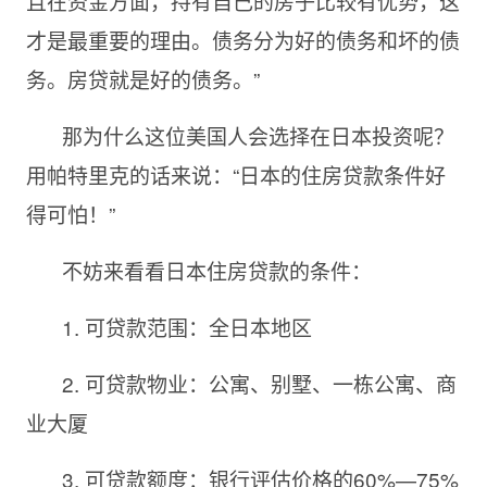
且在资金方面，持有自己的房子比较有优势，这
才是最重要的理由。债务分为好的债务和坏的债
务。房贷就是好的债务。”
那为什么这位美国人会选择在日本投资呢？
用帕特里克的话来说：“日本的住房贷款条件好
得可怕！”
不妨来看看日本住房贷款的条件：
1. 可贷款范围：全日本地区
2. 可贷款物业：公寓、别墅、一栋公寓、商
业大厦
3. 可贷款额度：银行评估价格的60%—75%