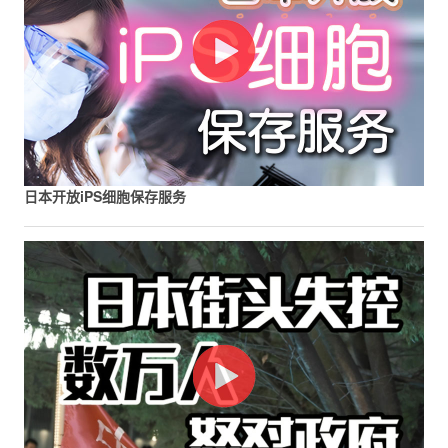
日本开放iPS细胞保存服务