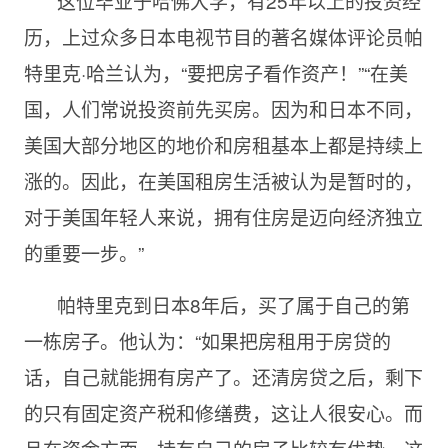
这位毕业于哈佛大学，有25年以上的投资经
历，上过众多日本电视节目的著名媒体评论员帕
特里克·哈兰认为，“要把房子看作资产！”“在美
国，人们常说投资前先买房。因为和日本不同，
美国大部分地区的地价和房租基本上都是持续上
涨的。因此，在美国租房生活被认为是暂时的，
对于美国年轻人来说，拥有住房是迈向经济独立
的重要一步。”
帕特里克到日本8年后，买了属于自己的第
一栋房子。他认为：“如果把房租用于房贷的
话，自己就能拥有房产了。还清房贷之后，剩下
的只有固定资产税和修缮费，这让人很安心。而