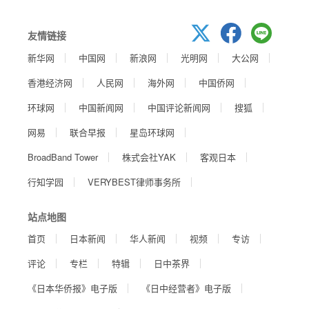
友情链接
新华网
中国网
新浪网
光明网
大公网
香港经济网
人民网
海外网
中国侨网
环球网
中国新闻网
中国评论新闻网
搜狐
网易
联合早报
星岛环球网
BroadBand Tower
株式会社YAK
客观日本
行知学园
VERYBEST律师事务所
站点地图
首页
日本新闻
华人新闻
视频
专访
评论
专栏
特辑
日中茶界
《日本华侨报》电子版
《日中经营者》电子版