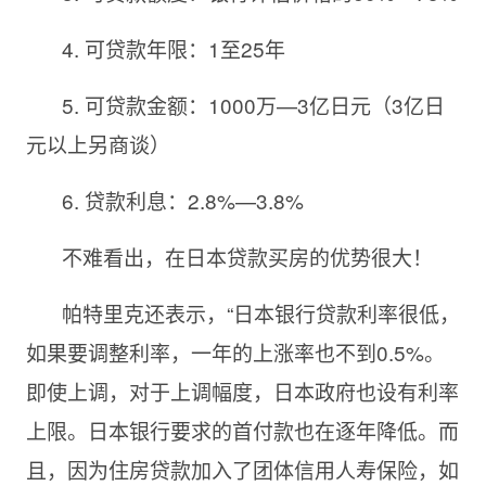
4. 可贷款年限：1至25年
5. 可贷款金额：1000万—3亿日元（3亿日
元以上另商谈）
6. 贷款利息：2.8%—3.8%
不难看出，在日本贷款买房的优势很大！
帕特里克还表示，“日本银行贷款利率很低，
如果要调整利率，一年的上涨率也不到0.5%。
即使上调，对于上调幅度，日本政府也设有利率
上限。日本银行要求的首付款也在逐年降低。而
且，因为住房贷款加入了团体信用人寿保险，如