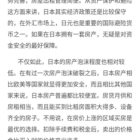
务完善，房屋出租管理简便。从资产保护和避险
这方面来讲，日本其实经济政策还是比较保守
的，在外汇市场上，日元也是重要的国际避险货
币之一。如果在日本拥有一套房产，无疑是对资
金安全的最好保障。
不仅如此，日本的房产泡沫程度也相对较
低。在有过一次房产泡沫破裂之后，日本房产相
比欧美等国家就显得更加安全，而且相比其他国
家来说，日本房产普遍都比较便宜。房贷月供和
房租相当，而且能买到比租房面积大得多、设备
齐全的房子。不用说，在房价上涨的区域买房是
最优的选择。扣除手续费和税金后，卖出的价格