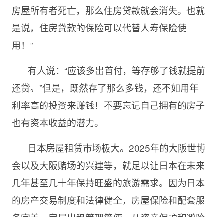
房屋所有者死亡，那么住房贷款就会消失。也就
是说，住房贷款的保险可以代替人寿保险使
用！”
有人说：“应该多出首付，等存够了钱就提前
还贷。”但是，既然存了那么多钱，还不如用年
利率高的投资来赚钱！不要忘记自己拥有的房子
也有资本收益的潜力。
日本房屋租赁市场极大。2025年的大阪世博
会以及大阪赌场的兴建等，就足以让日本在未来
几年甚至几十年保持旺盛的旅游需求。因为日本
的房产交易制度和法律健全，房屋保险和配套服