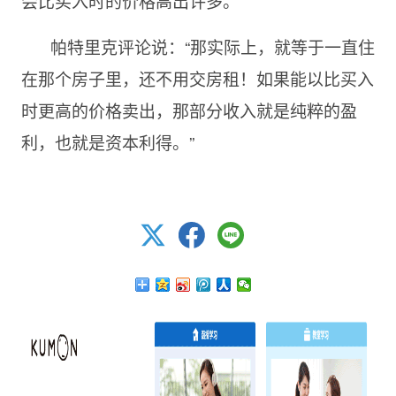
会比买入时的价格高出许多。
帕特里克评论说：“那实际上，就等于一直住
在那个房子里，还不用交房租！如果能以比买入
时更高的价格卖出，那部分收入就是纯粹的盈
利，也就是资本利得。”