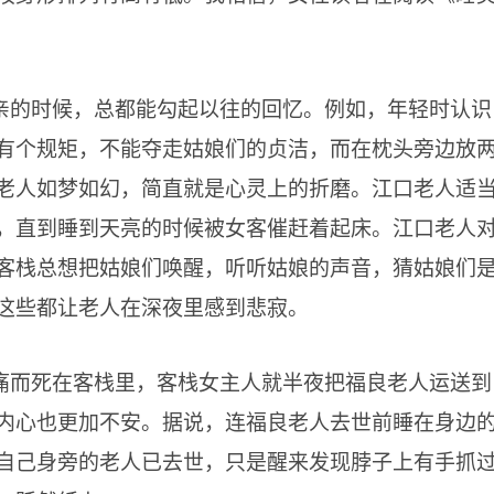
亲的时候，总都能勾起以往的回忆。例如，年轻时认识
有个规矩，不能夺走姑娘们的贞洁，而在枕头旁边放
老人如梦如幻，简直就是心灵上的折磨。江口老人适
，直到睡到天亮的时候被女客催赶着起床。江口老人
客栈总想把姑娘们唤醒，听听姑娘的声音，猜姑娘们
这些都让老人在深夜里感到悲寂。
痛而死在客栈里，客栈女主人就半夜把福良老人运送到
内心也更加不安。据说，连福良老人去世前睡在身边
自己身旁的老人已去世，只是醒来发现脖子上有手抓