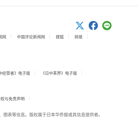
闻网
中国评论新闻网
搜狐
网易
中经营者》电子版
《日中茶界》电子版
版权与免责声明
、图表等信息。版权属于日本华侨报或其信息提供者。