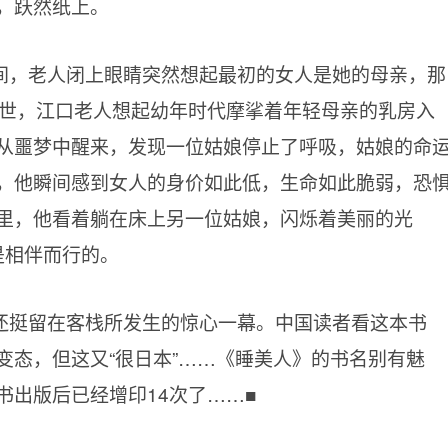
，跃然纸上。
间，老人闭上眼睛突然想起最初的女人是她的母亲，那
去世，江口老人想起幼年时代摩挲着年轻母亲的乳房入
从噩梦中醒来，发现一位姑娘停止了呼吸，姑娘的命
，他瞬间感到女人的身价如此低，生命如此脆弱，恐
里，他看着躺在床上另一位姑娘，闪烁着美丽的光
是相伴而行的。
还挺留在客栈所发生的惊心一幕。中国读者看这本书
变态，但这又“很日本”……《睡美人》的书名别有魅
书出版后已经增印14次了……■