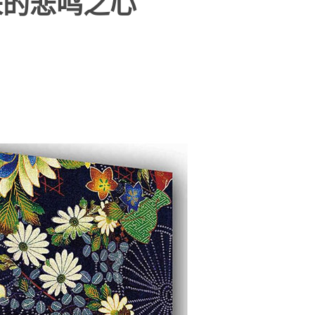
来的悲鸣之心