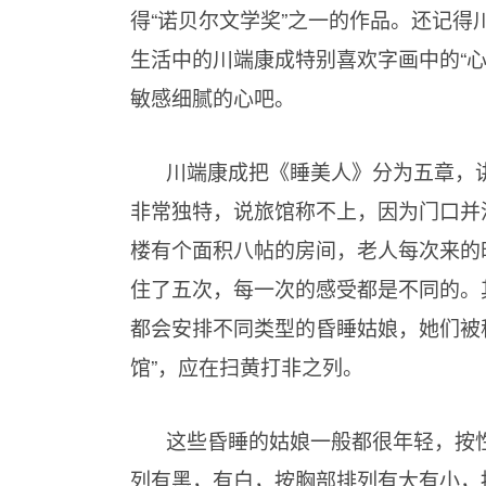
得“诺贝尔文学奖”之一的作品。还记得
生活中的川端康成特别喜欢字画中的“心
敏感细腻的心吧。
川端康成把《睡美人》分为五章，
非常独特，说旅馆称不上，因为门口并
楼有个面积八帖的房间，老人每次来的
住了五次，每一次的感受都是不同的。
都会安排不同类型的昏睡姑娘，她们被称
馆”，应在扫黄打非之列。
这些昏睡的姑娘一般都很年轻，按
列有黑，有白，按胸部排列有大有小，