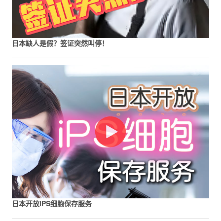
日本缺人是假？签证突然叫停！
日本开放iPS细胞保存服务