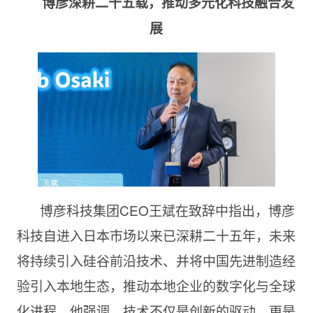
博彦深耕二十五载，推动多元化科技融合发
展
博彦科技集团CEO王斌在致辞中指出，博彦
科技自进入日本市场以来已深耕二十五年，未来
将持续引入硅谷前沿技术、并将中国先进制造经
验引入本地生态，推动本地企业的数字化与全球
化进程。他强调，技术不仅是创新的驱动，更是