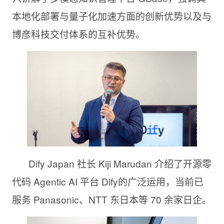
本地化部署与量子化加速方面的创新优势以及与
博彦科技交付体系的互补优势。
Dify Japan 社长 Kiji Marudan 介绍了开源零
代码 Agentic AI 平台 Dify的广泛运用，当前已
服务 Panasonic、NTT 东日本等 70 余家日企。