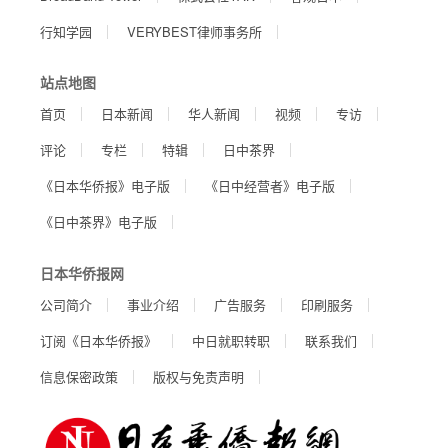
行知学园
VERYBEST律师事务所
站点地图
首页
日本新闻
华人新闻
视频
专访
评论
专栏
特辑
日中茶界
《日本华侨报》电子版
《日中经营者》电子版
《日中茶界》电子版
日本华侨报网
公司简介
事业介绍
广告服务
印刷服务
订阅《日本华侨报》
中日就职转职
联系我们
信息保密政策
版权与免责声明