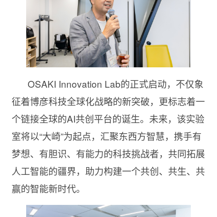
OSAKI Innovation Lab的正式启动，不仅象
征着博彦科技全球化战略的新突破，更标志着一
个链接全球的AI共创平台的诞生。未来，该实验
室将以“大崎”为起点，汇聚东西方智慧，携手有
梦想、有胆识、有能力的科技挑战者，共同拓展
人工智能的疆界，助力构建一个共创、共生、共
赢的智能新时代。