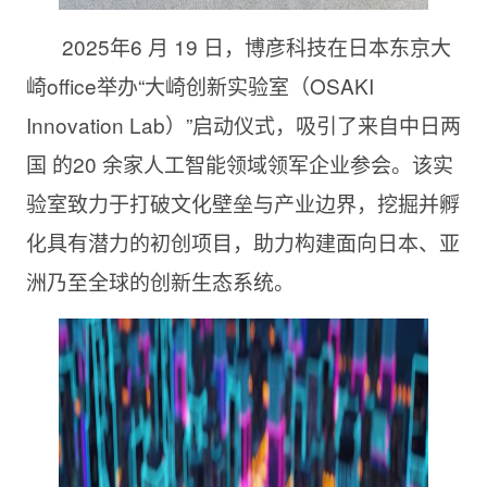
2025年6 月 19 日，博彦科技在日本东京大
崎office举办“大崎创新实验室（OSAKI
Innovation Lab）”启动仪式，吸引了来自中日两
国 的20 余家人工智能领域领军企业参会。该实
验室致力于打破文化壁垒与产业边界，挖掘并孵
化具有潜力的初创项目，助力构建面向日本、亚
洲乃至全球的创新生态系统。