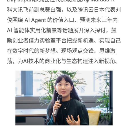
科大讯飞前副总裁白强，以及腾讯云日本代表刘
俊围绕 AI Agent 的价值入口、预测未来三年内
AI 智能体实用化前景等话题展开深入探讨，鼓
励创业者借力实验室平台把握新机遇、实现自己
在数字时代的新梦想。现场观点交锋、思维激
荡，为AI技术的商业化与生态构建注入新视角。