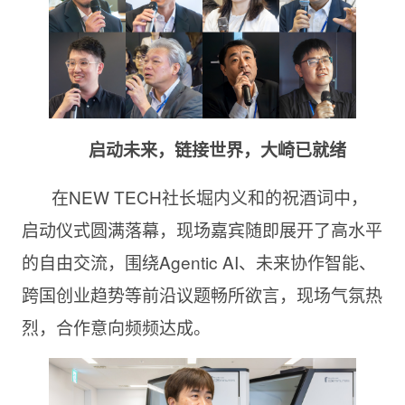
启动未来，链接世界，大崎已就绪
在NEW TECH社长堀内义和的祝酒词中，
启动仪式圆满落幕，现场嘉宾随即展开了高水平
的自由交流，围绕Agentic AI、未来协作智能、
跨国创业趋势等前沿议题畅所欲言，现场气氛热
烈，合作意向频频达成。