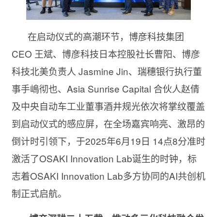
在启动仪式的高潮环节，博彦科技集团
CEO 王斌、博彦科技日本控股社长曹阳、博彦
科技北美负责人 Jasmine Jin、瑞穗银行执行董
事手嶋彻也、Asia Sunrise Capital 合伙人赵倩
及中央自动车工业董事酒井规光依次将掌纹覆盖
到启动仪式的感应屏，在全场嘉宾响亮、激昂的
倒计时引领下，于2025年6月19日 14点8分准时
激活了OSAKI Innovation Lab诞生的时钟，标
志着OSAKI Innovation Lab多方协同的AI共创机
制正式启航。