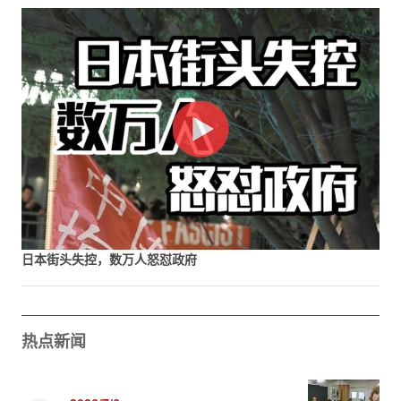
日本街头失控，数万人怒怼政府
热点新闻