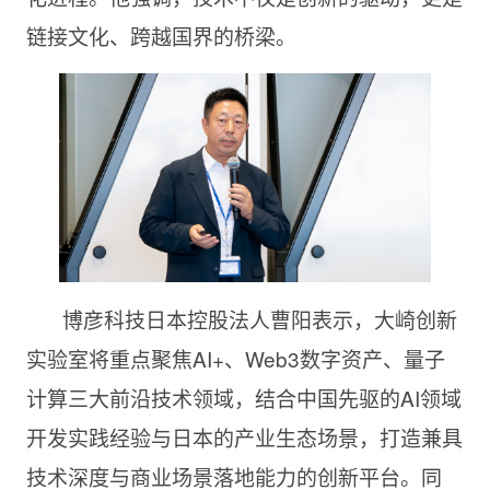
链接文化、跨越国界的桥梁。
博彦科技日本控股法人曹阳表示，大崎创新
实验室将重点聚焦AI+、Web3数字资产、量子
计算三大前沿技术领域，结合中国先驱的AI领域
开发实践经验与日本的产业生态场景，打造兼具
技术深度与商业场景落地能力的创新平台。同