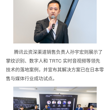
腾讯云资深渠道销售负责人孙宇宏则展示了
掌纹识别、数字人和 TRTC 实时音视频等领先
技术的落地案例，并宣布其解决方案已在日本零
售与媒体行业成功试点。