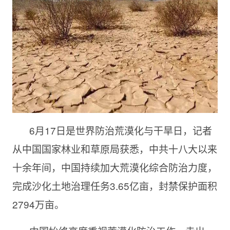
6月17日是世界防治荒漠化与干旱日，记者
从中国国家林业和草原局获悉，中共十八大以来
十余年间，中国持续加大荒漠化综合防治力度，
完成沙化土地治理任务3.65亿亩，封禁保护面积
2794万亩。