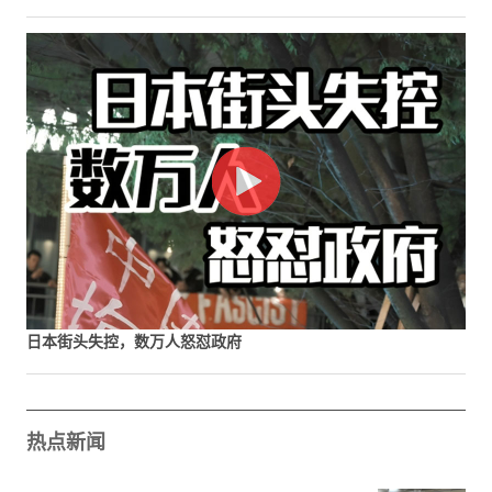
日本街头失控，数万人怒怼政府
热点新闻