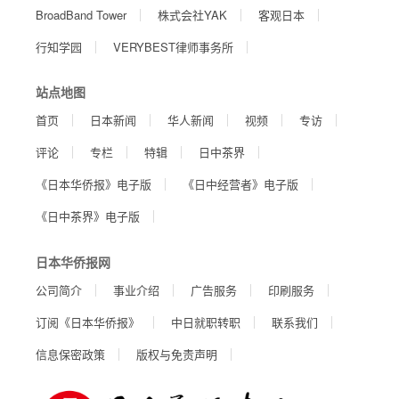
BroadBand Tower
株式会社YAK
客观日本
行知学园
VERYBEST律师事务所
站点地图
首页
日本新闻
华人新闻
视频
专访
评论
专栏
特辑
日中茶界
《日本华侨报》电子版
《日中经营者》电子版
《日中茶界》电子版
日本华侨报网
公司简介
事业介绍
广告服务
印刷服务
订阅《日本华侨报》
中日就职转职
联系我们
信息保密政策
版权与免责声明