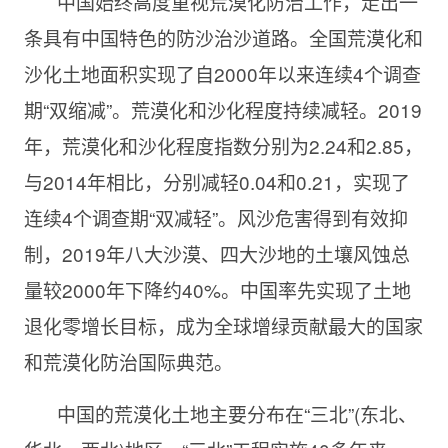
中国始终高度重视荒漠化防治工作，走出一
条具有中国特色的防沙治沙道路。全国荒漠化和
沙化土地面积实现了自2000年以来连续4个调查
期“双缩减”。荒漠化和沙化程度持续减轻。2019
年，荒漠化和沙化程度指数分别为2.24和2.85，
与2014年相比，分别减轻0.04和0.21，实现了
连续4个调查期“双减轻”。风沙危害得到有效抑
制，2019年八大沙漠、四大沙地的土壤风蚀总
量较2000年下降约40%。中国率先实现了土地
退化零增长目标，成为全球增绿贡献最大的国家
和荒漠化防治国际典范。
中国的荒漠化土地主要分布在“三北”(东北、