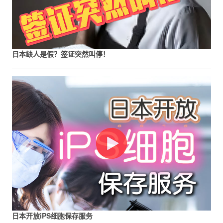
日本缺人是假？签证突然叫停！
日本开放iPS细胞保存服务