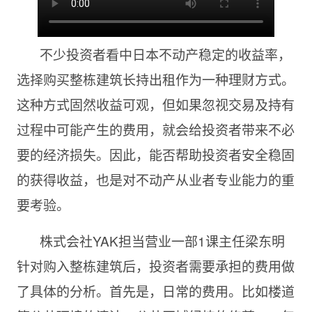
不少投资者看中日本不动产稳定的收益率，
选择购买整栋建筑长持出租作为一种理财方式。
这种方式固然收益可观，但如果忽视交易及持有
过程中可能产生的费用，就会给投资者带来不必
要的经济损失。因此，能否帮助投资者安全稳固
的获得收益，也是对不动产从业者专业能力的重
要考验。
株式会社YAK担当营业一部1课主任梁东明
针对购入整栋建筑后，投资者需要承担的费用做
了具体的分析。首先是，日常的费用。比如楼道