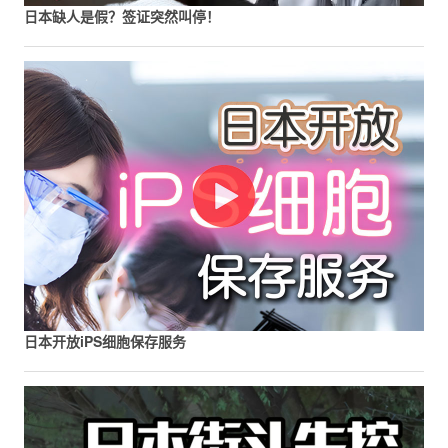
日本缺人是假？签证突然叫停！
日本开放iPS细胞保存服务