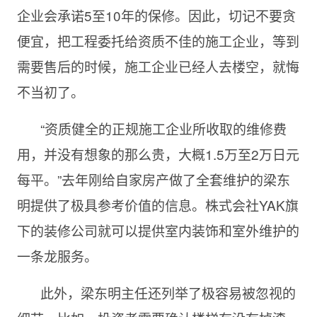
企业会承诺5至10年的保修。因此，切记不要贪
便宜，把工程委托给资质不佳的施工企业，等到
需要售后的时候，施工企业已经人去楼空，就悔
不当初了。
“资质健全的正规施工企业所收取的维修费
用，并没有想象的那么贵，大概1.5万至2万日元
每平。”去年刚给自家房产做了全套维护的梁东
明提供了极具参考价值的信息。株式会社YAK旗
下的装修公司就可以提供室内装饰和室外维护的
一条龙服务。
此外，梁东明主任还列举了极容易被忽视的