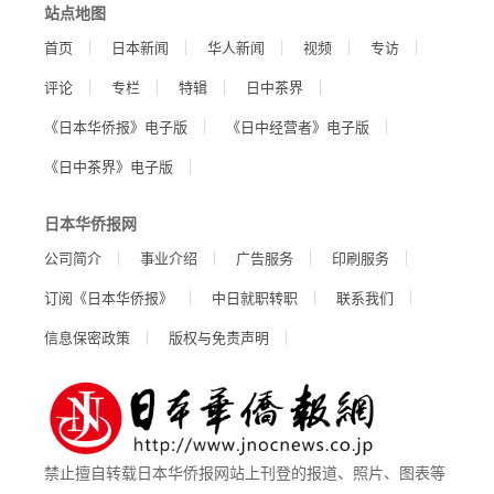
站点地图
首页
日本新闻
华人新闻
视频
专访
评论
专栏
特辑
日中茶界
《日本华侨报》电子版
《日中经营者》电子版
《日中茶界》电子版
日本华侨报网
公司简介
事业介绍
广告服务
印刷服务
订阅《日本华侨报》
中日就职转职
联系我们
信息保密政策
版权与免责声明
禁止擅自转载日本华侨报网站上刊登的报道、照片、图表等