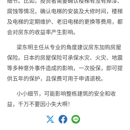
细节。比如，投资者需要确认楼梯有没有掉漆、
腐蚀等情况，确认电梯的安装及大修时间，楼梯
及电梯的定期维护、老旧电梯的更换等费用，都
会对房东的收益率产生影响。
梁东明主任从专业的角度建议房东加购房屋
保险。日本的房屋保险可承保水灾、火灾、地震
等多种意外事件造成的影响，一次投保，即可提
供五年的保护，且保费可用于申请退税。
小小细节，可能影响整栋建筑的安全和收
益，千万不要因小失大啊！