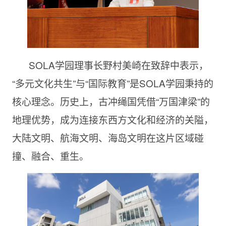
SOLA学园理事长野村美崎在致辞中表示，
“多元文化共生”与“国际教育”是SOLA学园秉持的
核心理念。历史上，古冲绳国凭借“万国津梁”的
地理优势，成为连接东西方文化和经济的关隘，
大陆文明、航海文明、海岛文明在这片区域碰
撞、融合、重生。