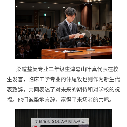
柔道整复专业二年级生津嘉山叶真代表在校
生发言，临床工学专业的仲尾牧也则作为新生代
表致辞，共同表达了对未来的期待和对学校的祝
福。他们诚挚地言辞，赢得了来场者的共鸣。