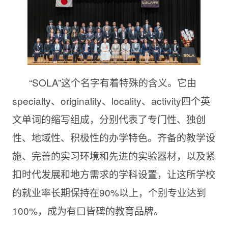
“SOLA”这个名字有着特殊的含义。它由
specialty、originality、locality、activity四个英
文单词的缩写组成，分别代表了专门性、独创
性、地域性、积极性的办学特色。齐备的教学设
施、完善的实习环境和先进的实验器材，以及紧
扣时代发展和地方需求的学科设置，让这所学校
的就业率长期保持在90%以上，个别专业达到
100%，成为有口皆碑的教育品牌。