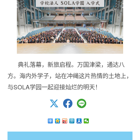
典礼落幕，新旅启程。万国津梁，通达八
方。海内外学子，站在冲绳这片热情的土地上，
与SOLA学园一起迎接灿烂的明天！