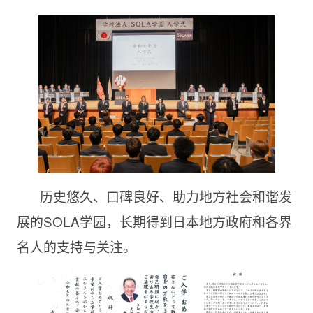
历史悠久、口碑良好、助力地方社会和谐发
展的SOLA学园，长期得到日本地方政府和各界
名人的支持与关注。