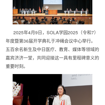
2025年4月9日，SOLA学园2025（令和7）
年度暨第36届开学典礼于冲绳会议中心举行。
五百余名新生及中日医疗、教育、媒体等领域的
嘉宾济济一堂，共同迎接这一具有里程碑意义的
重要时刻。