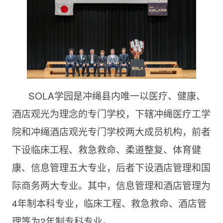
SOLA学园是冲绳县内唯一以医疗、健康、
酒店观光为理念的专门学校，下辖冲绳医疗工学
院和冲绳酒店观光专门学校两大成员机构，前者
下设临床工程、救急救命、柔道整复、体育健
康、信息管理五大专业，后者下设酒店管理和国
际商务两大专业。其中，信息管理和酒店管理为
4年制本科专业，临床工程、救急救命、酒店管
理等为2年制专科专业。