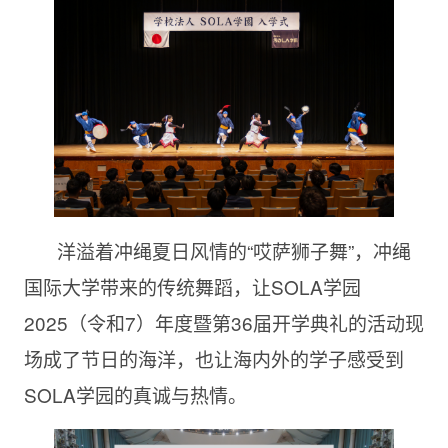
洋溢着冲绳夏日风情的“哎萨狮子舞”，冲绳
国际大学带来的传统舞蹈，让SOLA学园
2025（令和7）年度暨第36届开学典礼的活动现
场成了节日的海洋，也让海内外的学子感受到
SOLA学园的真诚与热情。