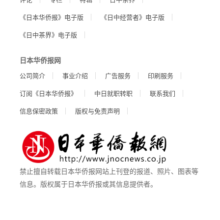
《日本华侨报》电子版
《日中经营者》电子版
《日中茶界》电子版
日本华侨报网
公司简介
事业介绍
广告服务
印刷服务
订阅《日本华侨报》
中日就职转职
联系我们
信息保密政策
版权与免责声明
禁止擅自转载日本华侨报网站上刊登的报道、照片、图表等
信息。版权属于日本华侨报或其信息提供者。