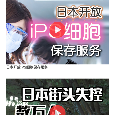
日本开放iPS细胞保存服务