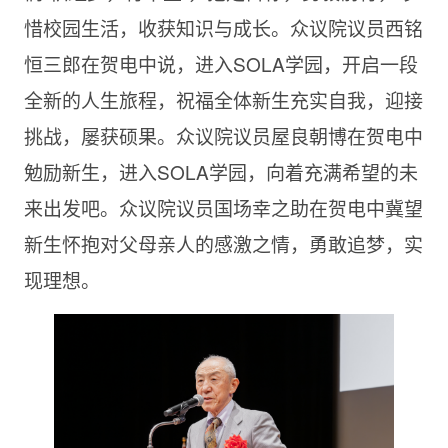
惜校园生活，收获知识与成长。众议院议员西铭
恒三郎在贺电中说，进入SOLA学园，开启一段
全新的人生旅程，祝福全体新生充实自我，迎接
挑战，屡获硕果。众议院议员屋良朝博在贺电中
勉励新生，进入SOLA学园，向着充满希望的未
来出发吧。众议院议员国场幸之助在贺电中冀望
新生怀抱对父母亲人的感激之情，勇敢追梦，实
现理想。