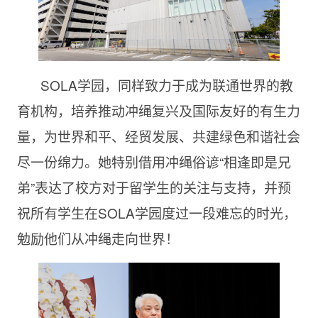
SOLA学园，同样致力于成为联通世界的教
育机构，培养推动冲绳复兴及国际友好的有生力
量，为世界和平、经贸发展、共建绿色和谐社会
尽一份绵力。她特别借用冲绳俗谚“相逢即是兄
弟”表达了校方对于留学生的关注与支持，并预
祝所有学生在SOLA学园度过一段难忘的时光，
勉励他们从冲绳走向世界！