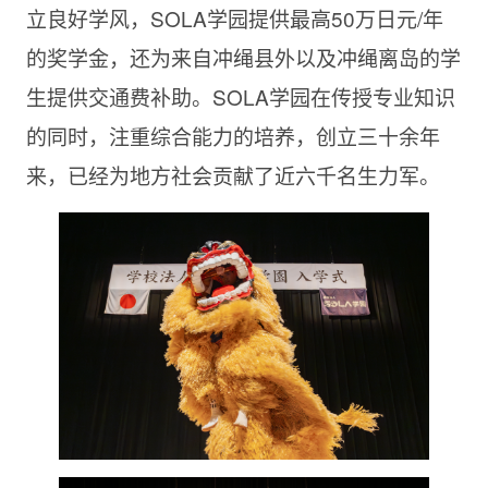
立良好学风，SOLA学园提供最高50万日元/年
的奖学金，还为来自冲绳县外以及冲绳离岛的学
生提供交通费补助。SOLA学园在传授专业知识
的同时，注重综合能力的培养，创立三十余年
来，已经为地方社会贡献了近六千名生力军。