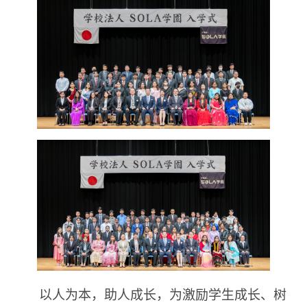
以人为本，助人成长，为激励学生成长、树