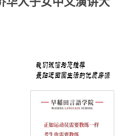
华侨华人子女中文演讲大