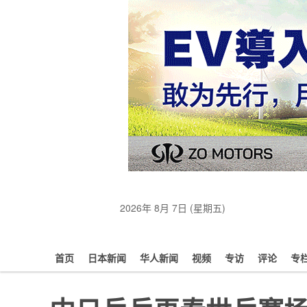
2026年 8月 7日 (星期五)
首页
日本新闻
华人新闻
视频
专访
评论
专