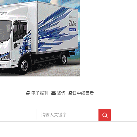
电子报刊
咨询
日中経営者