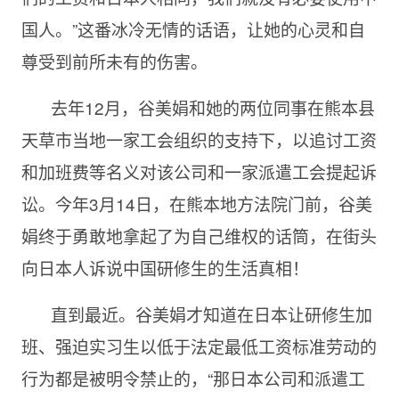
国人。”这番冰冷无情的话语，让她的心灵和自
尊受到前所未有的伤害。
去年12月，谷美娟和她的两位同事在熊本县
天草市当地一家工会组织的支持下，以追讨工资
和加班费等名义对该公司和一家派遣工会提起诉
讼。今年3月14日，在熊本地方法院门前，谷美
娟终于勇敢地拿起了为自己维权的话筒，在街头
向日本人诉说中国研修生的生活真相！
直到最近。谷美娟才知道在日本让研修生加
班、强迫实习生以低于法定最低工资标准劳动的
行为都是被明令禁止的，“那日本公司和派遣工