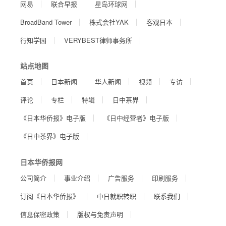
网易
联合早报
星岛环球网
BroadBand Tower
株式会社YAK
客观日本
行知学园
VERYBEST律师事务所
站点地图
首页
日本新闻
华人新闻
视频
专访
评论
专栏
特辑
日中茶界
《日本华侨报》电子版
《日中经营者》电子版
《日中茶界》电子版
日本华侨报网
公司简介
事业介绍
广告服务
印刷服务
订阅《日本华侨报》
中日就职转职
联系我们
信息保密政策
版权与免责声明