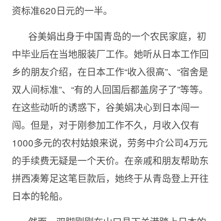
资标准620日元的一半。
谷美娟出身于中国青岛的一个农民家庭，初
中毕业后在当地服装厂工作。她听从日本工作回
乡的朋友介绍，在日本工作“收入很高”、“宿舍是
双人间标准”、“有的人回国后都盖房子了”等等。
在这些动听的诱惑下，谷美娟决心到日本闯一
闯。但是，对于刚参加工作不久，月收入仅有
1000多元的农村姑娘来说，劳务中介公司4万元
的手续费无疑是一个天价。在亲戚和朋友帮助东
拼西凑筹足这笔巨款后，她终于从青岛登上开往
日本的轮船。