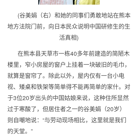
(谷美娟（右）和她的同事们勇敢地站在熊本
地方法院门前，向日本民众说明中国研修生的生
活真相)
在熊本县天草市一栋40多年前建造的简陋木
楼里，窄小房屋的窗户上挂着一块破旧的毛巾，
就算是窗帘了。除此以外，屋内仅有一台小电
视、矮桌和铁架等简单得不能再简单的家什。对
于3位20岁出头的中国姑娘来说，这种住所显然
过于寒酸了，但居住者之一的谷美娟（20岁）
则自嘲地说：“与劳动现场相比，这里就是我们
的天堂。”