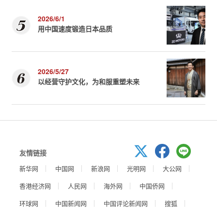
2026/6/1
用中国速度锻造日本品质
2026/5/27
以经营守护文化，为和服重塑未来
友情链接
新华网
中国网
新浪网
光明网
大公网
香港经济网
人民网
海外网
中国侨网
环球网
中国新闻网
中国评论新闻网
搜狐