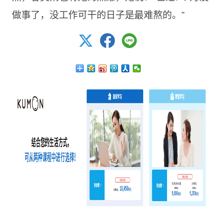
做事了，没工作可干的日子是最难熬的。”