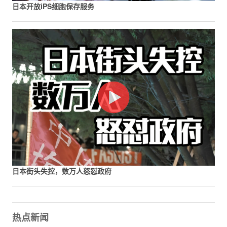
日本开放iPS细胞保存服务
日本街头失控，数万人怒怼政府
热点新闻