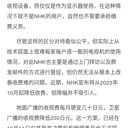
收视设备，而仅仅是作为显示器使用，在这种情
况下就不是NHK的用户，自然也不需要承担缴
费义务。
尽管这样的区分对待看似公平，但实际上从
技术层面上很难每家每户逐一甄别电视机的使用
情况，对此NHK也主要是通过上门拜访以及群
发邮件的方式进行督促，但仍然无法从根本上改
善收费难的问题。近期，NHK宣布将从2023年
10月起降低收费，但降幅并不吸引人。
地面广播的收视费每月便宜几十日元，卫星
广播的收视费降低200日元。这一方案，已经在
10月11日向其最高决策机构管理委员会正式提