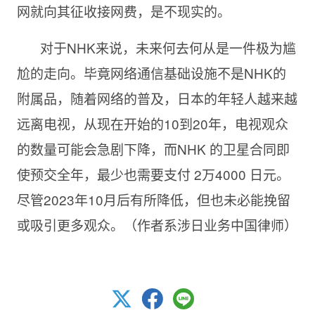
网就向其征收接网费，是不现实的。
对于NHK来说，未来何去何从是一件极为尴
尬的走向。毕竟网络通信基础设施不是NHK的
附属品，随着网络的普及，日本的年轻人越来越
远离电视，从现在开始的10到20年，电视观众
的数量可能会急剧下降，而NHK 的卫星合同即
使预交全年，最少也需要支付 2万4000 日元。
尽管2023年10月后有所降低，但也未必能挽留
或吸引更多观众。（作者系涉日业务中国律师）