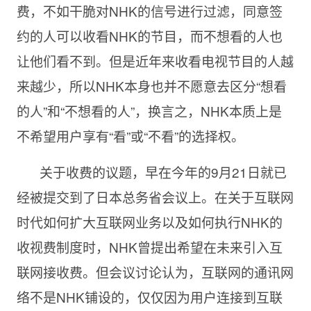
费，不如干脆对NHK的信号进行过滤，同意签
约的人可以收看NHK的节目，而不想看的人也
让他们看不到。但是近年来收看电视节目的人越
来越少，所以NHK本身也并不愿意去区分“想看
的人”和“不想看的人”，换言之，NHK本质上是
不希望用户享有“看”或“不看”的选择权。
关于收费的议题，早在今年的9月21日就已
经被提交到了日本总务省会议上。在关于互联网
时代如何扩大互联网业务以及如何执行NHK的
收视费制度时，NHK曾提出希望在未来引入互
联网接收费。但会议讨论认为，互联网的通讯网
络不是NHK铺设的，仅仅因为用户连接到互联