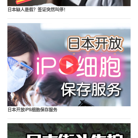
日本缺人是假？签证突然叫停！
日本开放iPS细胞保存服务