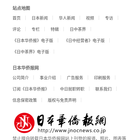
站点地图
首页
日本新闻
华人新闻
视频
专访
评论
专栏
特辑
日中茶界
《日本华侨报》电子版
《日中经营者》电子版
《日中茶界》电子版
日本华侨报网
公司简介
事业介绍
广告服务
印刷服务
订阅《日本华侨报》
中日就职转职
联系我们
信息保密政策
版权与免责声明
禁止擅自转载日本华侨报网站上刊登的报道、照片、图表等