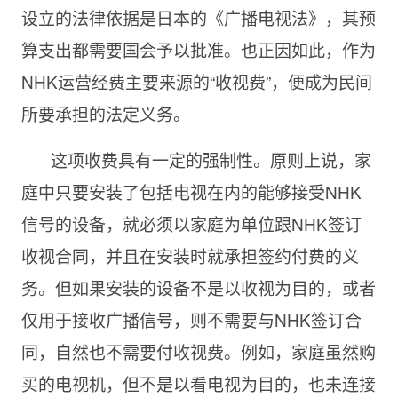
设立的法律依据是日本的《广播电视法》，其预
算支出都需要国会予以批准。也正因如此，作为
NHK运营经费主要来源的“收视费”，便成为民间
所要承担的法定义务。
这项收费具有一定的强制性。原则上说，家
庭中只要安装了包括电视在内的能够接受NHK
信号的设备，就必须以家庭为单位跟NHK签订
收视合同，并且在安装时就承担签约付费的义
务。但如果安装的设备不是以收视为目的，或者
仅用于接收广播信号，则不需要与NHK签订合
同，自然也不需要付收视费。例如，家庭虽然购
买的电视机，但不是以看电视为目的，也未连接