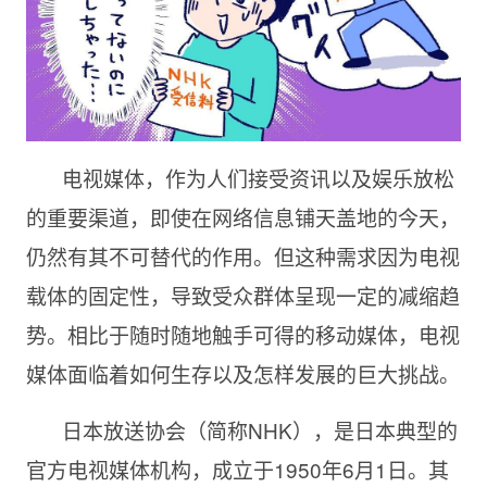
电视媒体，作为人们接受资讯以及娱乐放松
的重要渠道，即使在网络信息铺天盖地的今天，
仍然有其不可替代的作用。但这种需求因为电视
载体的固定性，导致受众群体呈现一定的减缩趋
势。相比于随时随地触手可得的移动媒体，电视
媒体面临着如何生存以及怎样发展的巨大挑战。
日本放送协会（简称NHK），是日本典型的
官方电视媒体机构，成立于1950年6月1日。其