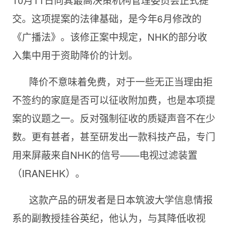
交。这项提案的法律基础，是今年6月修改的
《广播法》。该修正案中规定，NHK的部分收
入集中用于资助降价的计划。
降价不意味着免费，对于一些无正当理由拒
不签约的家庭是否可以征收附加费，也是本项提
案的议题之一。反对强制征收的质疑声音不在少
数。更有甚者，甚至研发出一款科技产品，专门
用来屏蔽来自NHK的信号——电视过滤装置
（IRANEHK）。
这款产品的研发者是日本筑波大学信息情报
系的副教授挂谷英纪，他认为，与其降低收视