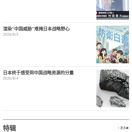
渲染“中国威胁”难掩日本战略野心
2026/8/5
日本终于感受到中国战略资源的分量
2026/8/4
特辑
丨更多▶