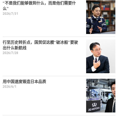
“不是我们能够做到什么，而是他们需要什
么”
2026/7/31
行至历史转折点，国贸促这艘“破冰船”要驶
出什么新航线
2026/7/28
用中国速度锻造日本品质
2026/6/1