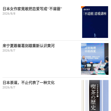
日本女作家竟敢把恋爱写成“不道德”
2026/8/8
来宁夏跟着葛剑雄重新认识黄河
2026/8/7
日本茶道，不止代表了一种文化
2026/8/7