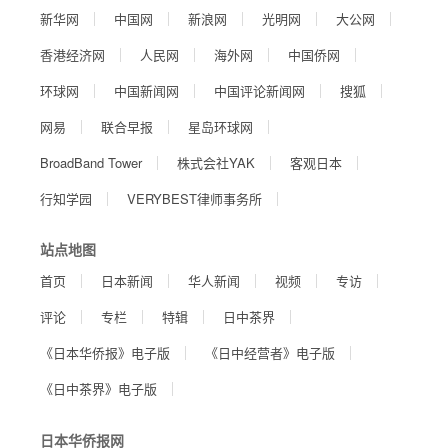
新华网
中国网
新浪网
光明网
大公网
香港经济网
人民网
海外网
中国侨网
环球网
中国新闻网
中国评论新闻网
搜狐
网易
联合早报
星岛环球网
BroadBand Tower
株式会社YAK
客观日本
行知学园
VERYBEST律师事务所
站点地图
首页
日本新闻
华人新闻
视频
专访
评论
专栏
特辑
日中茶界
《日本华侨报》电子版
《日中经营者》电子版
《日中茶界》电子版
日本华侨报网