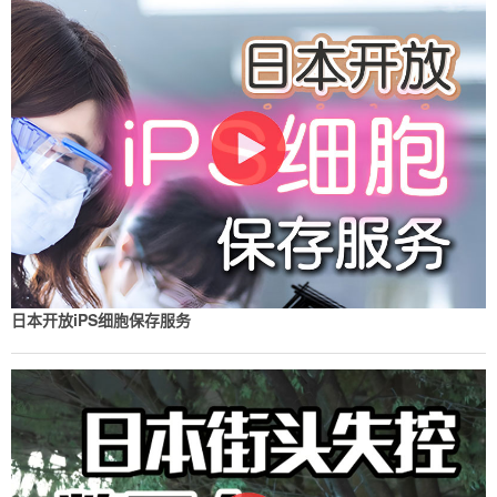
日本开放iPS细胞保存服务