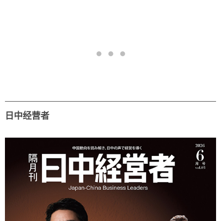
日中经营者