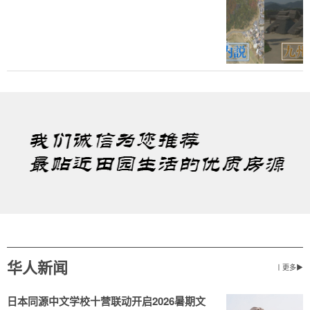
华人新闻
丨更多▶
日本同源中文学校十营联动开启2026暑期文