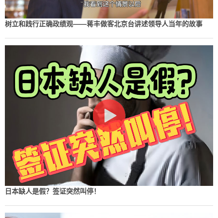
树立和践行正确政绩观——蒋丰做客北京台讲述领导人当年的故事
日本缺人是假？签证突然叫停！