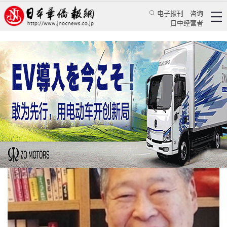
电子报刊
咨询
日中经营者