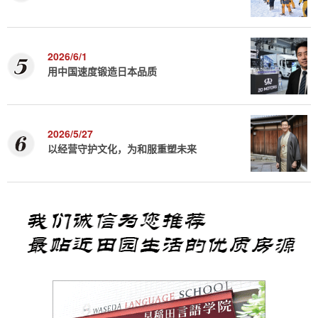
2026/6/1
用中国速度锻造日本品质
2026/5/27
以经营守护文化，为和服重塑未来