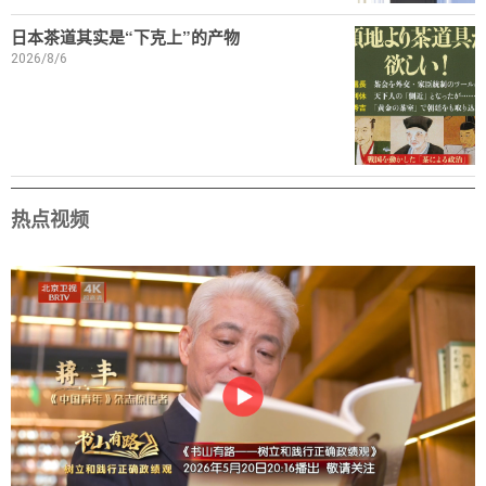
日本茶道其实是“下克上”的产物
2026/8/6
热点视频