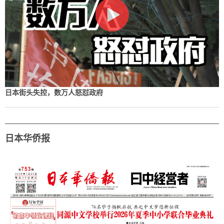
日本街头失控，数万人怒怼政府
日本华侨报