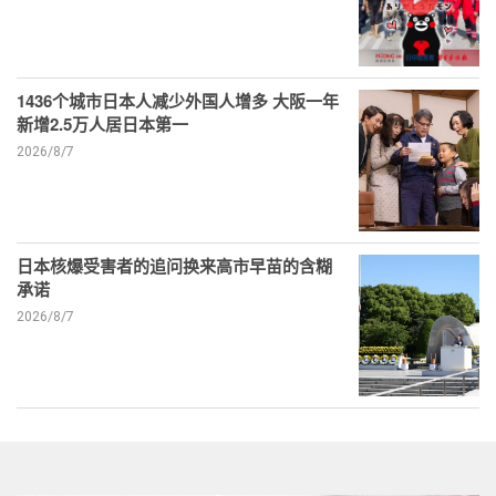
1436个城市日本人减少外国人增多 大阪一年
新增2.5万人居日本第一
2026/8/7
日本核爆受害者的追问换来高市早苗的含糊
承诺
2026/8/7