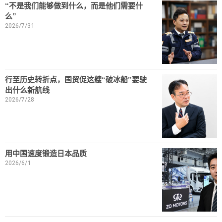
“不是我们能够做到什么，而是他们需要什
么”
2026/7/31
行至历史转折点，国贸促这艘“破冰船”要驶
出什么新航线
2026/7/28
用中国速度锻造日本品质
2026/6/1