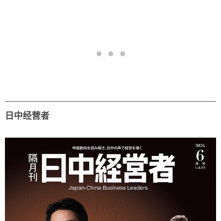
日中经营者