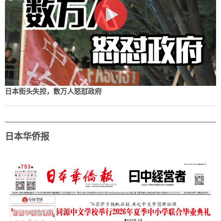
日本街头失控，数万人怒怼政府
日本华侨报