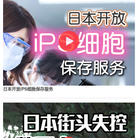
日本开放iPS细胞保存服务