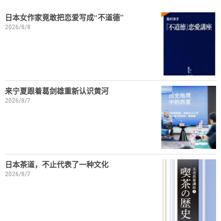
日本女作家竟敢把恋爱写成“不道德”
2026/8/8
来宁夏跟着葛剑雄重新认识黄河
2026/8/7
日本茶道，不止代表了一种文化
2026/8/7