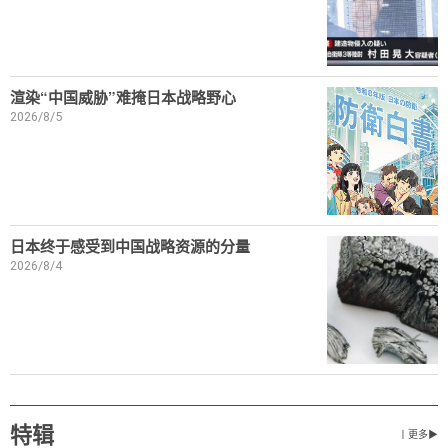
渲染“中国威胁”难掩日本战略野心
2026/8/5
日本终于感受到中国战略资源的分量
2026/8/4
特辑
丨更多▶