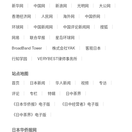
新华网
中国网
新浪网
光明网
大公网
香港经济网
人民网
海外网
中国侨网
环球网
中国新闻网
中国评论新闻网
搜狐
网易
联合早报
星岛环球网
BroadBand Tower
株式会社YAK
客观日本
行知学园
VERYBEST律师事务所
站点地图
首页
日本新闻
华人新闻
视频
专访
评论
专栏
特辑
日中茶界
《日本华侨报》电子版
《日中经营者》电子版
《日中茶界》电子版
日本华侨报网