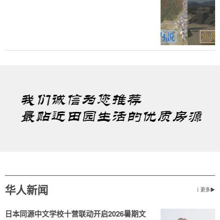
华人新闻
丨更多▶
日本同源中文学校十营联动开启2026暑期文