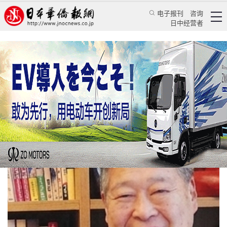
电子报刊
咨询
日中经营者