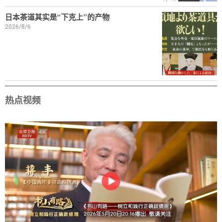
日本茶道其实是“下克上”的产物
2026/8/6
热点视频