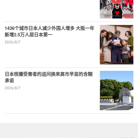
1436个城市日本人减少外国人增多 大阪一年
新增2.5万人居日本第一
2026/8/7
日本核爆受害者的追问换来高市早苗的含糊
承诺
2026/8/7