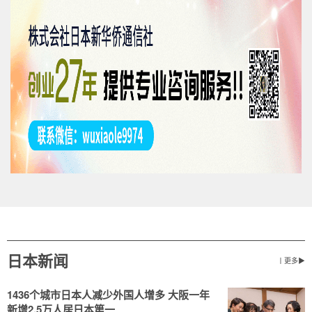
日本新闻
丨更多▶
1436个城市日本人减少外国人增多 大阪一年
新增2.5万人居日本第一