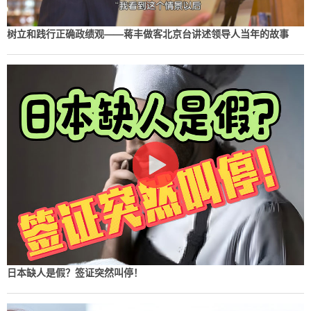
树立和践行正确政绩观——蒋丰做客北京台讲述领导人当年的故事
日本缺人是假？签证突然叫停！