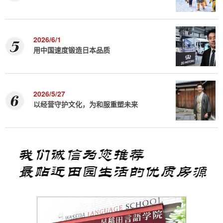
2026/6/1
用中国速度锻造日本品质
2026/5/27
以经营守护文化，为和服重塑未来