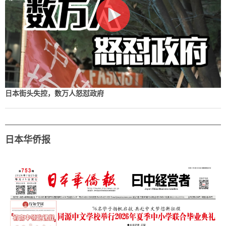
日本街头失控，数万人怒怼政府
日本华侨报