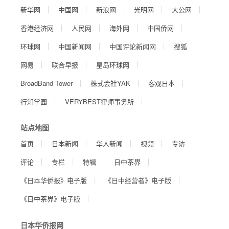
新华网
中国网
新浪网
光明网
大公网
香港经济网
人民网
海外网
中国侨网
环球网
中国新闻网
中国评论新闻网
搜狐
网易
联合早报
星岛环球网
BroadBand Tower
株式会社YAK
客观日本
行知学园
VERYBEST律师事务所
站点地图
首页
日本新闻
华人新闻
视频
专访
评论
专栏
特辑
日中茶界
《日本华侨报》电子版
《日中经营者》电子版
《日中茶界》电子版
日本华侨报网