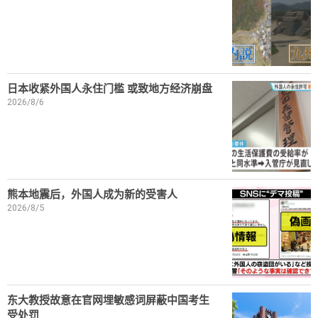
日本收紧外国人永住门槛 或致地方经济崩盘
2026/8/6
熊本地震后，外国人成为新的受害人
2026/8/5
东大教授故意在官网埋敏感词屏蔽中国考生
受处罚