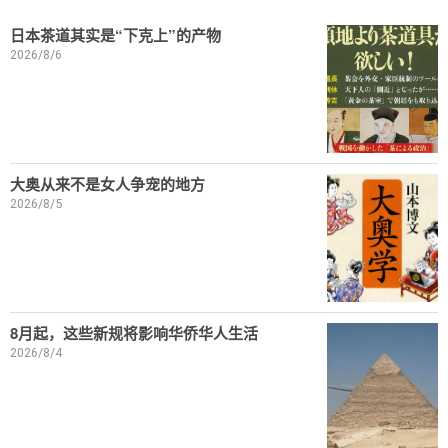
日本茶道其实是“下克上”的产物
2026/8/6
大奥从来不是女人争宠的地方
2026/8/5
8月起，这些新规将影响华侨华人生活
2026/8/4