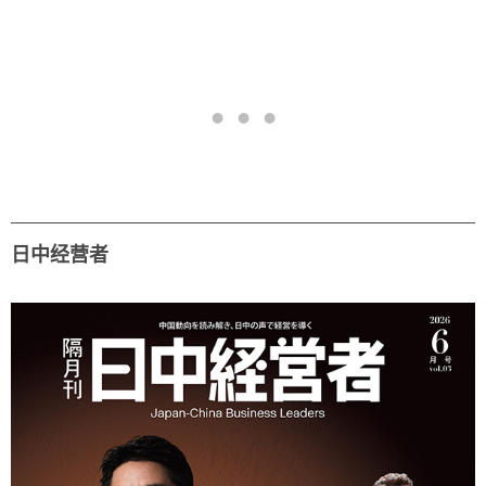
日中经营者