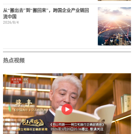
从“搬出去”到“搬回来”，跨国企业产业链回
流中国
2026/8/4
热点视频