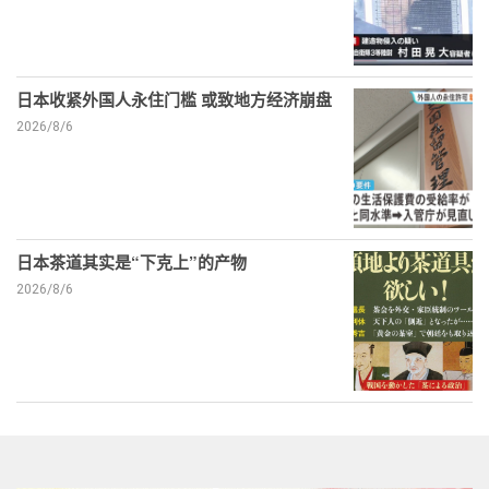
日本收紧外国人永住门槛 或致地方经济崩盘
2026/8/6
日本茶道其实是“下克上”的产物
2026/8/6