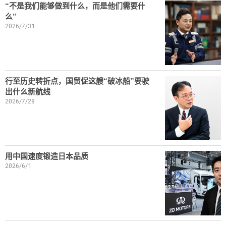
“不是我们能够做到什么，而是他们需要什
么”
2026/7/31
行至历史转折点，国贸促这艘“破冰船”要驶
出什么新航线
2026/7/28
用中国速度锻造日本品质
2026/6/1