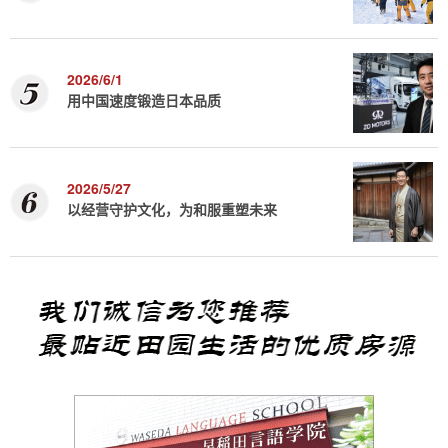
2026/6/1
用中国速度锻造日本品质
2026/5/27
以经营守护文化，为和服重塑未来