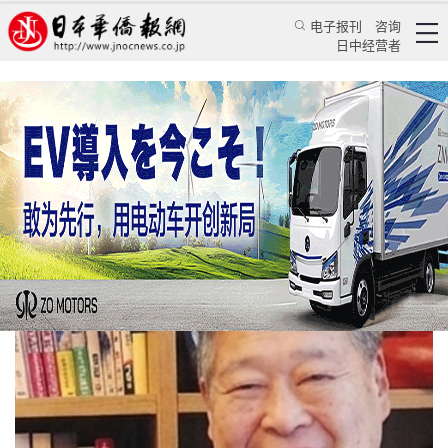
电子报刊
咨询
日中经营者