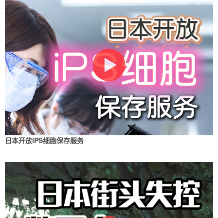
日本开放iPS细胞保存服务