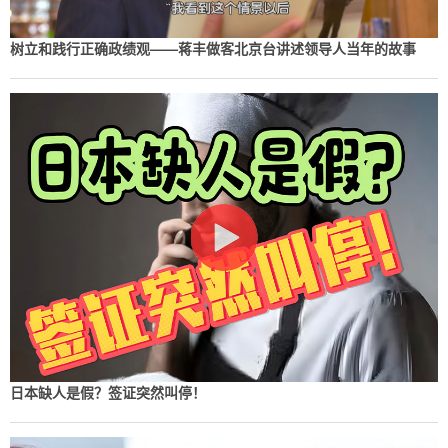
树立和践行正确政绩观——蒋丰做客北京台讲述领导人当年的故事
日本缺人是假？签证突然叫停！