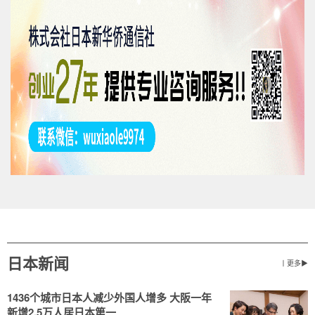
日本新闻
丨更多▶
1436个城市日本人减少外国人增多 大阪一年
新增2.5万人居日本第一