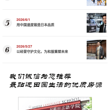
2026/6/1
用中国速度锻造日本品质
2026/5/27
以经营守护文化，为和服重塑未来