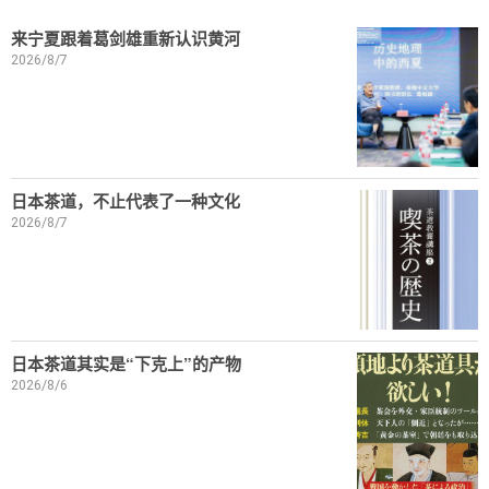
来宁夏跟着葛剑雄重新认识黄河
2026/8/7
日本茶道，不止代表了一种文化
2026/8/7
日本茶道其实是“下克上”的产物
2026/8/6