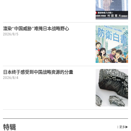
渲染“中国威胁”难掩日本战略野心
2026/8/5
日本终于感受到中国战略资源的分量
2026/8/4
特辑
丨更多▶