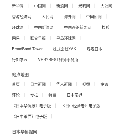
新华网
中国网
新浪网
光明网
大公网
香港经济网
人民网
海外网
中国侨网
环球网
中国新闻网
中国评论新闻网
搜狐
网易
联合早报
星岛环球网
BroadBand Tower
株式会社YAK
客观日本
行知学园
VERYBEST律师事务所
站点地图
首页
日本新闻
华人新闻
视频
专访
评论
专栏
特辑
日中茶界
《日本华侨报》电子版
《日中经营者》电子版
《日中茶界》电子版
日本华侨报网