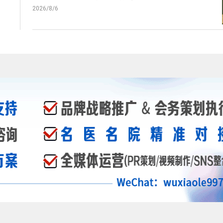
2026/8/6