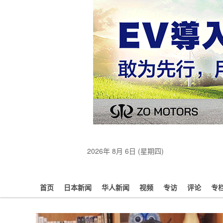
2026年 8月 6日 (星期四)
首页
日本新闻
华人新闻
视频
专访
评论
专