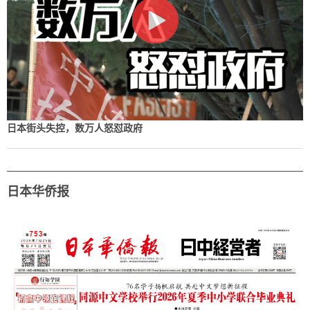
日本街头失控，数万人怒怼政府
日本华侨报