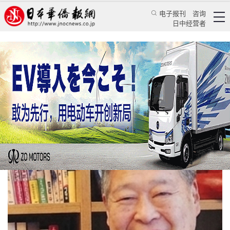
电子报刊
咨询
日中经营者