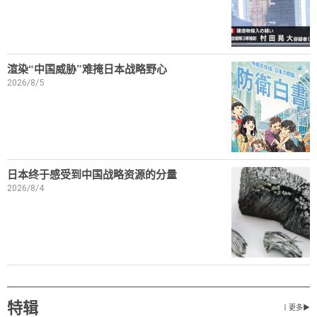
渲染“中国威胁”难掩日本战略野心
2026/8/5
日本终于感受到中国战略资源的分量
2026/8/4
特辑
丨更多▶