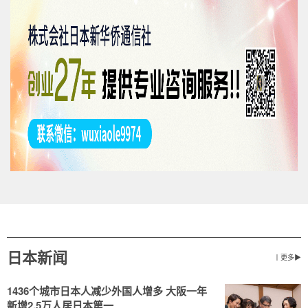
日本新闻
丨更多▶
1436个城市日本人减少外国人增多 大阪一年
新增2.5万人居日本第一