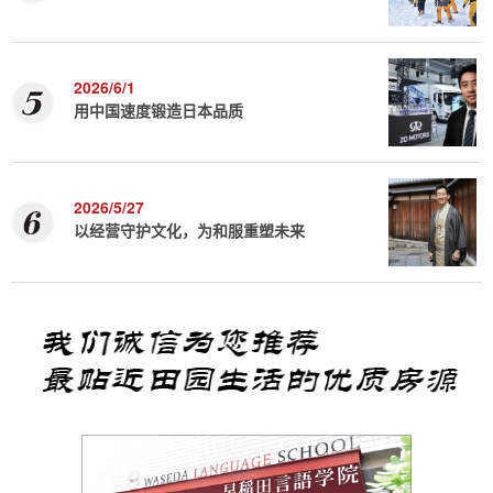
2026/6/1
用中国速度锻造日本品质
2026/5/27
以经营守护文化，为和服重塑未来