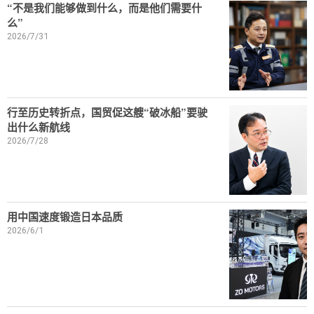
“不是我们能够做到什么，而是他们需要什
么”
2026/7/31
行至历史转折点，国贸促这艘“破冰船”要驶
出什么新航线
2026/7/28
用中国速度锻造日本品质
2026/6/1