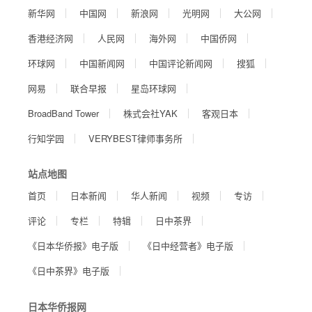
新华网
中国网
新浪网
光明网
大公网
香港经济网
人民网
海外网
中国侨网
环球网
中国新闻网
中国评论新闻网
搜狐
网易
联合早报
星岛环球网
BroadBand Tower
株式会社YAK
客观日本
行知学园
VERYBEST律师事务所
站点地图
首页
日本新闻
华人新闻
视频
专访
评论
专栏
特辑
日中茶界
《日本华侨报》电子版
《日中经营者》电子版
《日中茶界》电子版
日本华侨报网