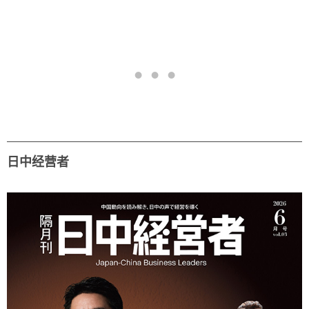
日中经营者