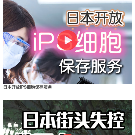
日本开放iPS细胞保存服务