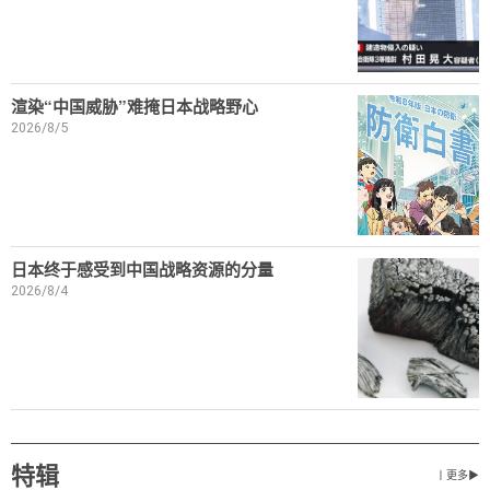
渲染“中国威胁”难掩日本战略野心
2026/8/5
日本终于感受到中国战略资源的分量
2026/8/4
特辑
丨更多▶