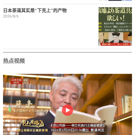
日本茶道其实是“下克上”的产物
2026/8/6
热点视频