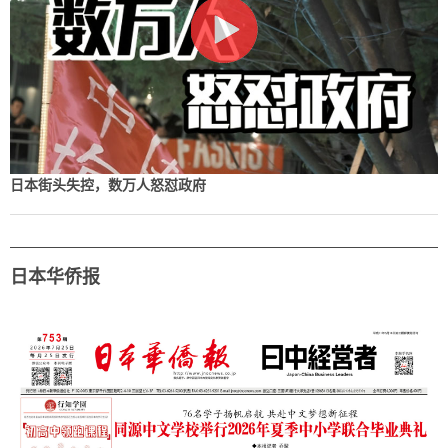
日本街头失控，数万人怒怼政府
日本华侨报