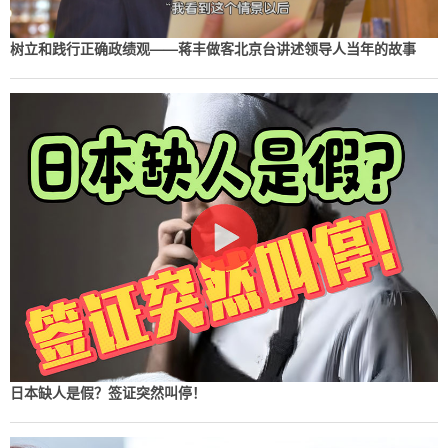
树立和践行正确政绩观——蒋丰做客北京台讲述领导人当年的故事
日本缺人是假？签证突然叫停！