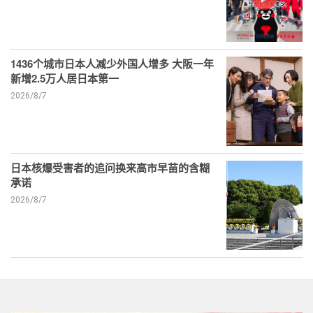
1436个城市日本人减少外国人增多 大阪一年
新增2.5万人居日本第一
2026/8/7
日本核爆受害者的追问换来高市早苗的含糊
承诺
2026/8/7