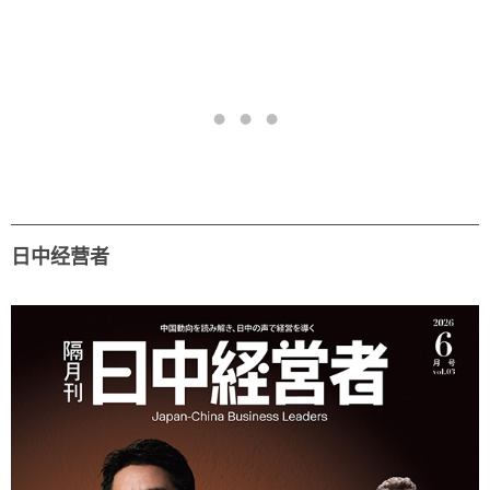
日中经营者