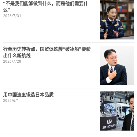
“不是我们能够做到什么，而是他们需要什
么”
2026/7/31
行至历史转折点，国贸促这艘“破冰船”要驶
出什么新航线
2026/7/28
用中国速度锻造日本品质
2026/6/1