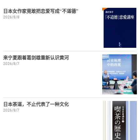
日本女作家竟敢把恋爱写成“不道德”
2026/8/8
来宁夏跟着葛剑雄重新认识黄河
2026/8/7
日本茶道，不止代表了一种文化
2026/8/7