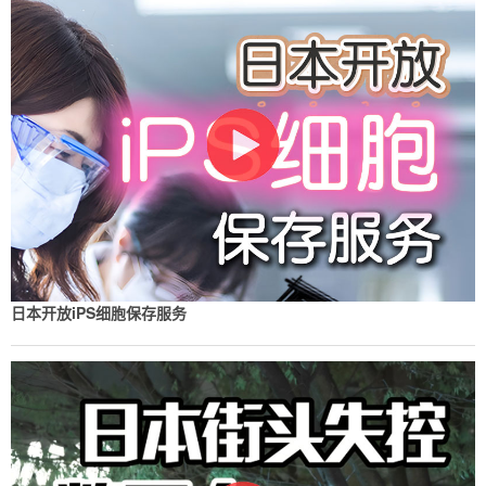
日本开放iPS细胞保存服务