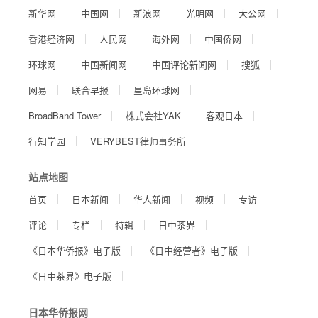
新华网
中国网
新浪网
光明网
大公网
香港经济网
人民网
海外网
中国侨网
环球网
中国新闻网
中国评论新闻网
搜狐
网易
联合早报
星岛环球网
BroadBand Tower
株式会社YAK
客观日本
行知学园
VERYBEST律师事务所
站点地图
首页
日本新闻
华人新闻
视频
专访
评论
专栏
特辑
日中茶界
《日本华侨报》电子版
《日中经营者》电子版
《日中茶界》电子版
日本华侨报网