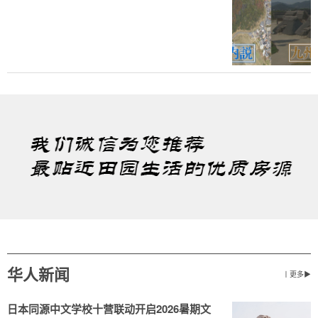
华人新闻
丨更多▶
日本同源中文学校十营联动开启2026暑期文