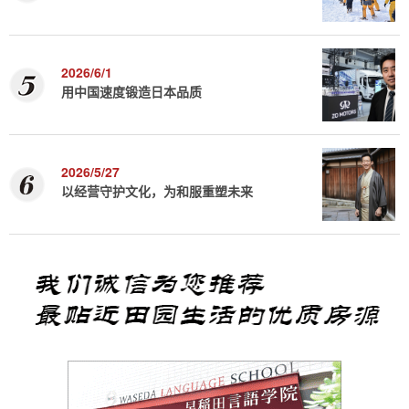
2026/6/1
用中国速度锻造日本品质
2026/5/27
以经营守护文化，为和服重塑未来