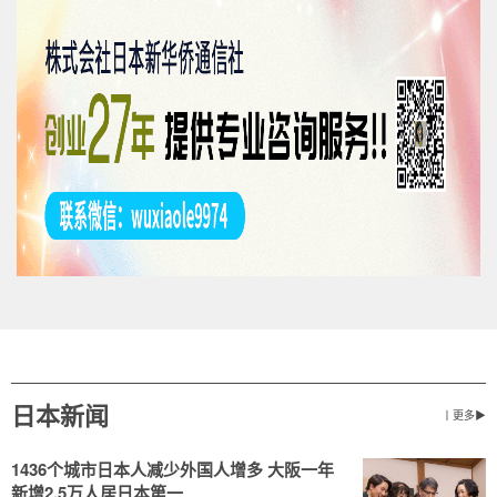
日本新闻
丨更多▶
1436个城市日本人减少外国人增多 大阪一年
新增2.5万人居日本第一