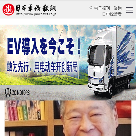
电子报刊
咨询
日中经营者