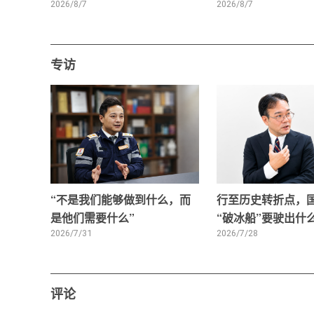
2026/8/7
2026/8/7
专访
“不是我们能够做到什么，而
行至历史转折点，
是他们需要什么”
“破冰船”要驶出什
2026/7/31
2026/7/28
评论