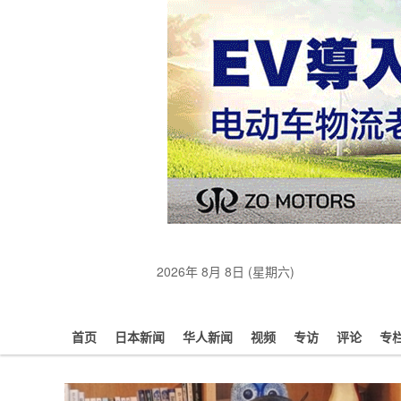
2026年 8月 8日 (星期六)
首页
日本新闻
华人新闻
视频
专访
评论
专