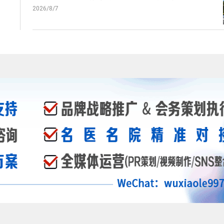
2026/8/7