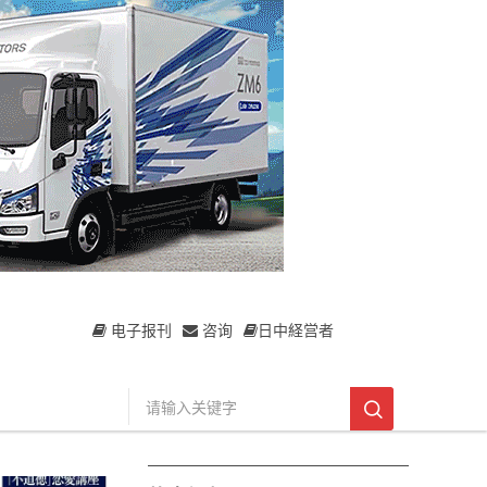
电子报刊
咨询
日中経営者