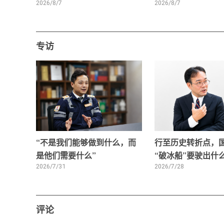
2026/8/7
2026/8/7
专访
“不是我们能够做到什么，而
行至历史转折点，
是他们需要什么”
“破冰船”要驶出什
2026/7/31
2026/7/28
评论