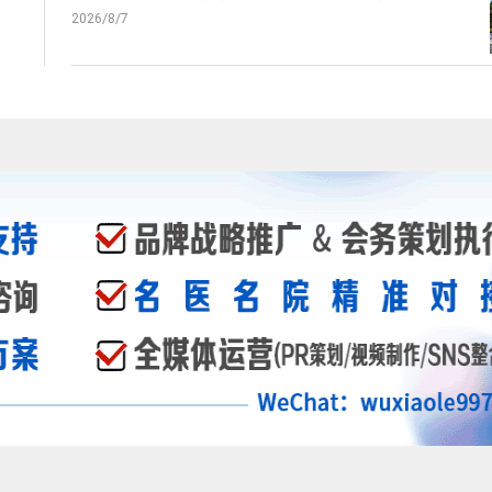
2026/8/7