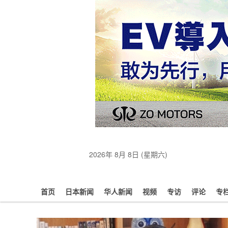
2026年 8月 8日 (星期六)
首页
日本新闻
华人新闻
视频
专访
评论
专