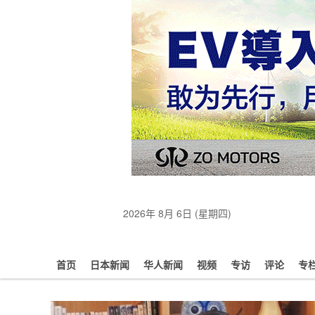
2026年 8月 6日 (星期四)
首页
日本新闻
华人新闻
视频
专访
评论
专