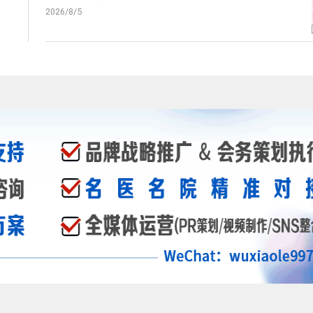
2026/8/5