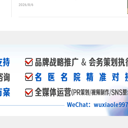
2026/8/6