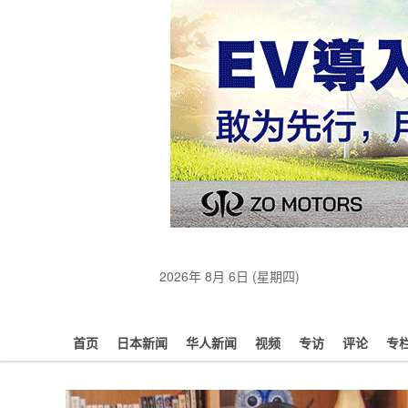
2026年 8月 6日 (星期四)
首页
日本新闻
华人新闻
视频
专访
评论
专