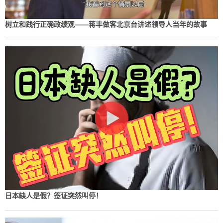
树立和践行正确政绩观——蒋丰做客北京台讲述领导人当年的故事
日本缺人是假？签证突然叫停！