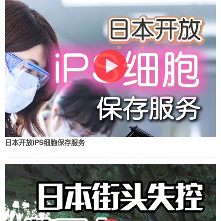
日本开放iPS细胞保存服务