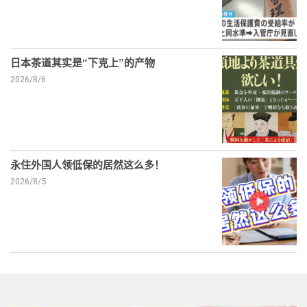
日本茶道其实是“下克上”的产物
2026/8/6
永住外国人领低保的居然这么多！
2026/8/5