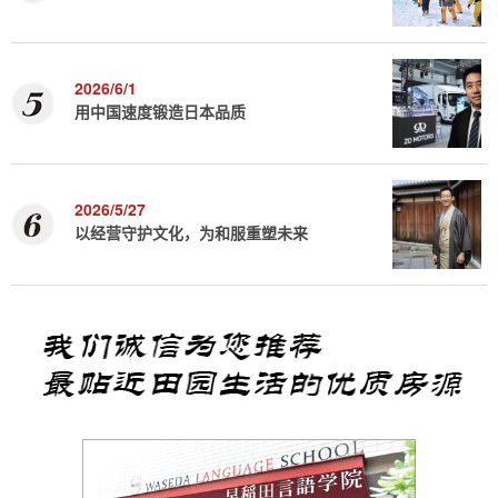
2026/6/1
用中国速度锻造日本品质
2026/5/27
以经营守护文化，为和服重塑未来