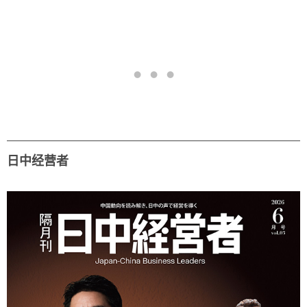
日中经营者