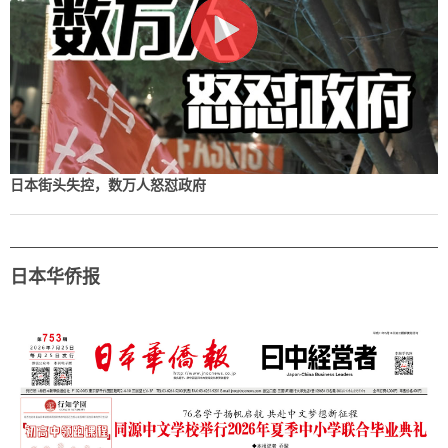
日本街头失控，数万人怒怼政府
日本华侨报