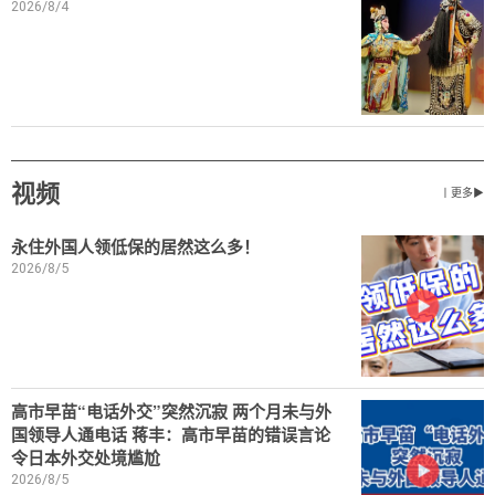
2026/8/4
视频
丨更多▶
永住外国人领低保的居然这么多！
2026/8/5
高市早苗“电话外交”突然沉寂 两个月未与外
国领导人通电话 蒋丰：高市早苗的错误言论
令日本外交处境尴尬
2026/8/5