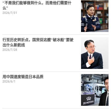
“不是我们能够做到什么，而是他们需要什
么”
2026/7/31
行至历史转折点，国贸促这艘“破冰船”要驶
出什么新航线
2026/7/28
用中国速度锻造日本品质
2026/6/1