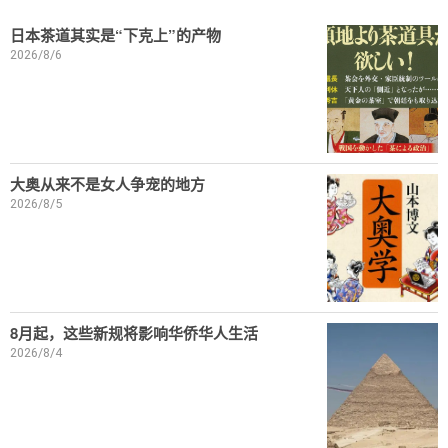
日本茶道其实是“下克上”的产物
2026/8/6
大奥从来不是女人争宠的地方
2026/8/5
8月起，这些新规将影响华侨华人生活
2026/8/4