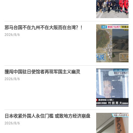
邪马台国不在九州不在大阪而在台湾？！
2026/8/6
擅闯中国驻日使馆者再现军国主义幽灵
2026/8/6
日本收紧外国人永住门槛 或致地方经济崩盘
2026/8/6