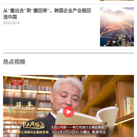
从“搬出去”到“搬回来”，跨国企业产业链回
流中国
2026/8/4
热点视频