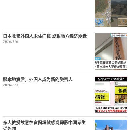
日本收紧外国人永住门槛 或致地方经济崩盘
2026/8/6
熊本地震后，外国人成为新的受害人
2026/8/5
东大教授故意在官网埋敏感词屏蔽中国考生
受处罚