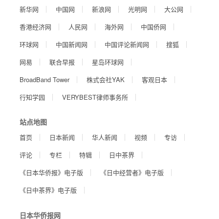
新华网
中国网
新浪网
光明网
大公网
香港经济网
人民网
海外网
中国侨网
环球网
中国新闻网
中国评论新闻网
搜狐
网易
联合早报
星岛环球网
BroadBand Tower
株式会社YAK
客观日本
行知学园
VERYBEST律师事务所
站点地图
首页
日本新闻
华人新闻
视频
专访
评论
专栏
特辑
日中茶界
《日本华侨报》电子版
《日中经营者》电子版
《日中茶界》电子版
日本华侨报网