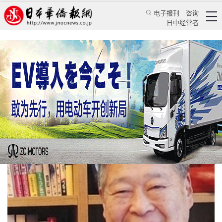
电子报刊
咨询
日中经营者