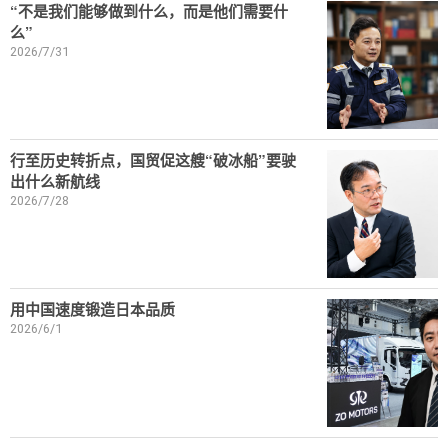
“不是我们能够做到什么，而是他们需要什
么”
2026/7/31
行至历史转折点，国贸促这艘“破冰船”要驶
出什么新航线
2026/7/28
用中国速度锻造日本品质
2026/6/1