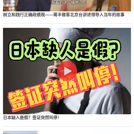
树立和践行正确政绩观——蒋丰做客北京台讲述领导人当年的故事
日本缺人是假？签证突然叫停！