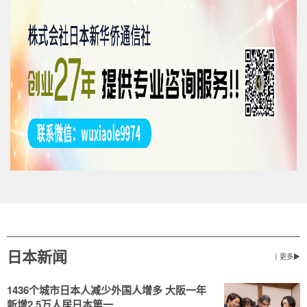
日本新闻
丨更多▶
1436个城市日本人减少外国人增多 大阪一年
新增2.5万人居日本第一