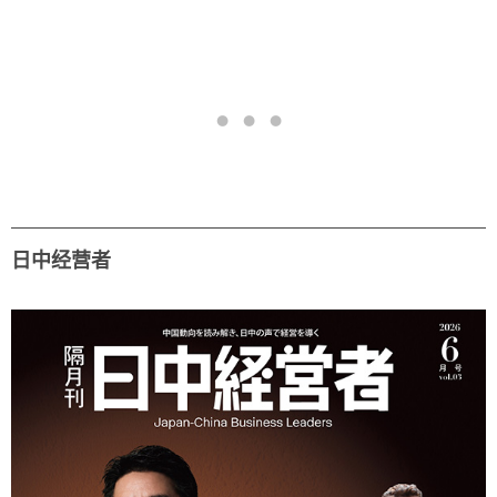
日中经营者