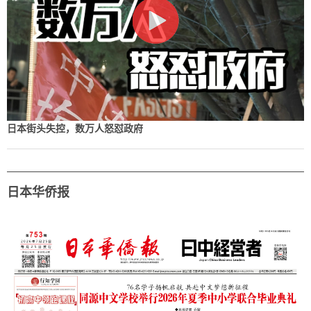
日本街头失控，数万人怒怼政府
日本华侨报