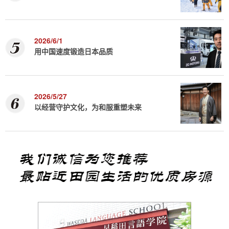
2026/6/1
用中国速度锻造日本品质
2026/5/27
以经营守护文化，为和服重塑未来