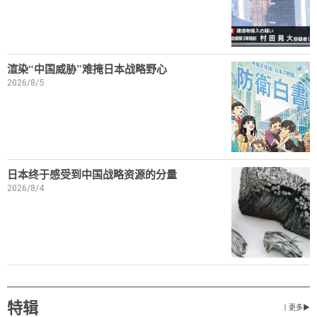
渲染“中国威胁”难掩日本战略野心
2026/8/5
日本终于感受到中国战略资源的分量
2026/8/4
特辑
丨更多▶