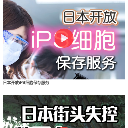
日本开放iPS细胞保存服务