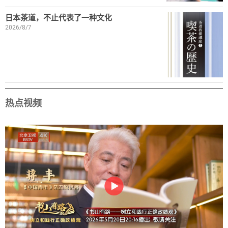
日本茶道，不止代表了一种文化
2026/8/7
热点视频