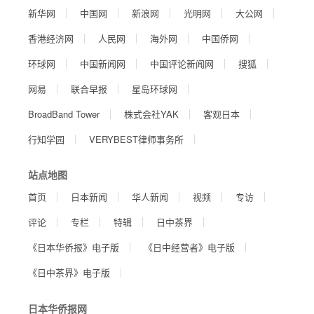
新华网
中国网
新浪网
光明网
大公网
香港经济网
人民网
海外网
中国侨网
环球网
中国新闻网
中国评论新闻网
搜狐
网易
联合早报
星岛环球网
BroadBand Tower
株式会社YAK
客观日本
行知学园
VERYBEST律师事务所
站点地图
首页
日本新闻
华人新闻
视频
专访
评论
专栏
特辑
日中茶界
《日本华侨报》电子版
《日中经营者》电子版
《日中茶界》电子版
日本华侨报网