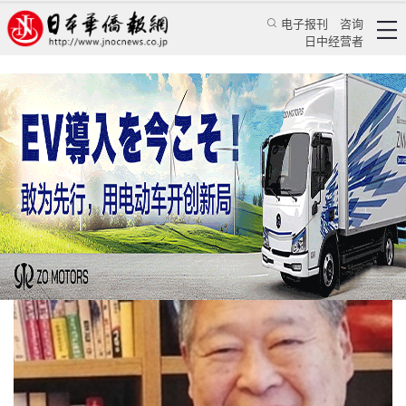
电子报刊
咨询
日中经营者