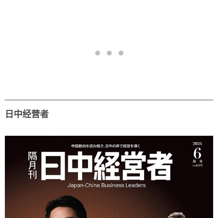
日中经营者