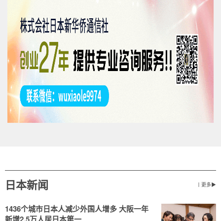
日本新闻
丨更多▶
1436个城市日本人减少外国人增多 大阪一年
新增2.5万人居日本第一