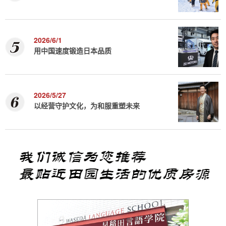
2026/6/1
用中国速度锻造日本品质
2026/5/27
以经营守护文化，为和服重塑未来