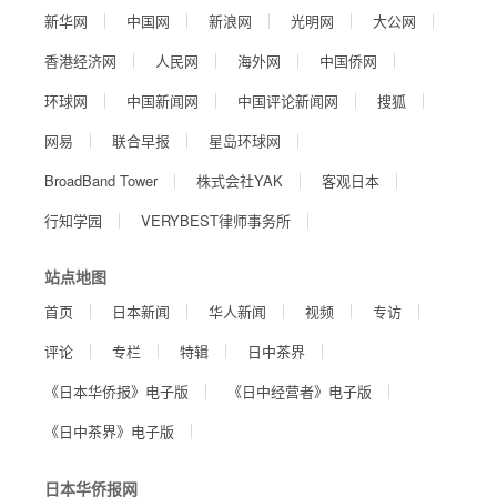
新华网
中国网
新浪网
光明网
大公网
香港经济网
人民网
海外网
中国侨网
环球网
中国新闻网
中国评论新闻网
搜狐
网易
联合早报
星岛环球网
BroadBand Tower
株式会社YAK
客观日本
行知学园
VERYBEST律师事务所
站点地图
首页
日本新闻
华人新闻
视频
专访
评论
专栏
特辑
日中茶界
《日本华侨报》电子版
《日中经营者》电子版
《日中茶界》电子版
日本华侨报网