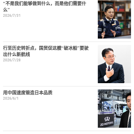
“不是我们能够做到什么，而是他们需要什
么”
2026/7/31
行至历史转折点，国贸促这艘“破冰船”要驶
出什么新航线
2026/7/28
用中国速度锻造日本品质
2026/6/1