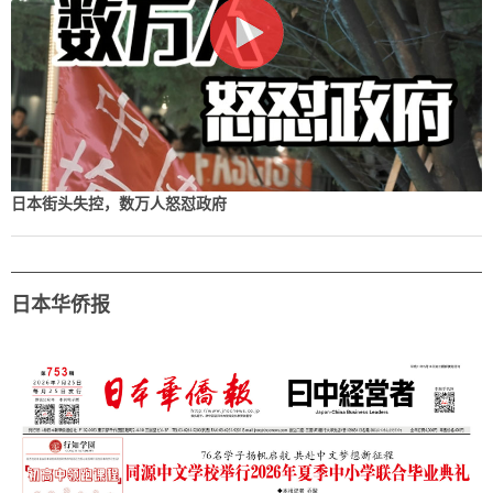
日本街头失控，数万人怒怼政府
日本华侨报