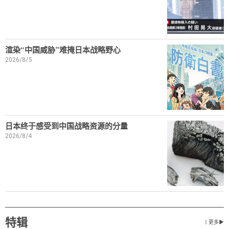
渲染“中国威胁”难掩日本战略野心
2026/8/5
日本终于感受到中国战略资源的分量
2026/8/4
特辑
丨更多▶