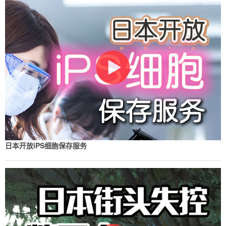
日本开放iPS细胞保存服务