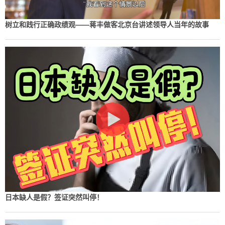
树立和践行正确政绩观——蒋丰做客北京台讲述领导人当年的故事
日本缺人是假？签证突然叫停！