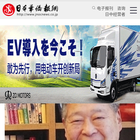
电子报刊
咨询
日中经营者