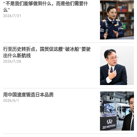
“不是我们能够做到什么，而是他们需要什
么”
2026/7/31
行至历史转折点，国贸促这艘“破冰船”要驶
出什么新航线
2026/7/28
用中国速度锻造日本品质
2026/6/1