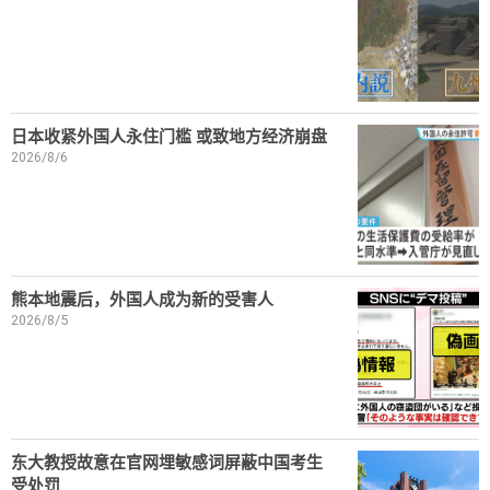
日本收紧外国人永住门槛 或致地方经济崩盘
2026/8/6
熊本地震后，外国人成为新的受害人
2026/8/5
东大教授故意在官网埋敏感词屏蔽中国考生
受处罚