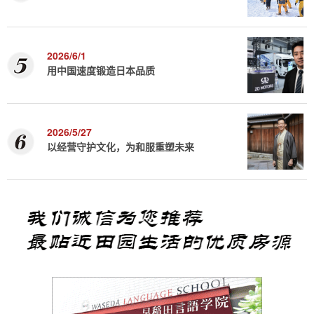
2026/6/1
用中国速度锻造日本品质
2026/5/27
以经营守护文化，为和服重塑未来