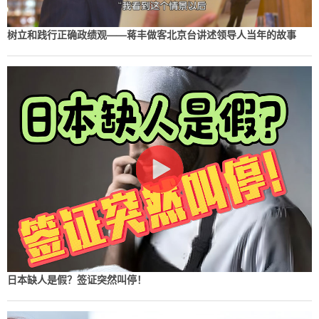
树立和践行正确政绩观——蒋丰做客北京台讲述领导人当年的故事
日本缺人是假？签证突然叫停！