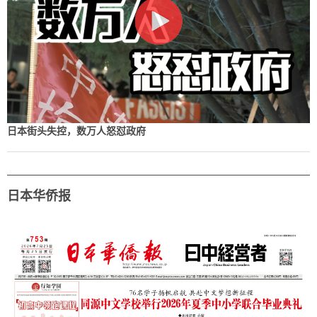
日本街头失控，数万人怒怼政府
日本华侨报