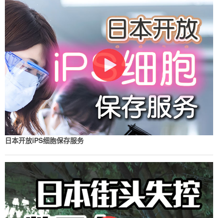
日本开放iPS细胞保存服务