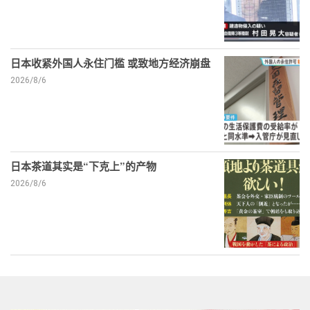
日本收紧外国人永住门槛 或致地方经济崩盘
2026/8/6
日本茶道其实是“下克上”的产物
2026/8/6