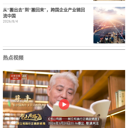
从“搬出去”到“搬回来”，跨国企业产业链回
流中国
2026/8/4
热点视频