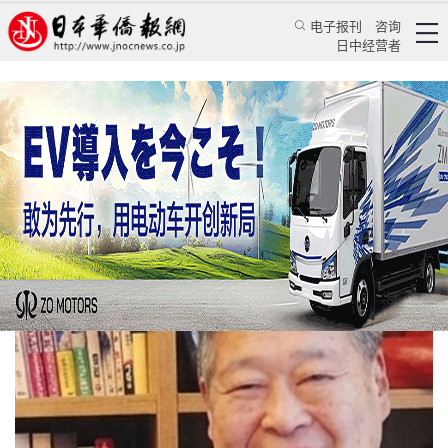
电子报刊
咨询
日中经营者