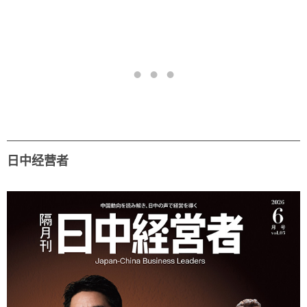
日中经营者