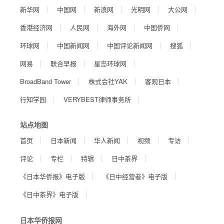
新华网
中国网
新浪网
光明网
大公网
香港经济网
人民网
海外网
中国侨网
环球网
中国新闻网
中国评论新闻网
搜狐
网易
联合早报
星岛环球网
BroadBand Tower
株式会社YAK
客观日本
行知学园
VERYBEST律师事务所
站点地图
首页
日本新闻
华人新闻
视频
专访
评论
专栏
特辑
日中茶界
《日本华侨报》电子版
《日中经营者》电子版
《日中茶界》电子版
日本华侨报网