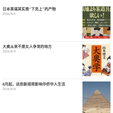
日本茶道其实是“下克上”的产物
2026/8/6
大奥从来不是女人争宠的地方
2026/8/5
8月起，这些新规将影响华侨华人生活
2026/8/4