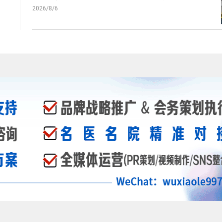
2026/8/6