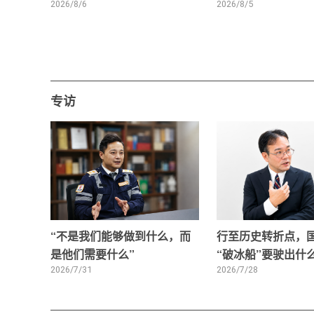
2026/8/6
2026/8/5
专访
“不是我们能够做到什么，而
行至历史转折点，
是他们需要什么”
“破冰船”要驶出什
2026/7/31
2026/7/28