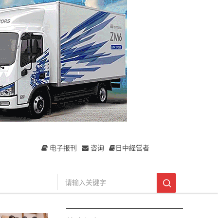
电子报刊
咨询
日中経営者