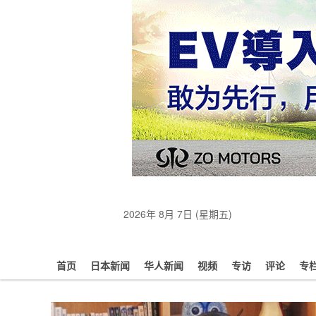
2026年 8月 7日 (星期五)
首页
日本新闻
华人新闻
视频
专访
评论
专