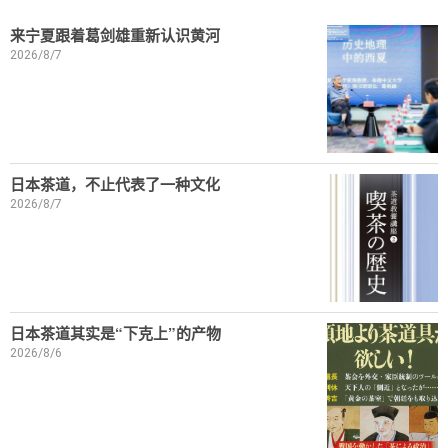
来宁夏跟着葛剑雄重新认识黄河
2026/8/7
日本茶道，不止代表了一种文化
2026/8/7
日本茶道其实是“下克上”的产物
2026/8/6