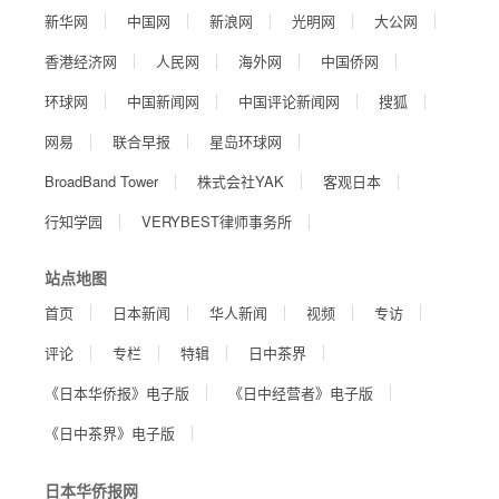
新华网
中国网
新浪网
光明网
大公网
香港经济网
人民网
海外网
中国侨网
环球网
中国新闻网
中国评论新闻网
搜狐
网易
联合早报
星岛环球网
BroadBand Tower
株式会社YAK
客观日本
行知学园
VERYBEST律师事务所
站点地图
首页
日本新闻
华人新闻
视频
专访
评论
专栏
特辑
日中茶界
《日本华侨报》电子版
《日中经营者》电子版
《日中茶界》电子版
日本华侨报网