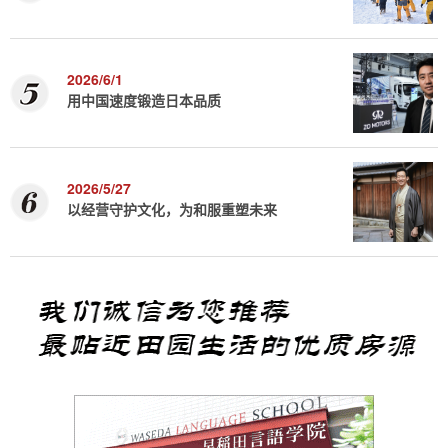
2026/6/1
用中国速度锻造日本品质
2026/5/27
以经营守护文化，为和服重塑未来