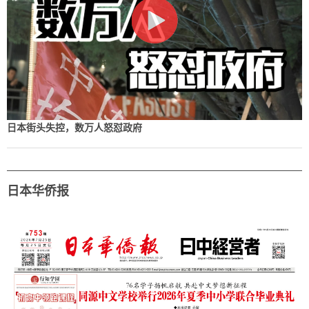
日本街头失控，数万人怒怼政府
日本华侨报