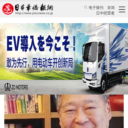
电子报刊
咨询
日中经营者