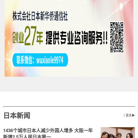
日本新闻
丨更多▶
1436个城市日本人减少外国人增多 大阪一年
新增2.5万人居日本第一