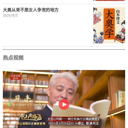
大奥从来不是女人争宠的地方
2026/8/5
热点视频