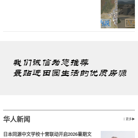
华人新闻
丨更多▶
日本同源中文学校十营联动开启2026暑期文