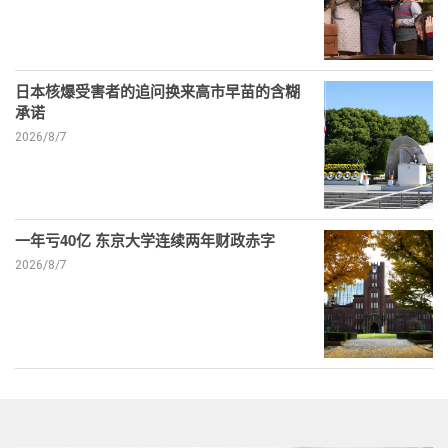
日本核爆受害者的追问换来高市早苗的含糊
承诺
2026/8/7
一年亏40亿 东京大学连续两年财政赤字
2026/8/7