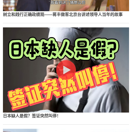
树立和践行正确政绩观——蒋丰做客北京台讲述领导人当年的故事
日本缺人是假？签证突然叫停！