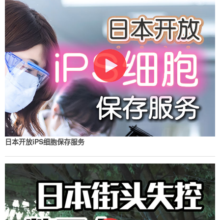
日本开放iPS细胞保存服务