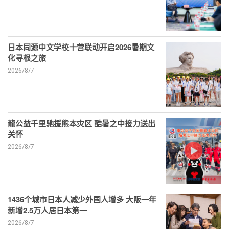
日本同源中文学校十营联动开启2026暑期文
化寻根之旅
2026/8/7
龍公益千里驰援熊本灾区 酷暑之中接力送出
关怀
2026/8/7
1436个城市日本人减少外国人增多 大阪一年
新增2.5万人居日本第一
2026/8/7