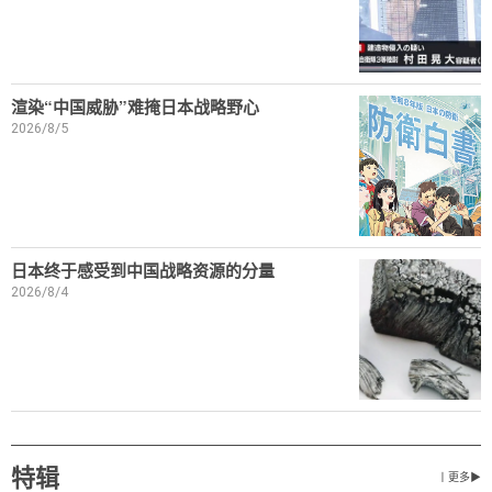
渲染“中国威胁”难掩日本战略野心
2026/8/5
日本终于感受到中国战略资源的分量
2026/8/4
特辑
丨更多▶