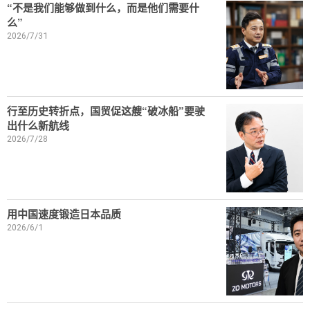
“不是我们能够做到什么，而是他们需要什
么”
2026/7/31
行至历史转折点，国贸促这艘“破冰船”要驶
出什么新航线
2026/7/28
用中国速度锻造日本品质
2026/6/1