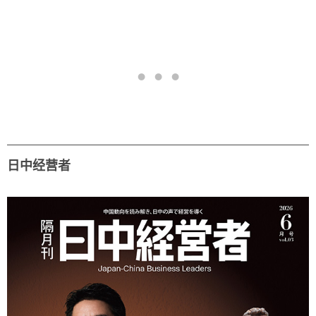
日中经营者